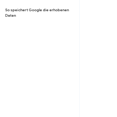
So speichert Google die erhobenen
Daten