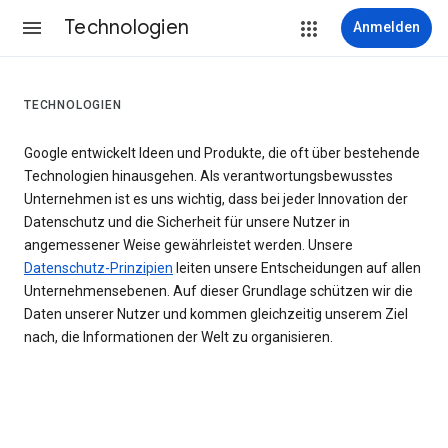
Technologien
Anmelden
TECHNOLOGIEN
Google entwickelt Ideen und Produkte, die oft über bestehende
Technologien hinausgehen. Als verantwortungsbewusstes
Unternehmen ist es uns wichtig, dass bei jeder Innovation der
Datenschutz und die Sicherheit für unsere Nutzer in
angemessener Weise gewährleistet werden. Unsere
Datenschutz-Prinzipien
leiten unsere Entscheidungen auf allen
Unternehmensebenen. Auf dieser Grundlage schützen wir die
Daten unserer Nutzer und kommen gleichzeitig unserem Ziel
nach, die Informationen der Welt zu organisieren.