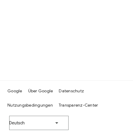
Google
Über Google
Datenschutz
Nutzungsbedingungen
Transparenz-Center
Deutsch