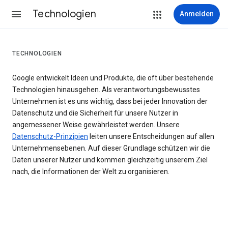
Technologien
Anmelden
TECHNOLOGIEN
Google entwickelt Ideen und Produkte, die oft über bestehende
Technologien hinausgehen. Als verantwortungsbewusstes
Unternehmen ist es uns wichtig, dass bei jeder Innovation der
Datenschutz und die Sicherheit für unsere Nutzer in
angemessener Weise gewährleistet werden. Unsere
Datenschutz-Prinzipien
leiten unsere Entscheidungen auf allen
Unternehmensebenen. Auf dieser Grundlage schützen wir die
Daten unserer Nutzer und kommen gleichzeitig unserem Ziel
nach, die Informationen der Welt zu organisieren.