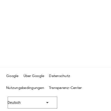
Google
Über Google
Datenschutz
Nutzungsbedingungen
Transparenz-Center
Deutsch