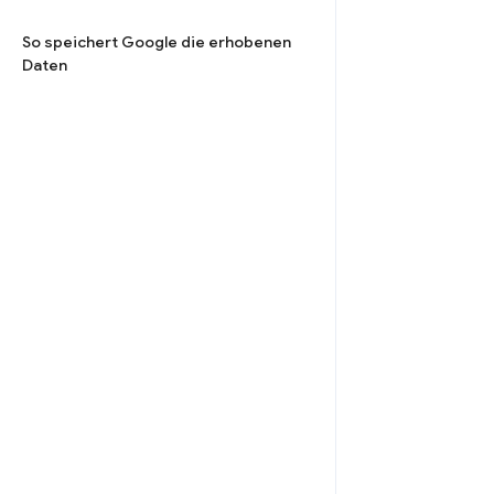
So speichert Google die erhobenen
Daten