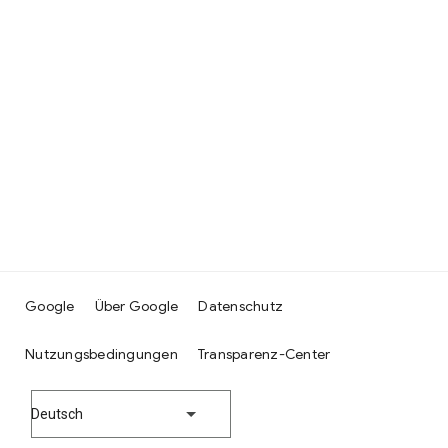
Google
Über Google
Datenschutz
Nutzungsbedingungen
Transparenz-Center
Deutsch