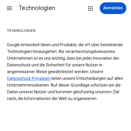
Technologien
Anmelden
TECHNOLOGIEN
Google entwickelt Ideen und Produkte, die oft über bestehende
Technologien hinausgehen. Als verantwortungsbewusstes
Unternehmen ist es uns wichtig, dass bei jeder Innovation der
Datenschutz und die Sicherheit für unsere Nutzer in
angemessener Weise gewährleistet werden. Unsere
Datenschutz-Prinzipien
leiten unsere Entscheidungen auf allen
Unternehmensebenen. Auf dieser Grundlage schützen wir die
Daten unserer Nutzer und kommen gleichzeitig unserem Ziel
nach, die Informationen der Welt zu organisieren.