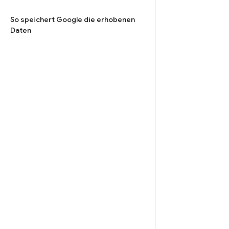
So speichert Google die erhobenen
Daten