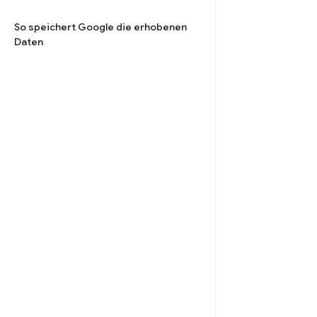
So speichert Google die erhobenen
Daten