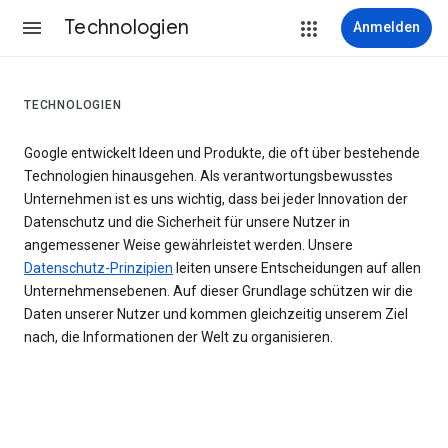
Technologien
Anmelden
TECHNOLOGIEN
Google entwickelt Ideen und Produkte, die oft über bestehende
Technologien hinausgehen. Als verantwortungsbewusstes
Unternehmen ist es uns wichtig, dass bei jeder Innovation der
Datenschutz und die Sicherheit für unsere Nutzer in
angemessener Weise gewährleistet werden. Unsere
Datenschutz-Prinzipien
leiten unsere Entscheidungen auf allen
Unternehmensebenen. Auf dieser Grundlage schützen wir die
Daten unserer Nutzer und kommen gleichzeitig unserem Ziel
nach, die Informationen der Welt zu organisieren.