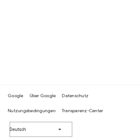
Google
Über Google
Datenschutz
Nutzungsbedingungen
Transparenz-Center
Deutsch