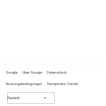
Google
Über Google
Datenschutz
Nutzungsbedingungen
Transparenz-Center
Deutsch