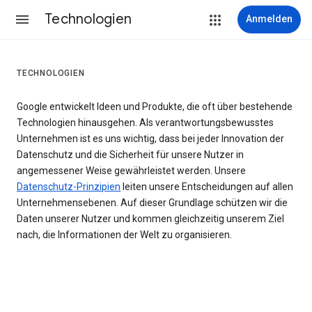
Technologien
Anmelden
TECHNOLOGIEN
Google entwickelt Ideen und Produkte, die oft über bestehende
Technologien hinausgehen. Als verantwortungsbewusstes
Unternehmen ist es uns wichtig, dass bei jeder Innovation der
Datenschutz und die Sicherheit für unsere Nutzer in
angemessener Weise gewährleistet werden. Unsere
Datenschutz-Prinzipien
leiten unsere Entscheidungen auf allen
Unternehmensebenen. Auf dieser Grundlage schützen wir die
Daten unserer Nutzer und kommen gleichzeitig unserem Ziel
nach, die Informationen der Welt zu organisieren.