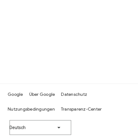
Google
Über Google
Datenschutz
Nutzungsbedingungen
Transparenz-Center
Deutsch