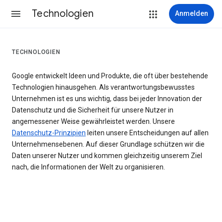
Technologien
Anmelden
TECHNOLOGIEN
Google entwickelt Ideen und Produkte, die oft über bestehende
Technologien hinausgehen. Als verantwortungsbewusstes
Unternehmen ist es uns wichtig, dass bei jeder Innovation der
Datenschutz und die Sicherheit für unsere Nutzer in
angemessener Weise gewährleistet werden. Unsere
Datenschutz-Prinzipien
leiten unsere Entscheidungen auf allen
Unternehmensebenen. Auf dieser Grundlage schützen wir die
Daten unserer Nutzer und kommen gleichzeitig unserem Ziel
nach, die Informationen der Welt zu organisieren.