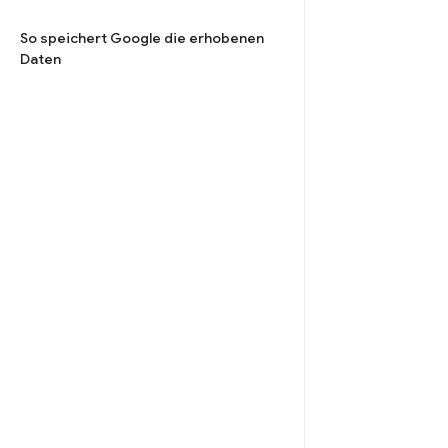
So speichert Google die erhobenen
Daten