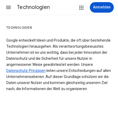
Technologien
Anmelden
TECHNOLOGIEN
Google entwickelt Ideen und Produkte, die oft über bestehende
Technologien hinausgehen. Als verantwortungsbewusstes
Unternehmen ist es uns wichtig, dass bei jeder Innovation der
Datenschutz und die Sicherheit für unsere Nutzer in
angemessener Weise gewährleistet werden. Unsere
Datenschutz-Prinzipien
leiten unsere Entscheidungen auf allen
Unternehmensebenen. Auf dieser Grundlage schützen wir die
Daten unserer Nutzer und kommen gleichzeitig unserem Ziel
nach, die Informationen der Welt zu organisieren.