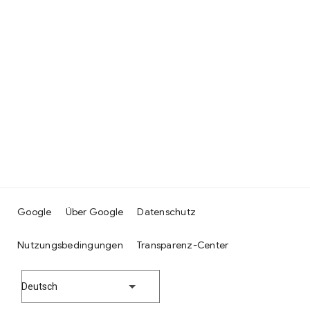
Google
Über Google
Datenschutz
Nutzungsbedingungen
Transparenz-Center
Deutsch