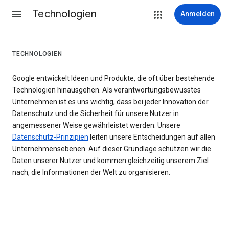
Technologien
Anmelden
TECHNOLOGIEN
Google entwickelt Ideen und Produkte, die oft über bestehende
Technologien hinausgehen. Als verantwortungsbewusstes
Unternehmen ist es uns wichtig, dass bei jeder Innovation der
Datenschutz und die Sicherheit für unsere Nutzer in
angemessener Weise gewährleistet werden. Unsere
Datenschutz-Prinzipien
leiten unsere Entscheidungen auf allen
Unternehmensebenen. Auf dieser Grundlage schützen wir die
Daten unserer Nutzer und kommen gleichzeitig unserem Ziel
nach, die Informationen der Welt zu organisieren.