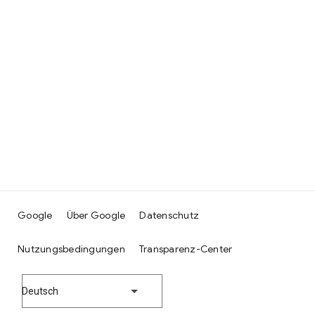
Google
Über Google
Datenschutz
Nutzungsbedingungen
Transparenz-Center
Deutsch