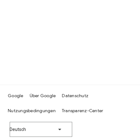
Google
Über Google
Datenschutz
Nutzungsbedingungen
Transparenz-Center
Deutsch