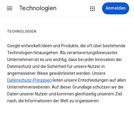
Technologien
Anmelden
TECHNOLOGIEN
Google entwickelt Ideen und Produkte, die oft über bestehende
Technologien hinausgehen. Als verantwortungsbewusstes
Unternehmen ist es uns wichtig, dass bei jeder Innovation der
Datenschutz und die Sicherheit für unsere Nutzer in
angemessener Weise gewährleistet werden. Unsere
Datenschutz-Prinzipien
leiten unsere Entscheidungen auf allen
Unternehmensebenen. Auf dieser Grundlage schützen wir die
Daten unserer Nutzer und kommen gleichzeitig unserem Ziel
nach, die Informationen der Welt zu organisieren.