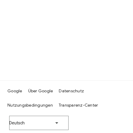
Google
Über Google
Datenschutz
Nutzungsbedingungen
Transparenz-Center
Deutsch