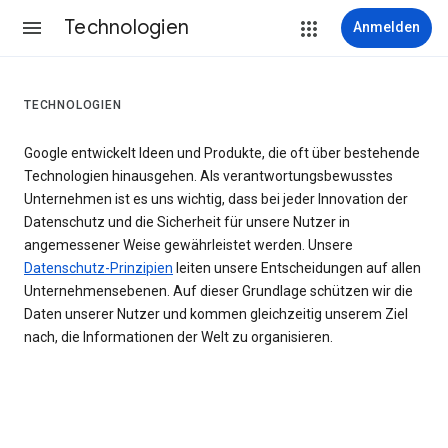
Technologien
Anmelden
TECHNOLOGIEN
Google entwickelt Ideen und Produkte, die oft über bestehende
Technologien hinausgehen. Als verantwortungsbewusstes
Unternehmen ist es uns wichtig, dass bei jeder Innovation der
Datenschutz und die Sicherheit für unsere Nutzer in
angemessener Weise gewährleistet werden. Unsere
Datenschutz-Prinzipien
leiten unsere Entscheidungen auf allen
Unternehmensebenen. Auf dieser Grundlage schützen wir die
Daten unserer Nutzer und kommen gleichzeitig unserem Ziel
nach, die Informationen der Welt zu organisieren.