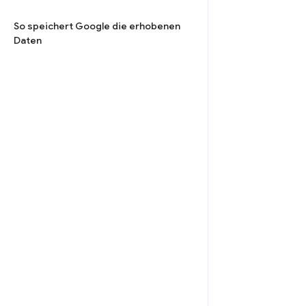
So speichert Google die erhobenen
Daten