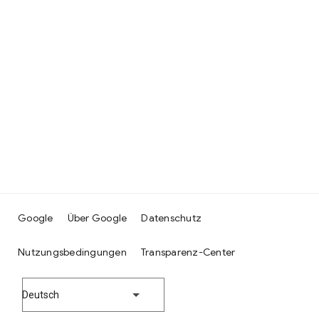
Google
Über Google
Datenschutz
Nutzungsbedingungen
Transparenz-Center
Deutsch