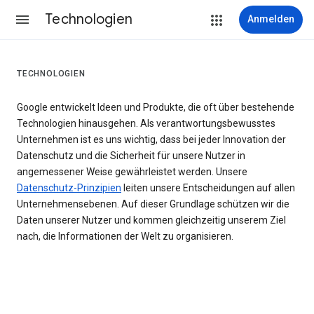
Technologien
Anmelden
TECHNOLOGIEN
Google entwickelt Ideen und Produkte, die oft über bestehende
Technologien hinausgehen. Als verantwortungsbewusstes
Unternehmen ist es uns wichtig, dass bei jeder Innovation der
Datenschutz und die Sicherheit für unsere Nutzer in
angemessener Weise gewährleistet werden. Unsere
Datenschutz-Prinzipien
leiten unsere Entscheidungen auf allen
Unternehmensebenen. Auf dieser Grundlage schützen wir die
Daten unserer Nutzer und kommen gleichzeitig unserem Ziel
nach, die Informationen der Welt zu organisieren.