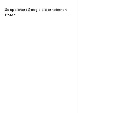
So speichert Google die erhobenen
Daten