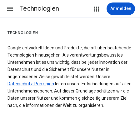
Technologien
Anmelden
TECHNOLOGIEN
Google entwickelt Ideen und Produkte, die oft über bestehende
Technologien hinausgehen. Als verantwortungsbewusstes
Unternehmen ist es uns wichtig, dass bei jeder Innovation der
Datenschutz und die Sicherheit für unsere Nutzer in
angemessener Weise gewährleistet werden. Unsere
Datenschutz-Prinzipien
leiten unsere Entscheidungen auf allen
Unternehmensebenen. Auf dieser Grundlage schützen wir die
Daten unserer Nutzer und kommen gleichzeitig unserem Ziel
nach, die Informationen der Welt zu organisieren.