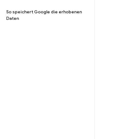
So speichert Google die erhobenen
Daten