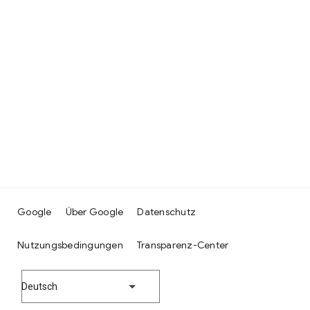
Google
Über Google
Datenschutz
Nutzungsbedingungen
Transparenz-Center
Deutsch