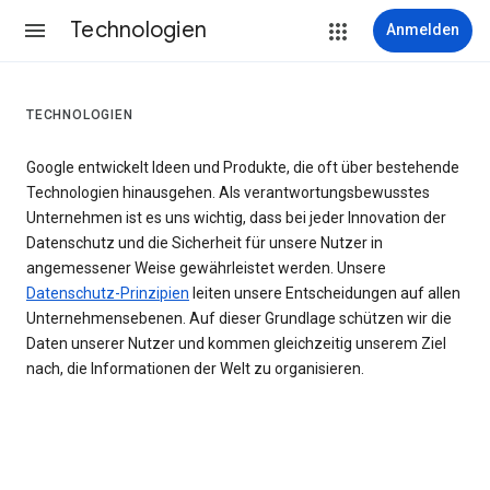
Technologien
Anmelden
TECHNOLOGIEN
Google entwickelt Ideen und Produkte, die oft über bestehende
Technologien hinausgehen. Als verantwortungsbewusstes
Unternehmen ist es uns wichtig, dass bei jeder Innovation der
Datenschutz und die Sicherheit für unsere Nutzer in
angemessener Weise gewährleistet werden. Unsere
Datenschutz-Prinzipien
leiten unsere Entscheidungen auf allen
Unternehmensebenen. Auf dieser Grundlage schützen wir die
Daten unserer Nutzer und kommen gleichzeitig unserem Ziel
nach, die Informationen der Welt zu organisieren.