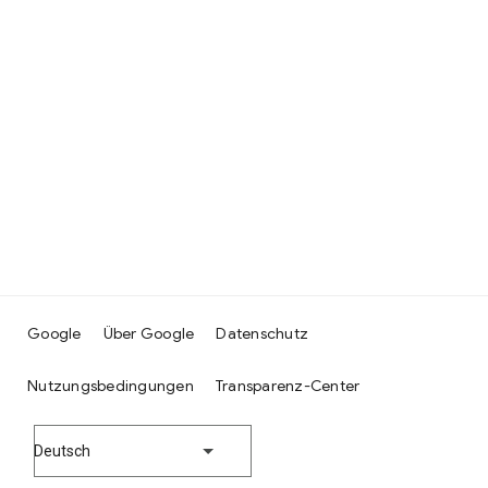
Google
Über Google
Datenschutz
Nutzungsbedingungen
Transparenz-Center
Deutsch