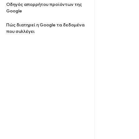
Οδηγός απορρήτου προϊόντων της
Google
Πώς διατηρεί η Google τα δεδομένα
που συλλέγει