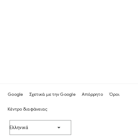
Google
Σχετικά με την Google
Απόρρητο
Όροι
Κέντρο διαφάνειας
Ελληνικά