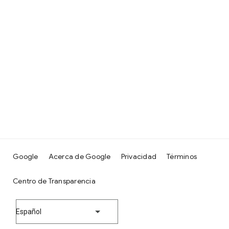
Google
Acerca de Google
Privacidad
Términos
Centro de Transparencia
Español