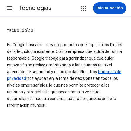
Tecnologías
Iniciar sesión
TECNOLOGÍAS
En Google buscamos ideas y productos que superen los límites
de la tecnología existente. Como empresa que actúa de forma
responsable, Google trabaja para garantizar que cualquier
innovación se realice garantizando a los usuarios un nivel
adecuado de seguridad y de privacidad. Nuestros
Principios de
privacidad
nos ayudan en la toma de decisiones en todos los
niveles empresariales, lo que nos permite proteger a los
usuarios y ofrecerles lo que necesitan a la vez que
desarrollamos nuestra continua labor de organización de la
información mundial.