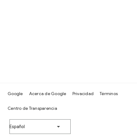
Google
Acerca de Google
Privacidad
Términos
Centro de Transparencia
Español