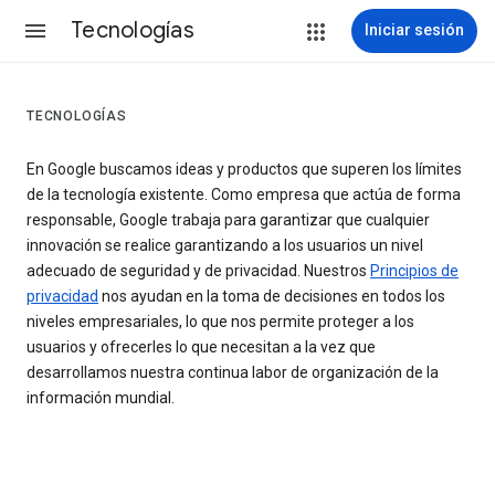
Tecnologías
Iniciar sesión
TECNOLOGÍAS
En Google buscamos ideas y productos que superen los límites
de la tecnología existente. Como empresa que actúa de forma
responsable, Google trabaja para garantizar que cualquier
innovación se realice garantizando a los usuarios un nivel
adecuado de seguridad y de privacidad. Nuestros
Principios de
privacidad
nos ayudan en la toma de decisiones en todos los
niveles empresariales, lo que nos permite proteger a los
usuarios y ofrecerles lo que necesitan a la vez que
desarrollamos nuestra continua labor de organización de la
información mundial.