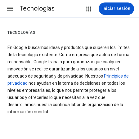
Tecnologías
Iniciar sesión
TECNOLOGÍAS
En Google buscamos ideas y productos que superen los límites
de la tecnología existente. Como empresa que actúa de forma
responsable, Google trabaja para garantizar que cualquier
innovación se realice garantizando a los usuarios un nivel
adecuado de seguridad y de privacidad. Nuestros
Principios de
privacidad
nos ayudan en la toma de decisiones en todos los
niveles empresariales, lo que nos permite proteger a los
usuarios y ofrecerles lo que necesitan a la vez que
desarrollamos nuestra continua labor de organización de la
información mundial.