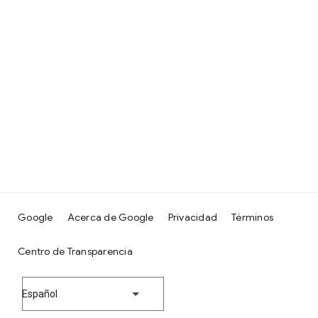
Google
Acerca de Google
Privacidad
Términos
Centro de Transparencia
Español