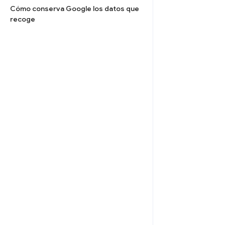
Cómo conserva Google los datos que
recoge