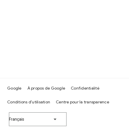
Google
À propos de Google
Confidentialité
Conditions d'utilisation
Centre pour la transparence
Français