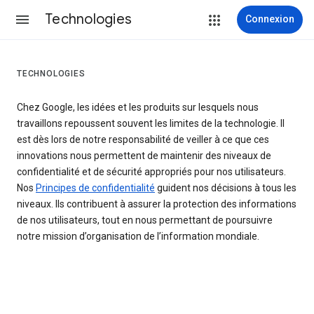
Technologies
Connexion
TECHNOLOGIES
Chez Google, les idées et les produits sur lesquels nous
travaillons repoussent souvent les limites de la technologie. Il
est dès lors de notre responsabilité de veiller à ce que ces
innovations nous permettent de maintenir des niveaux de
confidentialité et de sécurité appropriés pour nos utilisateurs.
Nos
Principes de confidentialité
guident nos décisions à tous les
niveaux. Ils contribuent à assurer la protection des informations
de nos utilisateurs, tout en nous permettant de poursuivre
notre mission d’organisation de l’information mondiale.