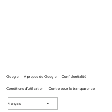
Google
À propos de Google
Confidentialité
Conditions d'utilisation
Centre pour la transparence
Français