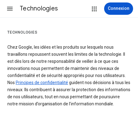
Technologies
Connexion
TECHNOLOGIES
Chez Google, les idées et les produits sur lesquels nous
travaillons repoussent souvent les limites de la technologie. Il
est dès lors de notre responsabilité de veiller à ce que ces
innovations nous permettent de maintenir des niveaux de
confidentialité et de sécurité appropriés pour nos utilisateurs.
Nos
Principes de confidentialité
guident nos décisions à tous les
niveaux. Ils contribuent à assurer la protection des informations
de nos utilisateurs, tout en nous permettant de poursuivre
notre mission d’organisation de l’information mondiale.