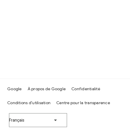
Google
À propos de Google
Confidentialité
Conditions d'utilisation
Centre pour la transparence
Français