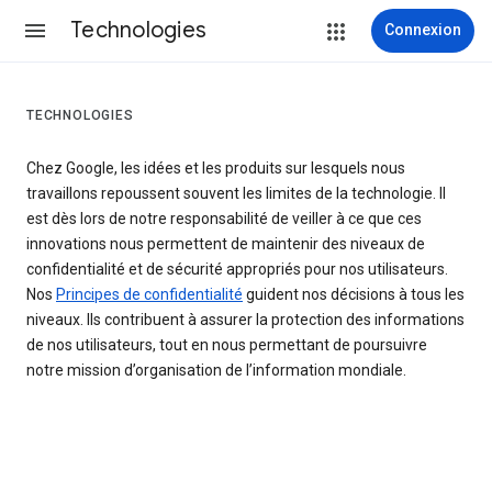
Technologies
Connexion
TECHNOLOGIES
Chez Google, les idées et les produits sur lesquels nous
travaillons repoussent souvent les limites de la technologie. Il
est dès lors de notre responsabilité de veiller à ce que ces
innovations nous permettent de maintenir des niveaux de
confidentialité et de sécurité appropriés pour nos utilisateurs.
Nos
Principes de confidentialité
guident nos décisions à tous les
niveaux. Ils contribuent à assurer la protection des informations
de nos utilisateurs, tout en nous permettant de poursuivre
notre mission d’organisation de l’information mondiale.