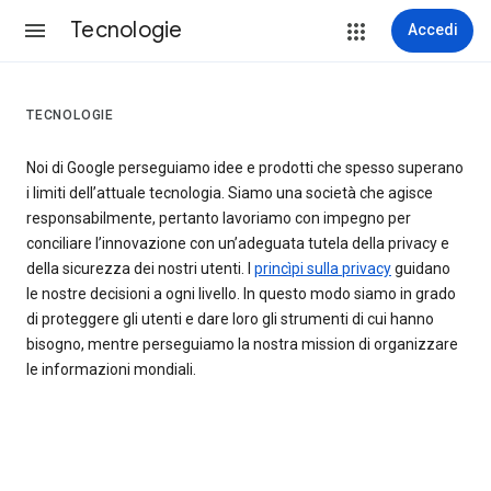
Tecnologie
Accedi
TECNOLOGIE
Noi di Google perseguiamo idee e prodotti che spesso superano
i limiti dell’attuale tecnologia. Siamo una società che agisce
responsabilmente, pertanto lavoriamo con impegno per
conciliare l’innovazione con un’adeguata tutela della privacy e
della sicurezza dei nostri utenti. I
princìpi sulla privacy
guidano
le nostre decisioni a ogni livello. In questo modo siamo in grado
di proteggere gli utenti e dare loro gli strumenti di cui hanno
bisogno, mentre perseguiamo la nostra mission di organizzare
le informazioni mondiali.