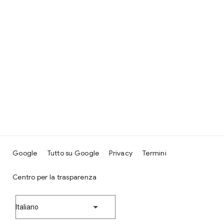
Google
Tutto su Google
Privacy
Termini
Centro per la trasparenza
Italiano