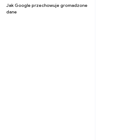
Jak Google przechowuje gromadzone
dane