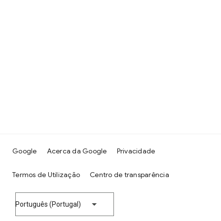
Google
Acerca da Google
Privacidade
Termos de Utilização
Centro de transparência
Português (Portugal)