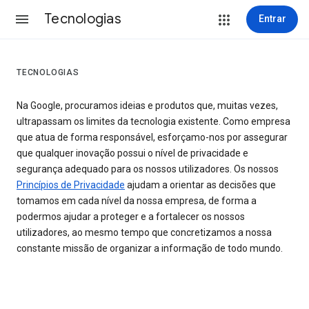
Tecnologias
Entrar
TECNOLOGIAS
Na Google, procuramos ideias e produtos que, muitas vezes,
ultrapassam os limites da tecnologia existente. Como empresa
que atua de forma responsável, esforçamo-nos por assegurar
que qualquer inovação possui o nível de privacidade e
segurança adequado para os nossos utilizadores. Os nossos
Princípios de Privacidade
ajudam a orientar as decisões que
tomamos em cada nível da nossa empresa, de forma a
podermos ajudar a proteger e a fortalecer os nossos
utilizadores, ao mesmo tempo que concretizamos a nossa
constante missão de organizar a informação de todo mundo.