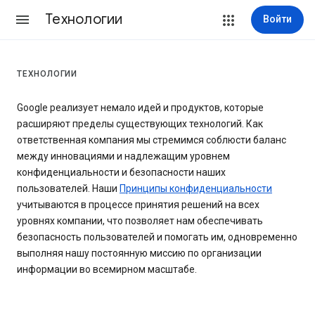
Технологии
Войти
ТЕХНОЛОГИИ
Google реализует немало идей и продуктов, которые
расширяют пределы существующих технологий. Как
ответственная компания мы стремимся соблюсти баланс
между инновациями и надлежащим уровнем
конфиденциальности и безопасности наших
пользователей. Наши
Принципы конфиденциальности
учитываются в процессе принятия решений на всех
уровнях компании, что позволяет нам обеспечивать
безопасность пользователей и помогать им, одновременно
выполняя нашу постоянную миссию по организации
информации во всемирном масштабе.