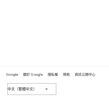
Google
關於 Google
隱私權
條款
資訊公開中心
中文（繁體中文）