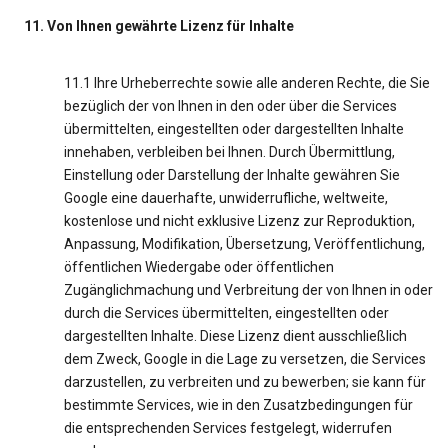
11. Von Ihnen gewährte Lizenz für Inhalte
11.1 Ihre Urheberrechte sowie alle anderen Rechte, die Sie
bezüglich der von Ihnen in den oder über die Services
übermittelten, eingestellten oder dargestellten Inhalte
innehaben, verbleiben bei Ihnen. Durch Übermittlung,
Einstellung oder Darstellung der Inhalte gewähren Sie
Google eine dauerhafte, unwiderrufliche, weltweite,
kostenlose und nicht exklusive Lizenz zur Reproduktion,
Anpassung, Modifikation, Übersetzung, Veröffentlichung,
öffentlichen Wiedergabe oder öffentlichen
Zugänglichmachung und Verbreitung der von Ihnen in oder
durch die Services übermittelten, eingestellten oder
dargestellten Inhalte. Diese Lizenz dient ausschließlich
dem Zweck, Google in die Lage zu versetzen, die Services
darzustellen, zu verbreiten und zu bewerben; sie kann für
bestimmte Services, wie in den Zusatzbedingungen für
die entsprechenden Services festgelegt, widerrufen