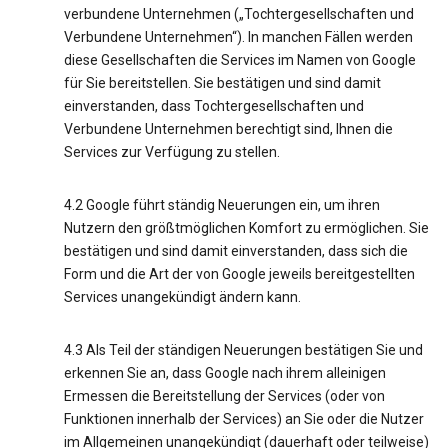
verbundene Unternehmen („Tochtergesellschaften und
Verbundene Unternehmen“). In manchen Fällen werden
diese Gesellschaften die Services im Namen von Google
für Sie bereitstellen. Sie bestätigen und sind damit
einverstanden, dass Tochtergesellschaften und
Verbundene Unternehmen berechtigt sind, Ihnen die
Services zur Verfügung zu stellen.
4.2 Google führt ständig Neuerungen ein, um ihren
Nutzern den größtmöglichen Komfort zu ermöglichen. Sie
bestätigen und sind damit einverstanden, dass sich die
Form und die Art der von Google jeweils bereitgestellten
Services unangekündigt ändern kann.
4.3 Als Teil der ständigen Neuerungen bestätigen Sie und
erkennen Sie an, dass Google nach ihrem alleinigen
Ermessen die Bereitstellung der Services (oder von
Funktionen innerhalb der Services) an Sie oder die Nutzer
im Allgemeinen unangekündigt (dauerhaft oder teilweise)