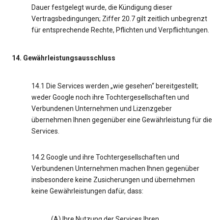
Dauer festgelegt wurde, die Kündigung dieser
Vertragsbedingungen; Ziffer 20.7 gilt zeitlich unbegrenzt
für entsprechende Rechte, Pflichten und Verpflichtungen.
14. Gewährleistungsausschluss
14.1 Die Services werden „wie gesehen“ bereitgestellt;
weder Google noch ihre Tochtergesellschaften und
Verbundenen Unternehmen und Lizenzgeber
übernehmen Ihnen gegenüber eine Gewährleistung für die
Services.
14.2 Google und ihre Tochtergesellschaften und
Verbundenen Unternehmen machen Ihnen gegenüber
insbesondere keine Zusicherungen und übernehmen
keine Gewährleistungen dafür, dass:
(A) Ihre Nutzung der Services Ihren