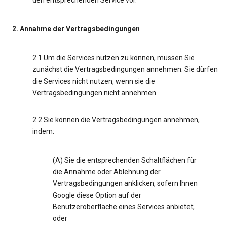
den entsprechenden Service vor.
2. Annahme der Vertragsbedingungen
2.1 Um die Services nutzen zu können, müssen Sie
zunächst die Vertragsbedingungen annehmen. Sie dürfen
die Services nicht nutzen, wenn sie die
Vertragsbedingungen nicht annehmen.
2.2 Sie können die Vertragsbedingungen annehmen,
indem:
(A) Sie die entsprechenden Schaltflächen für
die Annahme oder Ablehnung der
Vertragsbedingungen anklicken, sofern Ihnen
Google diese Option auf der
Benutzeroberfläche eines Services anbietet;
oder