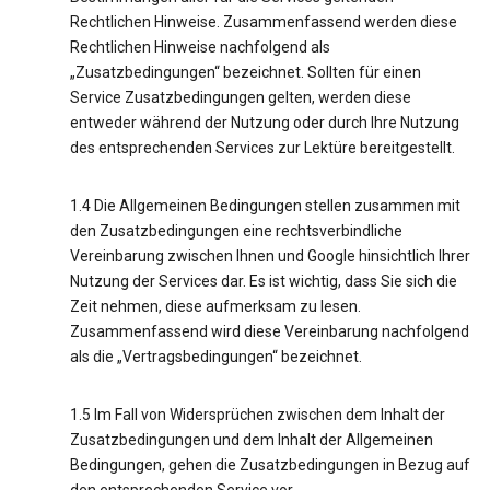
Rechtlichen Hinweise. Zusammenfassend werden diese
Rechtlichen Hinweise nachfolgend als
„Zusatzbedingungen“ bezeichnet. Sollten für einen
Service Zusatzbedingungen gelten, werden diese
entweder während der Nutzung oder durch Ihre Nutzung
des entsprechenden Services zur Lektüre bereitgestellt.
1.4 Die Allgemeinen Bedingungen stellen zusammen mit
den Zusatzbedingungen eine rechtsverbindliche
Vereinbarung zwischen Ihnen und Google hinsichtlich Ihrer
Nutzung der Services dar. Es ist wichtig, dass Sie sich die
Zeit nehmen, diese aufmerksam zu lesen.
Zusammenfassend wird diese Vereinbarung nachfolgend
als die „Vertragsbedingungen“ bezeichnet.
1.5 Im Fall von Widersprüchen zwischen dem Inhalt der
Zusatzbedingungen und dem Inhalt der Allgemeinen
Bedingungen, gehen die Zusatzbedingungen in Bezug auf