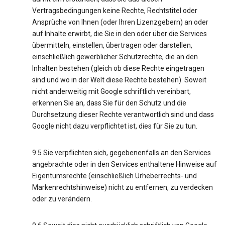
Vertragsbedingungen keine Rechte, Rechtstitel oder
Ansprüche von Ihnen (oder Ihren Lizenzgebern) an oder
auf Inhalte erwirbt, die Sie in den oder über die Services
übermitteln, einstellen, übertragen oder darstellen,
einschließlich gewerblicher Schutzrechte, die an den
Inhalten bestehen (gleich ob diese Rechte eingetragen
sind und wo in der Welt diese Rechte bestehen). Soweit
nicht anderweitig mit Google schriftlich vereinbart,
erkennen Sie an, dass Sie für den Schutz und die
Durchsetzung dieser Rechte verantwortlich sind und dass
Google nicht dazu verpflichtet ist, dies für Sie zu tun.
9.5 Sie verpflichten sich, gegebenenfalls an den Services
angebrachte oder in den Services enthaltene Hinweise auf
Eigentumsrechte (einschließlich Urheberrechts- und
Markenrechtshinweise) nicht zu entfernen, zu verdecken
oder zu verändern.