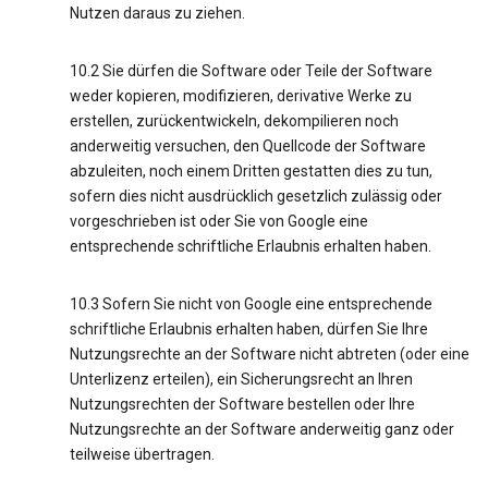
Nutzen daraus zu ziehen.
10.2 Sie dürfen die Software oder Teile der Software
weder kopieren, modifizieren, derivative Werke zu
erstellen, zurückentwickeln, dekompilieren noch
anderweitig versuchen, den Quellcode der Software
abzuleiten, noch einem Dritten gestatten dies zu tun,
sofern dies nicht ausdrücklich gesetzlich zulässig oder
vorgeschrieben ist oder Sie von Google eine
entsprechende schriftliche Erlaubnis erhalten haben.
10.3 Sofern Sie nicht von Google eine entsprechende
schriftliche Erlaubnis erhalten haben, dürfen Sie Ihre
Nutzungsrechte an der Software nicht abtreten (oder eine
Unterlizenz erteilen), ein Sicherungsrecht an Ihren
Nutzungsrechten der Software bestellen oder Ihre
Nutzungsrechte an der Software anderweitig ganz oder
teilweise übertragen.