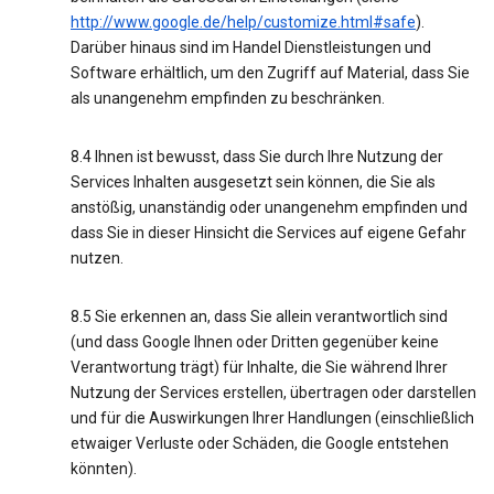
http://www.google.de/help/customize.html#safe
).
Darüber hinaus sind im Handel Dienstleistungen und
Software erhältlich, um den Zugriff auf Material, dass Sie
als unangenehm empfinden zu beschränken.
8.4 Ihnen ist bewusst, dass Sie durch Ihre Nutzung der
Services Inhalten ausgesetzt sein können, die Sie als
anstößig, unanständig oder unangenehm empfinden und
dass Sie in dieser Hinsicht die Services auf eigene Gefahr
nutzen.
8.5 Sie erkennen an, dass Sie allein verantwortlich sind
(und dass Google Ihnen oder Dritten gegenüber keine
Verantwortung trägt) für Inhalte, die Sie während Ihrer
Nutzung der Services erstellen, übertragen oder darstellen
und für die Auswirkungen Ihrer Handlungen (einschließlich
etwaiger Verluste oder Schäden, die Google entstehen
könnten).