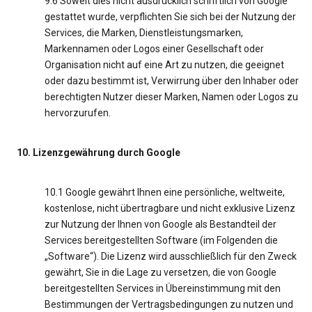
9.6 Soweit dies nicht ausdrücklich schriftlich von Google
gestattet wurde, verpflichten Sie sich bei der Nutzung der
Services, die Marken, Dienstleistungsmarken,
Markennamen oder Logos einer Gesellschaft oder
Organisation nicht auf eine Art zu nutzen, die geeignet
oder dazu bestimmt ist, Verwirrung über den Inhaber oder
berechtigten Nutzer dieser Marken, Namen oder Logos zu
hervorzurufen.
10. Lizenzgewährung durch Google
10.1 Google gewährt Ihnen eine persönliche, weltweite,
kostenlose, nicht übertragbare und nicht exklusive Lizenz
zur Nutzung der Ihnen von Google als Bestandteil der
Services bereitgestellten Software (im Folgenden die
„Software“). Die Lizenz wird ausschließlich für den Zweck
gewährt, Sie in die Lage zu versetzen, die von Google
bereitgestellten Services in Übereinstimmung mit den
Bestimmungen der Vertragsbedingungen zu nutzen und