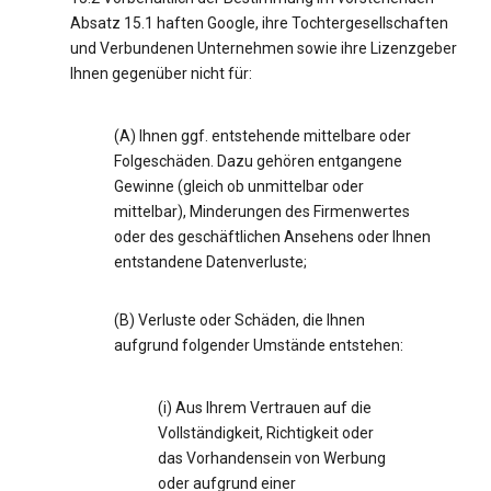
Absatz 15.1 haften Google, ihre Tochtergesellschaften
und Verbundenen Unternehmen sowie ihre Lizenzgeber
Ihnen gegenüber nicht für:
(A) Ihnen ggf. entstehende mittelbare oder
Folgeschäden. Dazu gehören entgangene
Gewinne (gleich ob unmittelbar oder
mittelbar), Minderungen des Firmenwertes
oder des geschäftlichen Ansehens oder Ihnen
entstandene Datenverluste;
(B) Verluste oder Schäden, die Ihnen
aufgrund folgender Umstände entstehen:
(i) Aus Ihrem Vertrauen auf die
Vollständigkeit, Richtigkeit oder
das Vorhandensein von Werbung
oder aufgrund einer