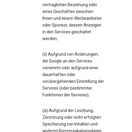
vertraglichen Beziehung oder
eines Geschäftes zwischen
Ihnen und einem Werbeanbieter
oder Sponsor, dessen Anzeigen
in den Services geschaltet
werden;
(ii) Aufgrund von Änderungen,
die Google an den Services
vornimmt oder aufgrund einer
dauerhaften oder
vorübergehenden Einstellung der
Services (oder bestimmter
Funktionen der Services);
(iii) Aufgrund der Löschung,
Zerstörung oder nicht erfolgten
Speicherung von Inhalten und
anderen Kommunikationsdaten,