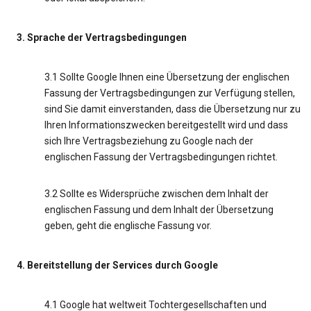
3. Sprache der Vertragsbedingungen
3.1 Sollte Google Ihnen eine Übersetzung der englischen
Fassung der Vertragsbedingungen zur Verfügung stellen,
sind Sie damit einverstanden, dass die Übersetzung nur zu
Ihren Informationszwecken bereitgestellt wird und dass
sich Ihre Vertragsbeziehung zu Google nach der
englischen Fassung der Vertragsbedingungen richtet.
3.2 Sollte es Widersprüche zwischen dem Inhalt der
englischen Fassung und dem Inhalt der Übersetzung
geben, geht die englische Fassung vor.
4. Bereitstellung der Services durch Google
4.1 Google hat weltweit Tochtergesellschaften und