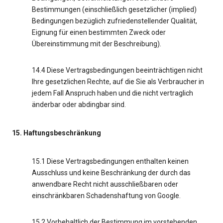
Bestimmungen (einschließlich gesetzlicher (implied)
Bedingungen bezüglich zufriedenstellender Qualität,
Eignung für einen bestimmten Zweck oder
Übereinstimmung mit der Beschreibung).
14.4 Diese Vertragsbedingungen beeinträchtigen nicht
Ihre gesetzlichen Rechte, auf die Sie als Verbraucher in
jedem Fall Anspruch haben und die nicht vertraglich
änderbar oder abdingbar sind.
15. Haftungsbeschränkung
15.1 Diese Vertragsbedingungen enthalten keinen
Ausschluss und keine Beschränkung der durch das
anwendbare Recht nicht ausschließbaren oder
einschränkbaren Schadenshaftung von Google.
15.2 Vorbehaltlich der Bestimmung im vorstehenden