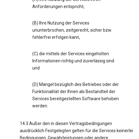
Anforderungen entspricht,
(B) Ihre Nutzung der Services
ununterbrochen, zeitgerecht, sicher bzw.
fehlerfrei erfolgen kann,
(C) die mittels der Services eingeholten
Informationen richtig und zuverlässig sind
und
(D) Mängel bezüglich des Betriebes oder der
Funktionalität der Ihnen als Bestandteil der
Services bereitgestellten Software behoben
werden.
14.3 Außer den in diesen Vertragsbedingungen
ausdrücklich Festgelegten gelten für die Services keinerlei
Bedingungen, Gewährleistungen oder andere