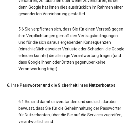
verkaufen, zu tauschen oder weiterzuverkaufen, es sei
denn Google hat Ihnen dies ausdrücklich im Rahmen einer
gesonderten Vereinbarung gestattet.
5.6 Sie verpflichten sich, dass Sie für einen Verstoß gegen
ihre Verpflichtungen gemäß den Vertragsbedingungen
und für die sich daraus ergebenden Konsequenzen
(einschließlich etwaiger Verluste oder Schäden, die Google
erleiden könnte) die alleinige Verantwortung tragen (und
dass Google Ihnen oder Dritten gegenüber keine
Verantwortung trägt).
6. Ihre Passwörter und die Sicherheit Ihres Nutzerkontos
6.1 Sie sind damit einverstanden und sind sich darüber
bewusst, dass Sie für die Geheimhaltung der Passwörter
für Nutzerkonten, über die Sie auf die Services zugreifen,
verantwortlich sind.