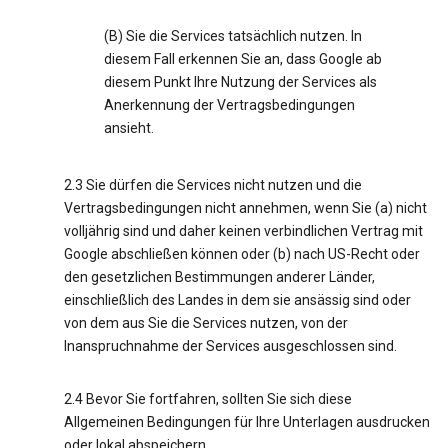
(B) Sie die Services tatsächlich nutzen. In
diesem Fall erkennen Sie an, dass Google ab
diesem Punkt Ihre Nutzung der Services als
Anerkennung der Vertragsbedingungen
ansieht.
2.3 Sie dürfen die Services nicht nutzen und die
Vertragsbedingungen nicht annehmen, wenn Sie (a) nicht
volljährig sind und daher keinen verbindlichen Vertrag mit
Google abschließen können oder (b) nach US-Recht oder
den gesetzlichen Bestimmungen anderer Länder,
einschließlich des Landes in dem sie ansässig sind oder
von dem aus Sie die Services nutzen, von der
Inanspruchnahme der Services ausgeschlossen sind.
2.4 Bevor Sie fortfahren, sollten Sie sich diese
Allgemeinen Bedingungen für Ihre Unterlagen ausdrucken
oder lokal abspeichern.