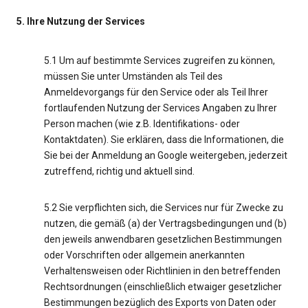
5. Ihre Nutzung der Services
5.1 Um auf bestimmte Services zugreifen zu können,
müssen Sie unter Umständen als Teil des
Anmeldevorgangs für den Service oder als Teil Ihrer
fortlaufenden Nutzung der Services Angaben zu Ihrer
Person machen (wie z.B. Identifikations- oder
Kontaktdaten). Sie erklären, dass die Informationen, die
Sie bei der Anmeldung an Google weitergeben, jederzeit
zutreffend, richtig und aktuell sind.
5.2 Sie verpflichten sich, die Services nur für Zwecke zu
nutzen, die gemäß (a) der Vertragsbedingungen und (b)
den jeweils anwendbaren gesetzlichen Bestimmungen
oder Vorschriften oder allgemein anerkannten
Verhaltensweisen oder Richtlinien in den betreffenden
Rechtsordnungen (einschließlich etwaiger gesetzlicher
Bestimmungen bezüglich des Exports von Daten oder