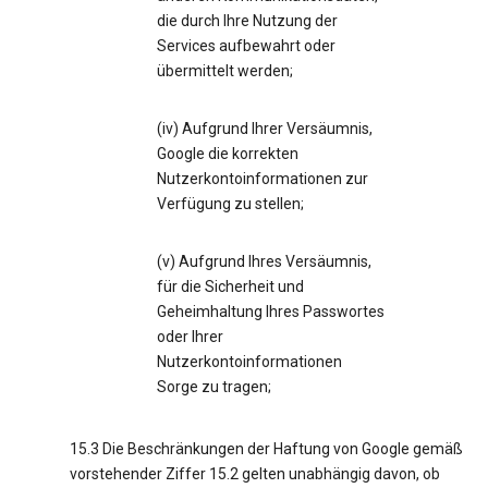
die durch Ihre Nutzung der
Services aufbewahrt oder
übermittelt werden;
(iv) Aufgrund Ihrer Versäumnis,
Google die korrekten
Nutzerkontoinformationen zur
Verfügung zu stellen;
(v) Aufgrund Ihres Versäumnis,
für die Sicherheit und
Geheimhaltung Ihres Passwortes
oder Ihrer
Nutzerkontoinformationen
Sorge zu tragen;
15.3 Die Beschränkungen der Haftung von Google gemäß
vorstehender Ziffer 15.2 gelten unabhängig davon, ob