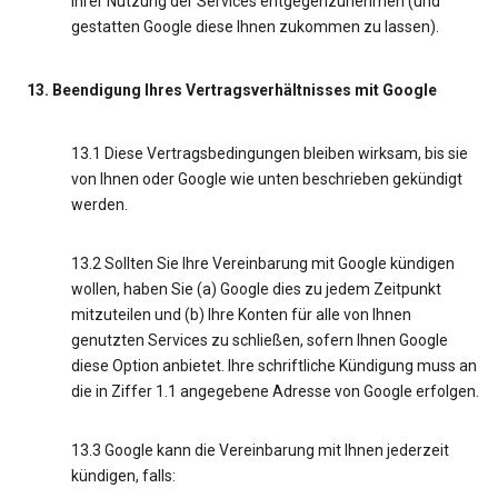
Ihrer Nutzung der Services entgegenzunehmen (und
gestatten Google diese Ihnen zukommen zu lassen).
13. Beendigung Ihres Vertragsverhältnisses mit Google
13.1 Diese Vertragsbedingungen bleiben wirksam, bis sie
von Ihnen oder Google wie unten beschrieben gekündigt
werden.
13.2 Sollten Sie Ihre Vereinbarung mit Google kündigen
wollen, haben Sie (a) Google dies zu jedem Zeitpunkt
mitzuteilen und (b) Ihre Konten für alle von Ihnen
genutzten Services zu schließen, sofern Ihnen Google
diese Option anbietet. Ihre schriftliche Kündigung muss an
die in Ziffer 1.1 angegebene Adresse von Google erfolgen.
13.3 Google kann die Vereinbarung mit Ihnen jederzeit
kündigen, falls: