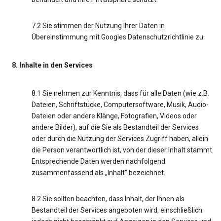
7.2 Sie stimmen der Nutzung Ihrer Daten in
Übereinstimmung mit Googles Datenschutzrichtlinie zu.
8. Inhalte in den Services
8.1 Sie nehmen zur Kenntnis, dass für alle Daten (wie z.B.
Dateien, Schriftstücke, Computersoftware, Musik, Audio-
Dateien oder andere Klänge, Fotografien, Videos oder
andere Bilder), auf die Sie als Bestandteil der Services
oder durch die Nutzung der Services Zugriff haben, allein
die Person verantwortlich ist, von der dieser Inhalt stammt.
Entsprechende Daten werden nachfolgend
zusammenfassend als „Inhalt“ bezeichnet.
8.2 Sie sollten beachten, dass Inhalt, der Ihnen als
Bestandteil der Services angeboten wird, einschließlich