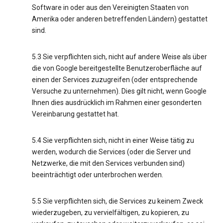
Software in oder aus den Vereinigten Staaten von
Amerika oder anderen betreffenden Ländern) gestattet
sind.
5.3 Sie verpflichten sich, nicht auf andere Weise als über
die von Google bereitgestellte Benutzeroberfläche auf
einen der Services zuzugreifen (oder entsprechende
Versuche zu unternehmen). Dies gilt nicht, wenn Google
Ihnen dies ausdrücklich im Rahmen einer gesonderten
Vereinbarung gestattet hat.
5.4 Sie verpflichten sich, nicht in einer Weise tätig zu
werden, wodurch die Services (oder die Server und
Netzwerke, die mit den Services verbunden sind)
beeinträchtigt oder unterbrochen werden.
5.5 Sie verpflichten sich, die Services zu keinem Zweck
wiederzugeben, zu vervielfältigen, zu kopieren, zu