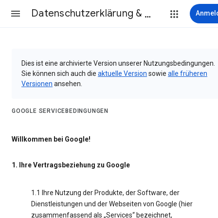
Datenschutzerklärung & Nutzungsbedingungen
Anmel
Dies ist eine archivierte Version unserer Nutzungsbedingungen.
Sie können sich auch die
aktuelle Version
sowie
alle früheren
Versionen
ansehen.
GOOGLE SERVICEBEDINGUNGEN
Willkommen bei Google!
1. Ihre Vertragsbeziehung zu Google
1.1 Ihre Nutzung der Produkte, der Software, der
Dienstleistungen und der Webseiten von Google (hier
zusammenfassend als „Services“ bezeichnet,