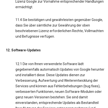
Lizenz Google zur Vornahme entsprechender Handlungen
ermächtigt.
11.4 Sie bestätigen und gewährleisten gegenüber Google,
dass Sie über sämtliche zur Gewährung der oben
beschriebenen Lizenz erforderlichen Rechte, Vollmachten
und Befugnisse verfügen.
12. Software-Updates
12.1 Die von Ihnen verwendete Software lädt
gegebenenfalls automatisch Updates von Google herunter
und installiert diese. Diese Updates dienen zur
Verbesserung, Aufwertung und Weiterentwicklung der
Services und können aus Fehlerbehebungen (bug fixes),
verbesserten Funktionen, neuen Software-Modulen oder
ganz neuen Versionen bestehen. Sie sind damit
einverstanden, entsprechende Updates als Bestandteil