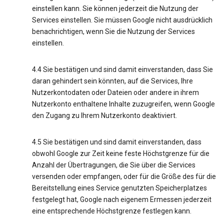
einstellen kann. Sie können jederzeit die Nutzung der
Services einstellen. Sie müssen Google nicht ausdrücklich
benachrichtigen, wenn Sie die Nutzung der Services
einstellen.
4.4 Sie bestätigen und sind damit einverstanden, dass Sie
daran gehindert sein könnten, auf die Services, Ihre
Nutzerkontodaten oder Dateien oder andere in ihrem
Nutzerkonto enthaltene Inhalte zuzugreifen, wenn Google
den Zugang zu Ihrem Nutzerkonto deaktiviert.
4.5 Sie bestätigen und sind damit einverstanden, dass
obwohl Google zur Zeit keine feste Höchstgrenze für die
Anzahl der Übertragungen, die Sie über die Services
versenden oder empfangen, oder für die Größe des für die
Bereitstellung eines Service genutzten Speicherplatzes
festgelegt hat, Google nach eigenem Ermessen jederzeit
eine entsprechende Höchstgrenze festlegen kann.