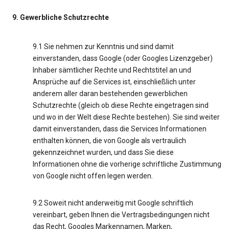
9. Gewerbliche Schutzrechte
9.1 Sie nehmen zur Kenntnis und sind damit
einverstanden, dass Google (oder Googles Lizenzgeber)
Inhaber sämtlicher Rechte und Rechtstitel an und
Ansprüche auf die Services ist, einschließlich unter
anderem aller daran bestehenden gewerblichen
Schutzrechte (gleich ob diese Rechte eingetragen sind
und wo in der Welt diese Rechte bestehen). Sie sind weiter
damit einverstanden, dass die Services Informationen
enthalten können, die von Google als vertraulich
gekennzeichnet wurden, und dass Sie diese
Informationen ohne die vorherige schriftliche Zustimmung
von Google nicht offen legen werden.
9.2 Soweit nicht anderweitig mit Google schriftlich
vereinbart, geben Ihnen die Vertragsbedingungen nicht
das Recht, Googles Markennamen, Marken,