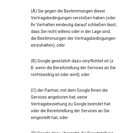
(A) Sie gegen die Bestimmungen dieser
Vertragsbedingungen verstoßen haben (oder
Ihr Verhalten eindeutig darauf schließen lässt,
dass Sie nicht willens oder in der Lage sind,
die Bestimmungen der Vertragsbedingungen
einzuhalten); oder
(B) Google gesetzlich dazu verpflichtet ist (z.
B. wenn die Bereitstellung der Services an Sie
rechtswidrig ist oder wird); oder
(C) der Partner, mit dem Google Ihnen die
Services angeboten hat, seine
Vertragsbeziehung zu Google beendet hat
oder die Bereitstellung der Services an Sie
eingestellt hat; oder