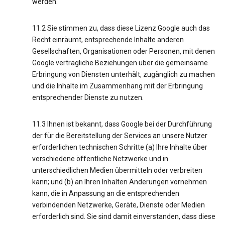
werden.
11.2 Sie stimmen zu, dass diese Lizenz Google auch das
Recht einräumt, entsprechende Inhalte anderen
Gesellschaften, Organisationen oder Personen, mit denen
Google vertragliche Beziehungen über die gemeinsame
Erbringung von Diensten unterhält, zugänglich zu machen
und die Inhalte im Zusammenhang mit der Erbringung
entsprechender Dienste zu nutzen.
11.3 Ihnen ist bekannt, dass Google bei der Durchführung
der für die Bereitstellung der Services an unsere Nutzer
erforderlichen technischen Schritte (a) Ihre Inhalte über
verschiedene öffentliche Netzwerke und in
unterschiedlichen Medien übermitteln oder verbreiten
kann; und (b) an Ihren Inhalten Änderungen vornehmen
kann, die in Anpassung an die entsprechenden
verbindenden Netzwerke, Geräte, Dienste oder Medien
erforderlich sind. Sie sind damit einverstanden, dass diese