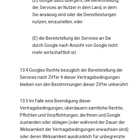
(D) Google dazu übergeht, die Bereitstellung
der Services an Nutzer in dem Land, in dem
Sie ansässig sind oder die Dienstleistungen
nutzen, einzustellen; oder
(E) die Bereitstellung der Services an Sie
durch Google nach Ansicht von Google nicht
mehr wirtschaftlich ist.
13.4 Googles Rechte bezüglich der Bereitstellung der
Services nach Ziffer 4 dieser Vertragsbedingungen
bleiben von den Bestimmungen dieser Ziffer unberührt.
13.5 Im Falle eine Beendigung dieser
Vertragsbedingungen, überdauern sämtliche Rechte,
Pflichten und Verpflichtungen, die Ihnen und Google
zustanden oder oblagen (oder während der Dauer der
Wirksamkeit der Vertragsbedingungen erwachsen sind)
oder deren Wirksamkeit ausdrücklich für unbegrenzte