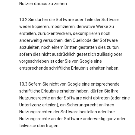
Nutzen daraus zu ziehen.
10.2 Sie dürfen die Software oder Teile der Software
weder kopieren, modifizieren, derivative Werke zu
erstellen, zurückentwickeln, dekompilieren noch
anderweitig versuchen, den Quellcode der Software
abzuleiten, noch einem Dritten gestatten dies zu tun,
sofern dies nicht ausdrücklich gesetzlich zulässig oder
vorgeschrieben ist oder Sie von Google eine
entsprechende schriftliche Erlaubnis erhalten haben.
10.3 Sofern Sie nicht von Google eine entsprechende
schriftliche Erlaubnis erhalten haben, dürfen Sie Ihre
Nutzungsrechte an der Software nicht abtreten (oder eine
Unterlizenz erteilen), ein Sicherungsrecht an Ihren
Nutzungsrechten der Software bestellen oder Ihre
Nutzungsrechte an der Software anderweitig ganz oder
teilweise übertragen.