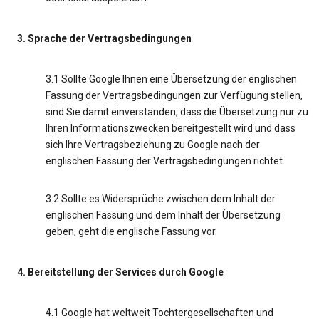
3. Sprache der Vertragsbedingungen
3.1 Sollte Google Ihnen eine Übersetzung der englischen
Fassung der Vertragsbedingungen zur Verfügung stellen,
sind Sie damit einverstanden, dass die Übersetzung nur zu
Ihren Informationszwecken bereitgestellt wird und dass
sich Ihre Vertragsbeziehung zu Google nach der
englischen Fassung der Vertragsbedingungen richtet.
3.2 Sollte es Widersprüche zwischen dem Inhalt der
englischen Fassung und dem Inhalt der Übersetzung
geben, geht die englische Fassung vor.
4. Bereitstellung der Services durch Google
4.1 Google hat weltweit Tochtergesellschaften und