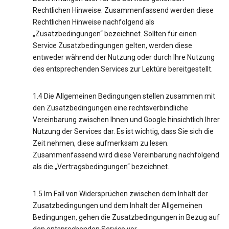
Rechtlichen Hinweise. Zusammenfassend werden diese
Rechtlichen Hinweise nachfolgend als
„Zusatzbedingungen“ bezeichnet. Sollten für einen
Service Zusatzbedingungen gelten, werden diese
entweder während der Nutzung oder durch Ihre Nutzung
des entsprechenden Services zur Lektüre bereitgestellt.
1.4 Die Allgemeinen Bedingungen stellen zusammen mit
den Zusatzbedingungen eine rechtsverbindliche
Vereinbarung zwischen Ihnen und Google hinsichtlich Ihrer
Nutzung der Services dar. Es ist wichtig, dass Sie sich die
Zeit nehmen, diese aufmerksam zu lesen.
Zusammenfassend wird diese Vereinbarung nachfolgend
als die „Vertragsbedingungen“ bezeichnet.
1.5 Im Fall von Widersprüchen zwischen dem Inhalt der
Zusatzbedingungen und dem Inhalt der Allgemeinen
Bedingungen, gehen die Zusatzbedingungen in Bezug auf