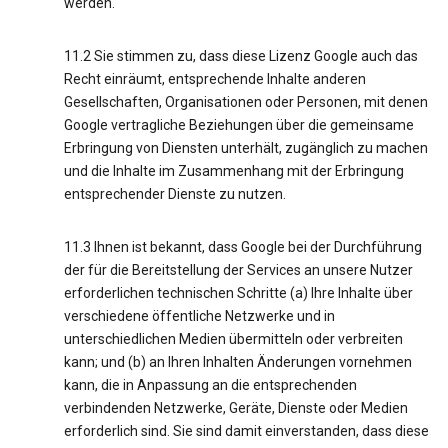
werden.
11.2 Sie stimmen zu, dass diese Lizenz Google auch das
Recht einräumt, entsprechende Inhalte anderen
Gesellschaften, Organisationen oder Personen, mit denen
Google vertragliche Beziehungen über die gemeinsame
Erbringung von Diensten unterhält, zugänglich zu machen
und die Inhalte im Zusammenhang mit der Erbringung
entsprechender Dienste zu nutzen.
11.3 Ihnen ist bekannt, dass Google bei der Durchführung
der für die Bereitstellung der Services an unsere Nutzer
erforderlichen technischen Schritte (a) Ihre Inhalte über
verschiedene öffentliche Netzwerke und in
unterschiedlichen Medien übermitteln oder verbreiten
kann; und (b) an Ihren Inhalten Änderungen vornehmen
kann, die in Anpassung an die entsprechenden
verbindenden Netzwerke, Geräte, Dienste oder Medien
erforderlich sind. Sie sind damit einverstanden, dass diese