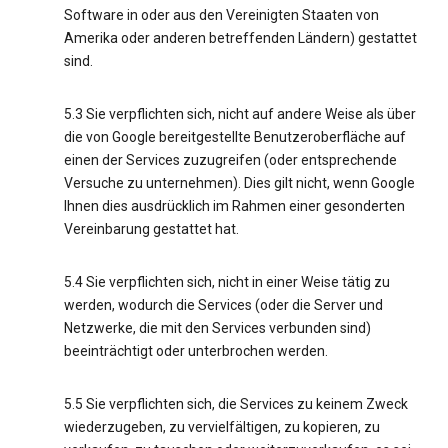
Software in oder aus den Vereinigten Staaten von
Amerika oder anderen betreffenden Ländern) gestattet
sind.
5.3 Sie verpflichten sich, nicht auf andere Weise als über
die von Google bereitgestellte Benutzeroberfläche auf
einen der Services zuzugreifen (oder entsprechende
Versuche zu unternehmen). Dies gilt nicht, wenn Google
Ihnen dies ausdrücklich im Rahmen einer gesonderten
Vereinbarung gestattet hat.
5.4 Sie verpflichten sich, nicht in einer Weise tätig zu
werden, wodurch die Services (oder die Server und
Netzwerke, die mit den Services verbunden sind)
beeinträchtigt oder unterbrochen werden.
5.5 Sie verpflichten sich, die Services zu keinem Zweck
wiederzugeben, zu vervielfältigen, zu kopieren, zu