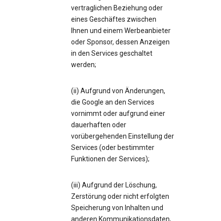
vertraglichen Beziehung oder
eines Geschäftes zwischen
Ihnen und einem Werbeanbieter
oder Sponsor, dessen Anzeigen
in den Services geschaltet
werden;
(ii) Aufgrund von Änderungen,
die Google an den Services
vornimmt oder aufgrund einer
dauerhaften oder
vorübergehenden Einstellung der
Services (oder bestimmter
Funktionen der Services);
(iii) Aufgrund der Löschung,
Zerstörung oder nicht erfolgten
Speicherung von Inhalten und
anderen Kommunikationsdaten,