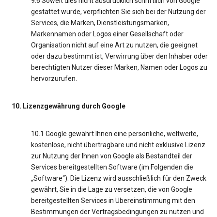
9.6 Soweit dies nicht ausdrücklich schriftlich von Google
gestattet wurde, verpflichten Sie sich bei der Nutzung der
Services, die Marken, Dienstleistungsmarken,
Markennamen oder Logos einer Gesellschaft oder
Organisation nicht auf eine Art zu nutzen, die geeignet
oder dazu bestimmt ist, Verwirrung über den Inhaber oder
berechtigten Nutzer dieser Marken, Namen oder Logos zu
hervorzurufen.
10. Lizenzgewährung durch Google
10.1 Google gewährt Ihnen eine persönliche, weltweite,
kostenlose, nicht übertragbare und nicht exklusive Lizenz
zur Nutzung der Ihnen von Google als Bestandteil der
Services bereitgestellten Software (im Folgenden die
„Software“). Die Lizenz wird ausschließlich für den Zweck
gewährt, Sie in die Lage zu versetzen, die von Google
bereitgestellten Services in Übereinstimmung mit den
Bestimmungen der Vertragsbedingungen zu nutzen und