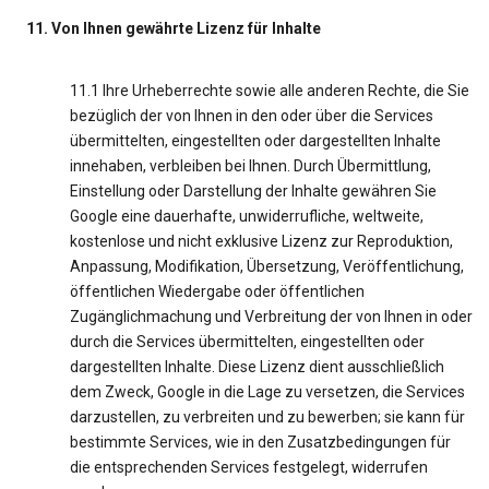
11. Von Ihnen gewährte Lizenz für Inhalte
11.1 Ihre Urheberrechte sowie alle anderen Rechte, die Sie
bezüglich der von Ihnen in den oder über die Services
übermittelten, eingestellten oder dargestellten Inhalte
innehaben, verbleiben bei Ihnen. Durch Übermittlung,
Einstellung oder Darstellung der Inhalte gewähren Sie
Google eine dauerhafte, unwiderrufliche, weltweite,
kostenlose und nicht exklusive Lizenz zur Reproduktion,
Anpassung, Modifikation, Übersetzung, Veröffentlichung,
öffentlichen Wiedergabe oder öffentlichen
Zugänglichmachung und Verbreitung der von Ihnen in oder
durch die Services übermittelten, eingestellten oder
dargestellten Inhalte. Diese Lizenz dient ausschließlich
dem Zweck, Google in die Lage zu versetzen, die Services
darzustellen, zu verbreiten und zu bewerben; sie kann für
bestimmte Services, wie in den Zusatzbedingungen für
die entsprechenden Services festgelegt, widerrufen