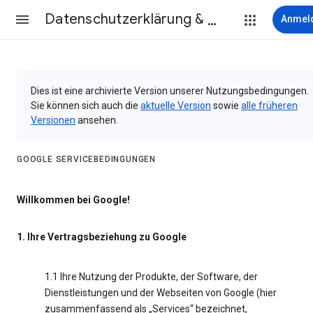
Datenschutzerklärung & Nutzungsbedingungen
Anmel
Dies ist eine archivierte Version unserer Nutzungsbedingungen.
Sie können sich auch die
aktuelle Version
sowie
alle früheren
Versionen
ansehen.
GOOGLE SERVICEBEDINGUNGEN
Willkommen bei Google!
1. Ihre Vertragsbeziehung zu Google
1.1 Ihre Nutzung der Produkte, der Software, der
Dienstleistungen und der Webseiten von Google (hier
zusammenfassend als „Services“ bezeichnet,