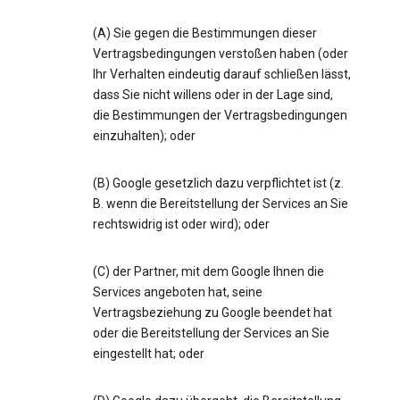
(A) Sie gegen die Bestimmungen dieser
Vertragsbedingungen verstoßen haben (oder
Ihr Verhalten eindeutig darauf schließen lässt,
dass Sie nicht willens oder in der Lage sind,
die Bestimmungen der Vertragsbedingungen
einzuhalten); oder
(B) Google gesetzlich dazu verpflichtet ist (z.
B. wenn die Bereitstellung der Services an Sie
rechtswidrig ist oder wird); oder
(C) der Partner, mit dem Google Ihnen die
Services angeboten hat, seine
Vertragsbeziehung zu Google beendet hat
oder die Bereitstellung der Services an Sie
eingestellt hat; oder