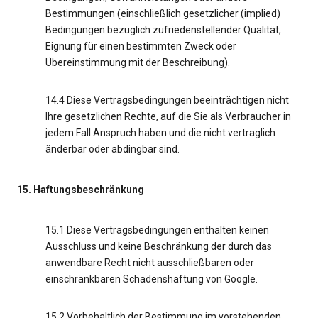
Bestimmungen (einschließlich gesetzlicher (implied)
Bedingungen bezüglich zufriedenstellender Qualität,
Eignung für einen bestimmten Zweck oder
Übereinstimmung mit der Beschreibung).
14.4 Diese Vertragsbedingungen beeinträchtigen nicht
Ihre gesetzlichen Rechte, auf die Sie als Verbraucher in
jedem Fall Anspruch haben und die nicht vertraglich
änderbar oder abdingbar sind.
15. Haftungsbeschränkung
15.1 Diese Vertragsbedingungen enthalten keinen
Ausschluss und keine Beschränkung der durch das
anwendbare Recht nicht ausschließbaren oder
einschränkbaren Schadenshaftung von Google.
15.2 Vorbehaltlich der Bestimmung im vorstehenden