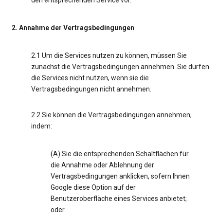
den entsprechenden Service vor.
2. Annahme der Vertragsbedingungen
2.1 Um die Services nutzen zu können, müssen Sie
zunächst die Vertragsbedingungen annehmen. Sie dürfen
die Services nicht nutzen, wenn sie die
Vertragsbedingungen nicht annehmen.
2.2 Sie können die Vertragsbedingungen annehmen,
indem:
(A) Sie die entsprechenden Schaltflächen für
die Annahme oder Ablehnung der
Vertragsbedingungen anklicken, sofern Ihnen
Google diese Option auf der
Benutzeroberfläche eines Services anbietet;
oder