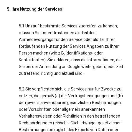
5. Ihre Nutzung der Services
5.1 Um auf bestimmte Services zugreifen zu können,
müssen Sie unter Umständen als Teil des
Anmeldevorgangs für den Service oder als Teil Ihrer
fortlaufenden Nutzung der Services Angaben zu Ihrer
Person machen (wie z.B. Identifikations- oder
Kontaktdaten). Sie erklären, dass die Informationen, die
Sie bei der Anmeldung an Google weitergeben, jederzeit
zutreffend, richtig und aktuell sind.
5.2 Sie verpflichten sich, die Services nur für Zwecke zu
nutzen, die gemäß (a) der Vertragsbedingungen und (b)
den jeweils anwendbaren gesetzlichen Bestimmungen
oder Vorschriften oder allgemein anerkannten
Verhaltensweisen oder Richtlinien in den betreffenden
Rechtsordnungen (einschließlich etwaiger gesetzlicher
Bestimmungen bezüglich des Exports von Daten oder