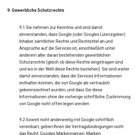
9. Gewerbliche Schutzrechte
9.1 Sie nehmen zur Kenntnis und sind damit
einverstanden, dass Google (oder Googles Lizenzgeber)
Inhaber sämtlicher Rechte und Rechtstitel an und
Ansprüche auf die Services ist, einschließlich unter
anderem aller daran bestehenden gewerblichen
Schutzrechte (gleich ob diese Rechte eingetragen sind
und wo in der Welt diese Rechte bestehen). Sie sind weiter
damit einverstanden, dass die Services Informationen
enthalten können, die von Google als vertraulich
gekennzeichnet wurden, und dass Sie diese
Informationen ohne die vorherige schriftliche Zustimmung
von Google nicht offen legen werden.
9.2 Soweit nicht anderweitig mit Google schriftlich
vereinbart, geben Ihnen die Vertragsbedingungen nicht
das Recht, Googles Markennamen, Marken,