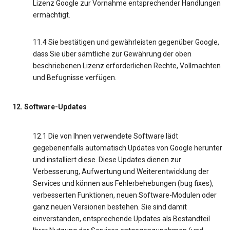
Lizenz Google zur Vornahme entsprechender Handlungen
ermächtigt.
11.4 Sie bestätigen und gewährleisten gegenüber Google,
dass Sie über sämtliche zur Gewährung der oben
beschriebenen Lizenz erforderlichen Rechte, Vollmachten
und Befugnisse verfügen.
12. Software-Updates
12.1 Die von Ihnen verwendete Software lädt
gegebenenfalls automatisch Updates von Google herunter
und installiert diese. Diese Updates dienen zur
Verbesserung, Aufwertung und Weiterentwicklung der
Services und können aus Fehlerbehebungen (bug fixes),
verbesserten Funktionen, neuen Software-Modulen oder
ganz neuen Versionen bestehen. Sie sind damit
einverstanden, entsprechende Updates als Bestandteil