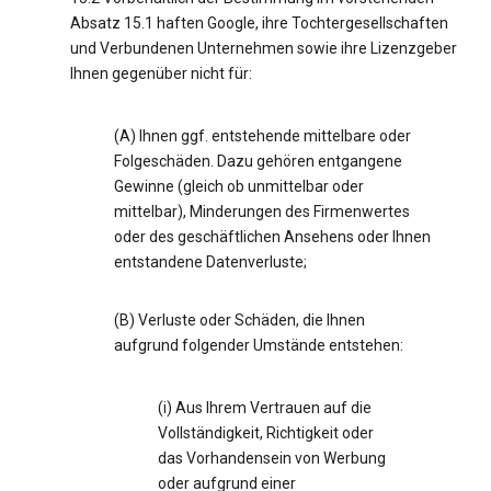
Absatz 15.1 haften Google, ihre Tochtergesellschaften
und Verbundenen Unternehmen sowie ihre Lizenzgeber
Ihnen gegenüber nicht für:
(A) Ihnen ggf. entstehende mittelbare oder
Folgeschäden. Dazu gehören entgangene
Gewinne (gleich ob unmittelbar oder
mittelbar), Minderungen des Firmenwertes
oder des geschäftlichen Ansehens oder Ihnen
entstandene Datenverluste;
(B) Verluste oder Schäden, die Ihnen
aufgrund folgender Umstände entstehen:
(i) Aus Ihrem Vertrauen auf die
Vollständigkeit, Richtigkeit oder
das Vorhandensein von Werbung
oder aufgrund einer