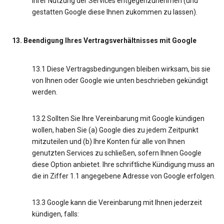
Ihrer Nutzung der Services entgegenzunehmen (und
gestatten Google diese Ihnen zukommen zu lassen).
13. Beendigung Ihres Vertragsverhältnisses mit Google
13.1 Diese Vertragsbedingungen bleiben wirksam, bis sie
von Ihnen oder Google wie unten beschrieben gekündigt
werden.
13.2 Sollten Sie Ihre Vereinbarung mit Google kündigen
wollen, haben Sie (a) Google dies zu jedem Zeitpunkt
mitzuteilen und (b) Ihre Konten für alle von Ihnen
genutzten Services zu schließen, sofern Ihnen Google
diese Option anbietet. Ihre schriftliche Kündigung muss an
die in Ziffer 1.1 angegebene Adresse von Google erfolgen.
13.3 Google kann die Vereinbarung mit Ihnen jederzeit
kündigen, falls: