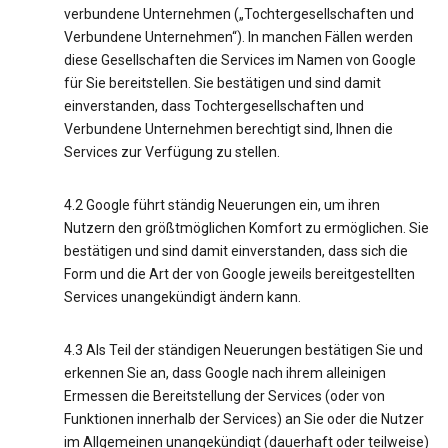
verbundene Unternehmen („Tochtergesellschaften und
Verbundene Unternehmen“). In manchen Fällen werden
diese Gesellschaften die Services im Namen von Google
für Sie bereitstellen. Sie bestätigen und sind damit
einverstanden, dass Tochtergesellschaften und
Verbundene Unternehmen berechtigt sind, Ihnen die
Services zur Verfügung zu stellen.
4.2 Google führt ständig Neuerungen ein, um ihren
Nutzern den größtmöglichen Komfort zu ermöglichen. Sie
bestätigen und sind damit einverstanden, dass sich die
Form und die Art der von Google jeweils bereitgestellten
Services unangekündigt ändern kann.
4.3 Als Teil der ständigen Neuerungen bestätigen Sie und
erkennen Sie an, dass Google nach ihrem alleinigen
Ermessen die Bereitstellung der Services (oder von
Funktionen innerhalb der Services) an Sie oder die Nutzer
im Allgemeinen unangekündigt (dauerhaft oder teilweise)