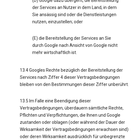
(D) Google dazu übergeht, die Bereitstellung
der Services an Nutzer in dem Land, in dem
Sie ansässig sind oder die Dienstleistungen
nutzen, einzustellen; oder
(E) die Bereitstellung der Services an Sie
durch Google nach Ansicht von Google nicht
mehr wirtschaftlich ist.
13.4 Googles Rechte bezüglich der Bereitstellung der
Services nach Ziffer 4 dieser Vertragsbedingungen
bleiben von den Bestimmungen dieser Ziffer unberührt.
13.5 Im Falle eine Beendigung dieser
Vertragsbedingungen, überdauern sämtliche Rechte,
Pflichten und Verpflichtungen, die Ihnen und Google
zustanden oder oblagen (oder während der Dauer der
Wirksamkeit der Vertragsbedingungen erwachsen sind)
oder deren Wirksamkeit ausdrücklich für unbegrenzte