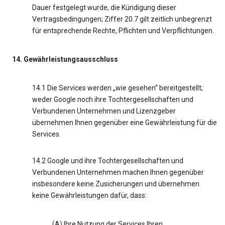
Dauer festgelegt wurde, die Kündigung dieser
Vertragsbedingungen; Ziffer 20.7 gilt zeitlich unbegrenzt
für entsprechende Rechte, Pflichten und Verpflichtungen.
14. Gewährleistungsausschluss
14.1 Die Services werden „wie gesehen“ bereitgestellt;
weder Google noch ihre Tochtergesellschaften und
Verbundenen Unternehmen und Lizenzgeber
übernehmen Ihnen gegenüber eine Gewährleistung für die
Services.
14.2 Google und ihre Tochtergesellschaften und
Verbundenen Unternehmen machen Ihnen gegenüber
insbesondere keine Zusicherungen und übernehmen
keine Gewährleistungen dafür, dass:
(A) Ihre Nutzung der Services Ihren