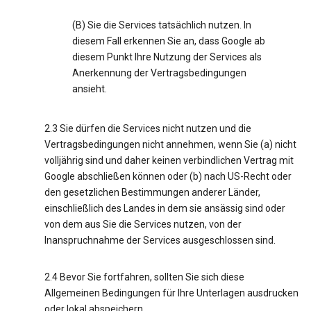
(B) Sie die Services tatsächlich nutzen. In
diesem Fall erkennen Sie an, dass Google ab
diesem Punkt Ihre Nutzung der Services als
Anerkennung der Vertragsbedingungen
ansieht.
2.3 Sie dürfen die Services nicht nutzen und die
Vertragsbedingungen nicht annehmen, wenn Sie (a) nicht
volljährig sind und daher keinen verbindlichen Vertrag mit
Google abschließen können oder (b) nach US-Recht oder
den gesetzlichen Bestimmungen anderer Länder,
einschließlich des Landes in dem sie ansässig sind oder
von dem aus Sie die Services nutzen, von der
Inanspruchnahme der Services ausgeschlossen sind.
2.4 Bevor Sie fortfahren, sollten Sie sich diese
Allgemeinen Bedingungen für Ihre Unterlagen ausdrucken
oder lokal abspeichern.