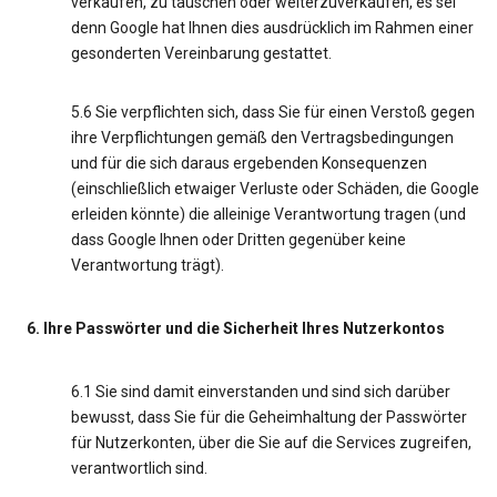
verkaufen, zu tauschen oder weiterzuverkaufen, es sei
denn Google hat Ihnen dies ausdrücklich im Rahmen einer
gesonderten Vereinbarung gestattet.
5.6 Sie verpflichten sich, dass Sie für einen Verstoß gegen
ihre Verpflichtungen gemäß den Vertragsbedingungen
und für die sich daraus ergebenden Konsequenzen
(einschließlich etwaiger Verluste oder Schäden, die Google
erleiden könnte) die alleinige Verantwortung tragen (und
dass Google Ihnen oder Dritten gegenüber keine
Verantwortung trägt).
6. Ihre Passwörter und die Sicherheit Ihres Nutzerkontos
6.1 Sie sind damit einverstanden und sind sich darüber
bewusst, dass Sie für die Geheimhaltung der Passwörter
für Nutzerkonten, über die Sie auf die Services zugreifen,
verantwortlich sind.