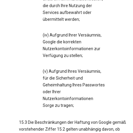
die durch Ihre Nutzung der
Services aufbewahrt oder
übermittelt werden;
(iv) Aufgrund Ihrer Versäumnis,
Google die korrekten
Nutzerkontoinformationen zur
Verfügung zu stellen;
(v) Aufgrund Ihres Versäumnis,
für die Sicherheit und
Geheimhaltung Ihres Passwortes
oder Ihrer
Nutzerkontoinformationen
Sorge zu tragen;
15.3 Die Beschränkungen der Haftung von Google gemäß
vorstehender Ziffer 15.2 gelten unabhängig davon, ob