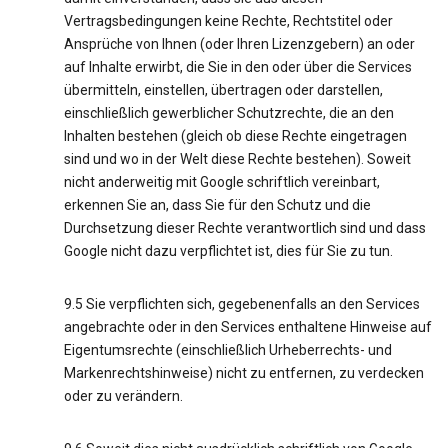
Vertragsbedingungen keine Rechte, Rechtstitel oder
Ansprüche von Ihnen (oder Ihren Lizenzgebern) an oder
auf Inhalte erwirbt, die Sie in den oder über die Services
übermitteln, einstellen, übertragen oder darstellen,
einschließlich gewerblicher Schutzrechte, die an den
Inhalten bestehen (gleich ob diese Rechte eingetragen
sind und wo in der Welt diese Rechte bestehen). Soweit
nicht anderweitig mit Google schriftlich vereinbart,
erkennen Sie an, dass Sie für den Schutz und die
Durchsetzung dieser Rechte verantwortlich sind und dass
Google nicht dazu verpflichtet ist, dies für Sie zu tun.
9.5 Sie verpflichten sich, gegebenenfalls an den Services
angebrachte oder in den Services enthaltene Hinweise auf
Eigentumsrechte (einschließlich Urheberrechts- und
Markenrechtshinweise) nicht zu entfernen, zu verdecken
oder zu verändern.