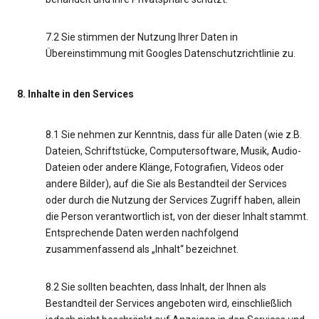
7.2 Sie stimmen der Nutzung Ihrer Daten in
Übereinstimmung mit Googles Datenschutzrichtlinie zu.
8. Inhalte in den Services
8.1 Sie nehmen zur Kenntnis, dass für alle Daten (wie z.B.
Dateien, Schriftstücke, Computersoftware, Musik, Audio-
Dateien oder andere Klänge, Fotografien, Videos oder
andere Bilder), auf die Sie als Bestandteil der Services
oder durch die Nutzung der Services Zugriff haben, allein
die Person verantwortlich ist, von der dieser Inhalt stammt.
Entsprechende Daten werden nachfolgend
zusammenfassend als „Inhalt“ bezeichnet.
8.2 Sie sollten beachten, dass Inhalt, der Ihnen als
Bestandteil der Services angeboten wird, einschließlich