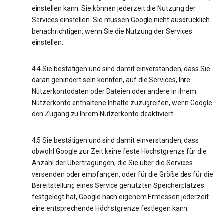
einstellen kann. Sie können jederzeit die Nutzung der
Services einstellen. Sie müssen Google nicht ausdrücklich
benachrichtigen, wenn Sie die Nutzung der Services
einstellen.
4.4 Sie bestätigen und sind damit einverstanden, dass Sie
daran gehindert sein könnten, auf die Services, Ihre
Nutzerkontodaten oder Dateien oder andere in ihrem
Nutzerkonto enthaltene Inhalte zuzugreifen, wenn Google
den Zugang zu Ihrem Nutzerkonto deaktiviert.
4.5 Sie bestätigen und sind damit einverstanden, dass
obwohl Google zur Zeit keine feste Höchstgrenze für die
Anzahl der Übertragungen, die Sie über die Services
versenden oder empfangen, oder für die Größe des für die
Bereitstellung eines Service genutzten Speicherplatzes
festgelegt hat, Google nach eigenem Ermessen jederzeit
eine entsprechende Höchstgrenze festlegen kann.