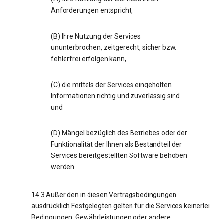
Anforderungen entspricht,
(B) Ihre Nutzung der Services
ununterbrochen, zeitgerecht, sicher bzw.
fehlerfrei erfolgen kann,
(C) die mittels der Services eingeholten
Informationen richtig und zuverlässig sind
und
(D) Mängel bezüglich des Betriebes oder der
Funktionalität der Ihnen als Bestandteil der
Services bereitgestellten Software behoben
werden.
14.3 Außer den in diesen Vertragsbedingungen
ausdrücklich Festgelegten gelten für die Services keinerlei
Bedingungen, Gewährleistungen oder andere