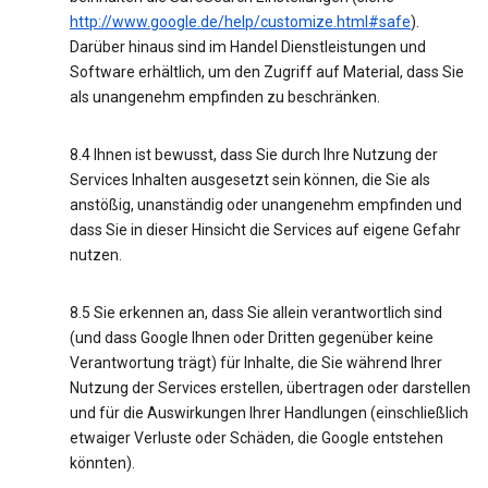
http://www.google.de/help/customize.html#safe
).
Darüber hinaus sind im Handel Dienstleistungen und
Software erhältlich, um den Zugriff auf Material, dass Sie
als unangenehm empfinden zu beschränken.
8.4 Ihnen ist bewusst, dass Sie durch Ihre Nutzung der
Services Inhalten ausgesetzt sein können, die Sie als
anstößig, unanständig oder unangenehm empfinden und
dass Sie in dieser Hinsicht die Services auf eigene Gefahr
nutzen.
8.5 Sie erkennen an, dass Sie allein verantwortlich sind
(und dass Google Ihnen oder Dritten gegenüber keine
Verantwortung trägt) für Inhalte, die Sie während Ihrer
Nutzung der Services erstellen, übertragen oder darstellen
und für die Auswirkungen Ihrer Handlungen (einschließlich
etwaiger Verluste oder Schäden, die Google entstehen
könnten).