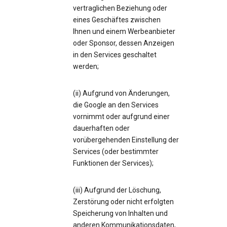
vertraglichen Beziehung oder
eines Geschäftes zwischen
Ihnen und einem Werbeanbieter
oder Sponsor, dessen Anzeigen
in den Services geschaltet
werden;
(ii) Aufgrund von Änderungen,
die Google an den Services
vornimmt oder aufgrund einer
dauerhaften oder
vorübergehenden Einstellung der
Services (oder bestimmter
Funktionen der Services);
(iii) Aufgrund der Löschung,
Zerstörung oder nicht erfolgten
Speicherung von Inhalten und
anderen Kommunikationsdaten,