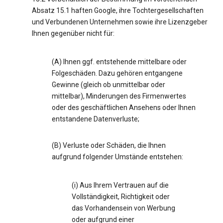
Absatz 15.1 haften Google, ihre Tochtergesellschaften
und Verbundenen Unternehmen sowie ihre Lizenzgeber
Ihnen gegenüber nicht für:
(A) Ihnen ggf. entstehende mittelbare oder
Folgeschäden. Dazu gehören entgangene
Gewinne (gleich ob unmittelbar oder
mittelbar), Minderungen des Firmenwertes
oder des geschäftlichen Ansehens oder Ihnen
entstandene Datenverluste;
(B) Verluste oder Schäden, die Ihnen
aufgrund folgender Umstände entstehen:
(i) Aus Ihrem Vertrauen auf die
Vollständigkeit, Richtigkeit oder
das Vorhandensein von Werbung
oder aufgrund einer