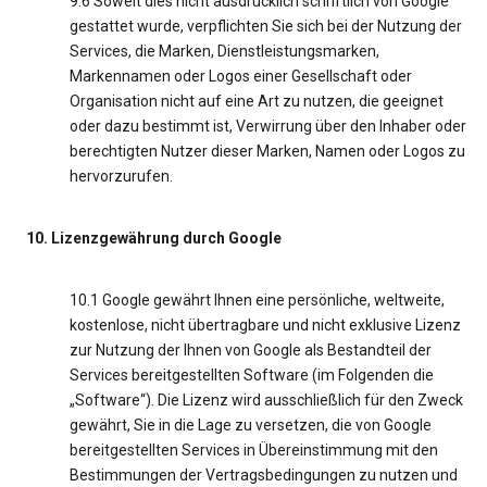
9.6 Soweit dies nicht ausdrücklich schriftlich von Google
gestattet wurde, verpflichten Sie sich bei der Nutzung der
Services, die Marken, Dienstleistungsmarken,
Markennamen oder Logos einer Gesellschaft oder
Organisation nicht auf eine Art zu nutzen, die geeignet
oder dazu bestimmt ist, Verwirrung über den Inhaber oder
berechtigten Nutzer dieser Marken, Namen oder Logos zu
hervorzurufen.
10. Lizenzgewährung durch Google
10.1 Google gewährt Ihnen eine persönliche, weltweite,
kostenlose, nicht übertragbare und nicht exklusive Lizenz
zur Nutzung der Ihnen von Google als Bestandteil der
Services bereitgestellten Software (im Folgenden die
„Software“). Die Lizenz wird ausschließlich für den Zweck
gewährt, Sie in die Lage zu versetzen, die von Google
bereitgestellten Services in Übereinstimmung mit den
Bestimmungen der Vertragsbedingungen zu nutzen und