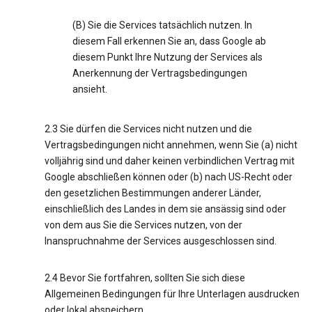
(B) Sie die Services tatsächlich nutzen. In
diesem Fall erkennen Sie an, dass Google ab
diesem Punkt Ihre Nutzung der Services als
Anerkennung der Vertragsbedingungen
ansieht.
2.3 Sie dürfen die Services nicht nutzen und die
Vertragsbedingungen nicht annehmen, wenn Sie (a) nicht
volljährig sind und daher keinen verbindlichen Vertrag mit
Google abschließen können oder (b) nach US-Recht oder
den gesetzlichen Bestimmungen anderer Länder,
einschließlich des Landes in dem sie ansässig sind oder
von dem aus Sie die Services nutzen, von der
Inanspruchnahme der Services ausgeschlossen sind.
2.4 Bevor Sie fortfahren, sollten Sie sich diese
Allgemeinen Bedingungen für Ihre Unterlagen ausdrucken
oder lokal abspeichern.