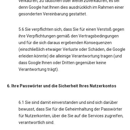
verkaufen, zu tauschen oder weiterzuverkaufen, es sei
denn Google hat Ihnen dies ausdrücklich im Rahmen einer
gesonderten Vereinbarung gestattet.
5.6 Sie verpflichten sich, dass Sie für einen Verstoß gegen
ihre Verpflichtungen gemäß den Vertragsbedingungen
und für die sich daraus ergebenden Konsequenzen
(einschließlich etwaiger Verluste oder Schäden, die Google
erleiden könnte) die alleinige Verantwortung tragen (und
dass Google Ihnen oder Dritten gegenüber keine
Verantwortung trägt).
6. Ihre Passwörter und die Sicherheit Ihres Nutzerkontos
6.1 Sie sind damit einverstanden und sind sich darüber
bewusst, dass Sie für die Geheimhaltung der Passwörter
für Nutzerkonten, über die Sie auf die Services zugreifen,
verantwortlich sind.