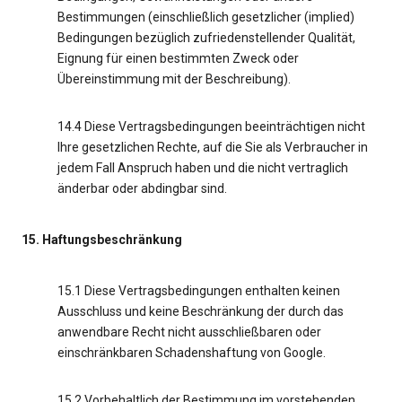
Bestimmungen (einschließlich gesetzlicher (implied)
Bedingungen bezüglich zufriedenstellender Qualität,
Eignung für einen bestimmten Zweck oder
Übereinstimmung mit der Beschreibung).
14.4 Diese Vertragsbedingungen beeinträchtigen nicht
Ihre gesetzlichen Rechte, auf die Sie als Verbraucher in
jedem Fall Anspruch haben und die nicht vertraglich
änderbar oder abdingbar sind.
15. Haftungsbeschränkung
15.1 Diese Vertragsbedingungen enthalten keinen
Ausschluss und keine Beschränkung der durch das
anwendbare Recht nicht ausschließbaren oder
einschränkbaren Schadenshaftung von Google.
15.2 Vorbehaltlich der Bestimmung im vorstehenden