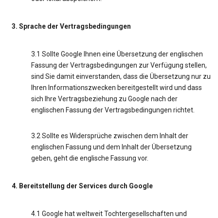
3. Sprache der Vertragsbedingungen
3.1 Sollte Google Ihnen eine Übersetzung der englischen
Fassung der Vertragsbedingungen zur Verfügung stellen,
sind Sie damit einverstanden, dass die Übersetzung nur zu
Ihren Informationszwecken bereitgestellt wird und dass
sich Ihre Vertragsbeziehung zu Google nach der
englischen Fassung der Vertragsbedingungen richtet.
3.2 Sollte es Widersprüche zwischen dem Inhalt der
englischen Fassung und dem Inhalt der Übersetzung
geben, geht die englische Fassung vor.
4. Bereitstellung der Services durch Google
4.1 Google hat weltweit Tochtergesellschaften und