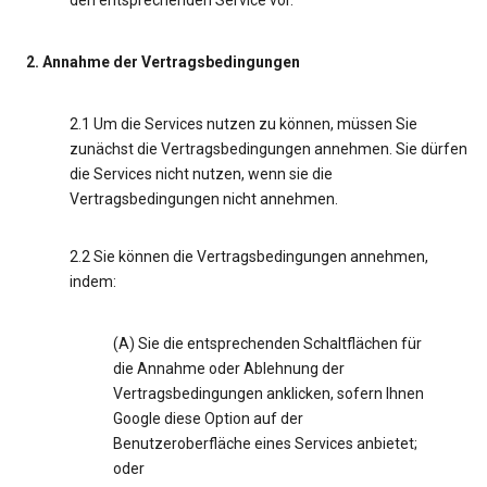
den entsprechenden Service vor.
2. Annahme der Vertragsbedingungen
2.1 Um die Services nutzen zu können, müssen Sie
zunächst die Vertragsbedingungen annehmen. Sie dürfen
die Services nicht nutzen, wenn sie die
Vertragsbedingungen nicht annehmen.
2.2 Sie können die Vertragsbedingungen annehmen,
indem:
(A) Sie die entsprechenden Schaltflächen für
die Annahme oder Ablehnung der
Vertragsbedingungen anklicken, sofern Ihnen
Google diese Option auf der
Benutzeroberfläche eines Services anbietet;
oder