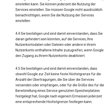
einstellen kann. Sie können jederzeit die Nutzung der
Services einstellen. Sie müssen Google nicht ausdrücklich
benachrichtigen, wenn Sie die Nutzung der Services
einstellen.
4.4 Sie bestätigen und sind damit einverstanden, dass Sie
daran gehindert sein könnten, auf die Services, Ihre
Nutzerkontodaten oder Dateien oder andere in ihrem
Nutzerkonto enthaltene Inhalte zuzugreifen, wenn Google
den Zugang zu Ihrem Nutzerkonto deaktiviert.
4.5 Sie bestätigen und sind damit einverstanden, dass
obwohl Google zur Zeit keine feste Höchstgrenze für die
Anzahl der Übertragungen, die Sie über die Services
versenden oder empfangen, oder für die Größe des für die
Bereitstellung eines Service genutzten Speicherplatzes
festgelegt hat, Google nach eigenem Ermessen jederzeit
eine entsprechende Höchstgrenze festlegen kann.