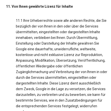
11. Von Ihnen gewährte Lizenz für Inhalte
11.1 Ihre Urheberrechte sowie alle anderen Rechte, die Sie
bezüglich der von Ihnen in den oder über die Services
übermittelten, eingestellten oder dargestellten Inhalte
innehaben, verbleiben bei Ihnen. Durch Übermittlung,
Einstellung oder Darstellung der Inhalte gewähren Sie
Google eine dauerhafte, unwiderrufliche, weltweite,
kostenlose und nicht exklusive Lizenz zur Reproduktion,
Anpassung, Modifikation, Übersetzung, Veröffentlichung,
öffentlichen Wiedergabe oder öffentlichen
Zugänglichmachung und Verbreitung der von Ihnen in oder
durch die Services übermittelten, eingestellten oder
dargestellten Inhalte. Diese Lizenz dient ausschließlich
dem Zweck, Google in die Lage zu versetzen, die Services
darzustellen, zu verbreiten und zu bewerben; sie kann für
bestimmte Services, wie in den Zusatzbedingungen für
die entsprechenden Services festgelegt, widerrufen