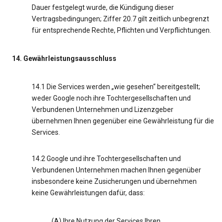
Dauer festgelegt wurde, die Kündigung dieser
Vertragsbedingungen; Ziffer 20.7 gilt zeitlich unbegrenzt
für entsprechende Rechte, Pflichten und Verpflichtungen.
14. Gewährleistungsausschluss
14.1 Die Services werden „wie gesehen“ bereitgestellt;
weder Google noch ihre Tochtergesellschaften und
Verbundenen Unternehmen und Lizenzgeber
übernehmen Ihnen gegenüber eine Gewährleistung für die
Services.
14.2 Google und ihre Tochtergesellschaften und
Verbundenen Unternehmen machen Ihnen gegenüber
insbesondere keine Zusicherungen und übernehmen
keine Gewährleistungen dafür, dass:
(A) Ihre Nutzung der Services Ihren