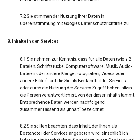
7.2 Sie stimmen der Nutzung Ihrer Daten in
Übereinstimmung mit Googles Datenschutzrichtlinie zu.
8. Inhalte in den Services
8.1 Sie nehmen zur Kenntnis, dass für alle Daten (wie z.B.
Dateien, Schriftstücke, Computersoftware, Musik, Audio-
Dateien oder andere Klänge, Fotografien, Videos oder
andere Bilder), auf die Sie als Bestandteil der Services
oder durch die Nutzung der Services Zugriff haben, allein
die Person verantwortlich ist, von der dieser Inhalt stammt.
Entsprechende Daten werden nachfolgend
zusammenfassend als „Inhalt“ bezeichnet.
8.2 Sie sollten beachten, dass Inhalt, der Ihnen als
Bestandteil der Services angeboten wird, einschließlich