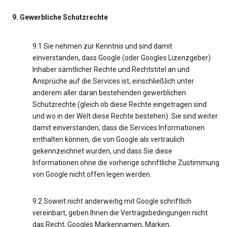
9. Gewerbliche Schutzrechte
9.1 Sie nehmen zur Kenntnis und sind damit
einverstanden, dass Google (oder Googles Lizenzgeber)
Inhaber sämtlicher Rechte und Rechtstitel an und
Ansprüche auf die Services ist, einschließlich unter
anderem aller daran bestehenden gewerblichen
Schutzrechte (gleich ob diese Rechte eingetragen sind
und wo in der Welt diese Rechte bestehen). Sie sind weiter
damit einverstanden, dass die Services Informationen
enthalten können, die von Google als vertraulich
gekennzeichnet wurden, und dass Sie diese
Informationen ohne die vorherige schriftliche Zustimmung
von Google nicht offen legen werden.
9.2 Soweit nicht anderweitig mit Google schriftlich
vereinbart, geben Ihnen die Vertragsbedingungen nicht
das Recht, Googles Markennamen, Marken,