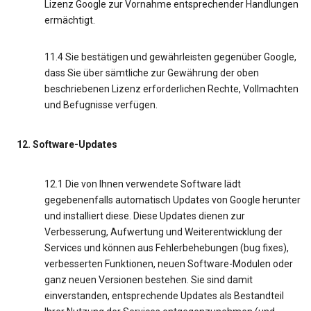
Lizenz Google zur Vornahme entsprechender Handlungen
ermächtigt.
11.4 Sie bestätigen und gewährleisten gegenüber Google,
dass Sie über sämtliche zur Gewährung der oben
beschriebenen Lizenz erforderlichen Rechte, Vollmachten
und Befugnisse verfügen.
12. Software-Updates
12.1 Die von Ihnen verwendete Software lädt
gegebenenfalls automatisch Updates von Google herunter
und installiert diese. Diese Updates dienen zur
Verbesserung, Aufwertung und Weiterentwicklung der
Services und können aus Fehlerbehebungen (bug fixes),
verbesserten Funktionen, neuen Software-Modulen oder
ganz neuen Versionen bestehen. Sie sind damit
einverstanden, entsprechende Updates als Bestandteil