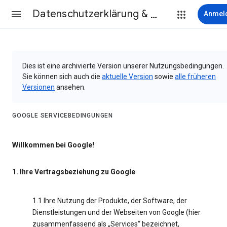
Datenschutzerklärung & Nutzungsbedingungen
Anmel
Dies ist eine archivierte Version unserer Nutzungsbedingungen.
Sie können sich auch die
aktuelle Version
sowie
alle früheren
Versionen
ansehen.
GOOGLE SERVICEBEDINGUNGEN
Willkommen bei Google!
1. Ihre Vertragsbeziehung zu Google
1.1 Ihre Nutzung der Produkte, der Software, der
Dienstleistungen und der Webseiten von Google (hier
zusammenfassend als „Services“ bezeichnet,