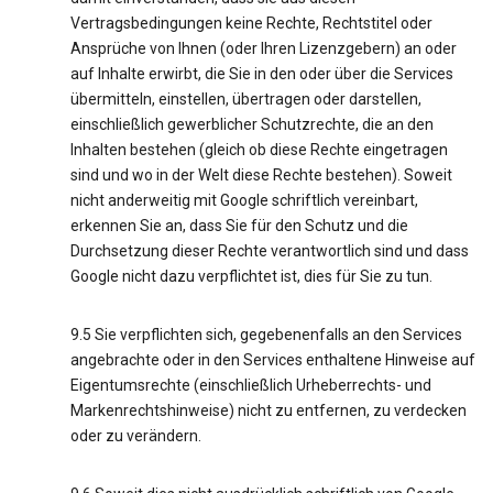
Vertragsbedingungen keine Rechte, Rechtstitel oder
Ansprüche von Ihnen (oder Ihren Lizenzgebern) an oder
auf Inhalte erwirbt, die Sie in den oder über die Services
übermitteln, einstellen, übertragen oder darstellen,
einschließlich gewerblicher Schutzrechte, die an den
Inhalten bestehen (gleich ob diese Rechte eingetragen
sind und wo in der Welt diese Rechte bestehen). Soweit
nicht anderweitig mit Google schriftlich vereinbart,
erkennen Sie an, dass Sie für den Schutz und die
Durchsetzung dieser Rechte verantwortlich sind und dass
Google nicht dazu verpflichtet ist, dies für Sie zu tun.
9.5 Sie verpflichten sich, gegebenenfalls an den Services
angebrachte oder in den Services enthaltene Hinweise auf
Eigentumsrechte (einschließlich Urheberrechts- und
Markenrechtshinweise) nicht zu entfernen, zu verdecken
oder zu verändern.