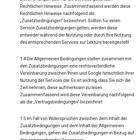
Rechtlichen Hinweise. Zusammenfassend werden diese
Rechtlichen Hinweise nachfolgend als
„Zusatzbedingungen“ bezeichnet. Sollten für einen
Service Zusatzbedingungen gelten, werden diese
entweder während der Nutzung oder durch Ihre Nutzung
des entsprechenden Services zur Lektüre bereitgestellt.
1.4 Die Allgemeinen Bedingungen stellen zusammen mit
den Zusatzbedingungen eine rechtsverbindliche
Vereinbarung zwischen Ihnen und Google hinsichtlich Ihrer
Nutzung der Services dar. Es ist wichtig, dass Sie sich die
Zeit nehmen, diese aufmerksam zu lesen.
Zusammenfassend wird diese Vereinbarung nachfolgend
als die „Vertragsbedingungen“ bezeichnet.
1.5 Im Fall von Widersprüchen zwischen dem Inhalt der
Zusatzbedingungen und dem Inhalt der Allgemeinen
Bedingungen, gehen die Zusatzbedingungen in Bezug auf