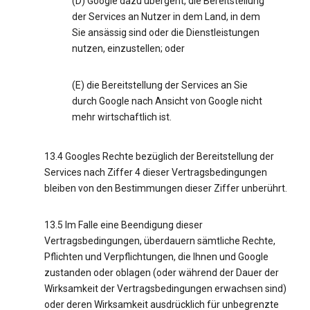
(D) Google dazu übergeht, die Bereitstellung
der Services an Nutzer in dem Land, in dem
Sie ansässig sind oder die Dienstleistungen
nutzen, einzustellen; oder
(E) die Bereitstellung der Services an Sie
durch Google nach Ansicht von Google nicht
mehr wirtschaftlich ist.
13.4 Googles Rechte bezüglich der Bereitstellung der
Services nach Ziffer 4 dieser Vertragsbedingungen
bleiben von den Bestimmungen dieser Ziffer unberührt.
13.5 Im Falle eine Beendigung dieser
Vertragsbedingungen, überdauern sämtliche Rechte,
Pflichten und Verpflichtungen, die Ihnen und Google
zustanden oder oblagen (oder während der Dauer der
Wirksamkeit der Vertragsbedingungen erwachsen sind)
oder deren Wirksamkeit ausdrücklich für unbegrenzte