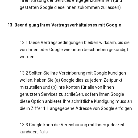
Ihrer Nutzung der Services entgegenzunehmen (und
gestatten Google diese Ihnen zukommen zu lassen).
13. Beendigung Ihres Vertragsverhältnisses mit Google
13.1 Diese Vertragsbedingungen bleiben wirksam, bis sie
von Ihnen oder Google wie unten beschrieben gekündigt
werden.
13.2 Sollten Sie Ihre Vereinbarung mit Google kündigen
wollen, haben Sie (a) Google dies zu jedem Zeitpunkt
mitzuteilen und (b) Ihre Konten für alle von Ihnen
genutzten Services zu schließen, sofern Ihnen Google
diese Option anbietet. Ihre schriftliche Kündigung muss an
die in Ziffer 1.1 angegebene Adresse von Google erfolgen.
13.3 Google kann die Vereinbarung mit Ihnen jederzeit
kündigen, falls: