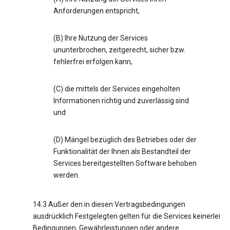
Anforderungen entspricht,
(B) Ihre Nutzung der Services
ununterbrochen, zeitgerecht, sicher bzw.
fehlerfrei erfolgen kann,
(C) die mittels der Services eingeholten
Informationen richtig und zuverlässig sind
und
(D) Mängel bezüglich des Betriebes oder der
Funktionalität der Ihnen als Bestandteil der
Services bereitgestellten Software behoben
werden.
14.3 Außer den in diesen Vertragsbedingungen
ausdrücklich Festgelegten gelten für die Services keinerlei
Bedingungen, Gewährleistungen oder andere