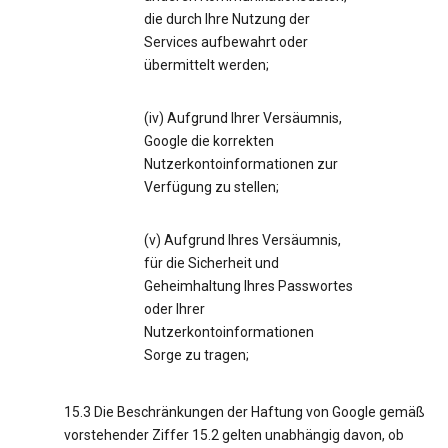
die durch Ihre Nutzung der
Services aufbewahrt oder
übermittelt werden;
(iv) Aufgrund Ihrer Versäumnis,
Google die korrekten
Nutzerkontoinformationen zur
Verfügung zu stellen;
(v) Aufgrund Ihres Versäumnis,
für die Sicherheit und
Geheimhaltung Ihres Passwortes
oder Ihrer
Nutzerkontoinformationen
Sorge zu tragen;
15.3 Die Beschränkungen der Haftung von Google gemäß
vorstehender Ziffer 15.2 gelten unabhängig davon, ob