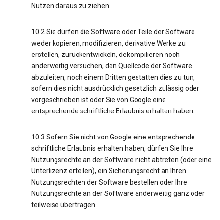
Nutzen daraus zu ziehen.
10.2 Sie dürfen die Software oder Teile der Software
weder kopieren, modifizieren, derivative Werke zu
erstellen, zurückentwickeln, dekompilieren noch
anderweitig versuchen, den Quellcode der Software
abzuleiten, noch einem Dritten gestatten dies zu tun,
sofern dies nicht ausdrücklich gesetzlich zulässig oder
vorgeschrieben ist oder Sie von Google eine
entsprechende schriftliche Erlaubnis erhalten haben.
10.3 Sofern Sie nicht von Google eine entsprechende
schriftliche Erlaubnis erhalten haben, dürfen Sie Ihre
Nutzungsrechte an der Software nicht abtreten (oder eine
Unterlizenz erteilen), ein Sicherungsrecht an Ihren
Nutzungsrechten der Software bestellen oder Ihre
Nutzungsrechte an der Software anderweitig ganz oder
teilweise übertragen.