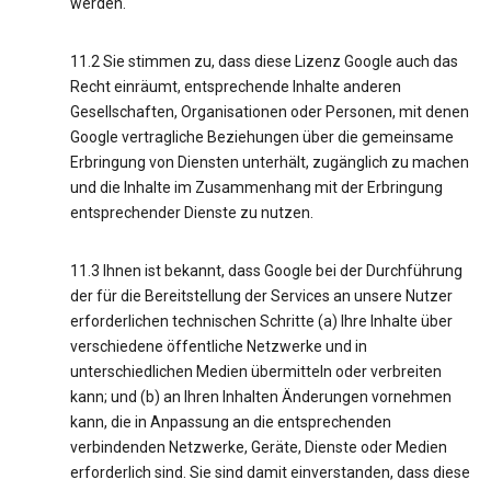
werden.
11.2 Sie stimmen zu, dass diese Lizenz Google auch das
Recht einräumt, entsprechende Inhalte anderen
Gesellschaften, Organisationen oder Personen, mit denen
Google vertragliche Beziehungen über die gemeinsame
Erbringung von Diensten unterhält, zugänglich zu machen
und die Inhalte im Zusammenhang mit der Erbringung
entsprechender Dienste zu nutzen.
11.3 Ihnen ist bekannt, dass Google bei der Durchführung
der für die Bereitstellung der Services an unsere Nutzer
erforderlichen technischen Schritte (a) Ihre Inhalte über
verschiedene öffentliche Netzwerke und in
unterschiedlichen Medien übermitteln oder verbreiten
kann; und (b) an Ihren Inhalten Änderungen vornehmen
kann, die in Anpassung an die entsprechenden
verbindenden Netzwerke, Geräte, Dienste oder Medien
erforderlich sind. Sie sind damit einverstanden, dass diese