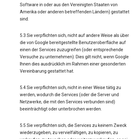
Software in oder aus den Vereinigten Staaten von
Amerika oder anderen betreffenden Ländern) gestattet
sind.
5.3 Sie verpflichten sich, nicht auf andere Weise als über
die von Google bereitgestellte Benutzeroberfläche auf
einen der Services zuzugreifen (oder entsprechende
Versuche zu unternehmen). Dies gilt nicht, wenn Google
Ihnen dies ausdrücklich im Rahmen einer gesonderten
Vereinbarung gestattet hat.
5.4 Sie verpflichten sich, nicht in einer Weise tätig zu
werden, wodurch die Services (oder die Server und
Netzwerke, die mit den Services verbunden sind)
beeinträchtigt oder unterbrochen werden.
5.5 Sie verpflichten sich, die Services zu keinem Zweck
wiederzugeben, zu vervielfältigen, zu kopieren, zu