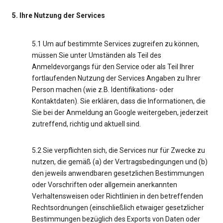
5. Ihre Nutzung der Services
5.1 Um auf bestimmte Services zugreifen zu können,
müssen Sie unter Umständen als Teil des
Anmeldevorgangs für den Service oder als Teil Ihrer
fortlaufenden Nutzung der Services Angaben zu Ihrer
Person machen (wie z.B. Identifikations- oder
Kontaktdaten). Sie erklären, dass die Informationen, die
Sie bei der Anmeldung an Google weitergeben, jederzeit
zutreffend, richtig und aktuell sind.
5.2 Sie verpflichten sich, die Services nur für Zwecke zu
nutzen, die gemäß (a) der Vertragsbedingungen und (b)
den jeweils anwendbaren gesetzlichen Bestimmungen
oder Vorschriften oder allgemein anerkannten
Verhaltensweisen oder Richtlinien in den betreffenden
Rechtsordnungen (einschließlich etwaiger gesetzlicher
Bestimmungen bezüglich des Exports von Daten oder