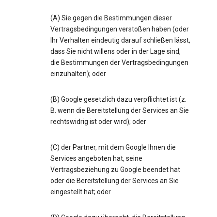
(A) Sie gegen die Bestimmungen dieser
Vertragsbedingungen verstoßen haben (oder
Ihr Verhalten eindeutig darauf schließen lässt,
dass Sie nicht willens oder in der Lage sind,
die Bestimmungen der Vertragsbedingungen
einzuhalten); oder
(B) Google gesetzlich dazu verpflichtet ist (z.
B. wenn die Bereitstellung der Services an Sie
rechtswidrig ist oder wird); oder
(C) der Partner, mit dem Google Ihnen die
Services angeboten hat, seine
Vertragsbeziehung zu Google beendet hat
oder die Bereitstellung der Services an Sie
eingestellt hat; oder