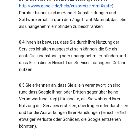
http://www.google.de/help/customize.html#safe
).
Darüber hinaus sind im Handel Dienstleistungen und
Software erhältlich, um den Zugriff auf Material, dass Sie
als unangenehm empfinden zu beschränken.
8.4 Ihnen ist bewusst, dass Sie durch Ihre Nutzung der
Services Inhalten ausgesetzt sein können, die Sie als
anstößig, unanständig oder unangenehm empfinden und
dass Sie in dieser Hinsicht die Services auf eigene Gefahr
nutzen.
8.5 Sie erkennen an, dass Sie allein verantwortlich sind
(und dass Google Ihnen oder Dritten gegenüber keine
Verantwortung trägt) für Inhalte, die Sie während Ihrer
Nutzung der Services erstellen, übertragen oder darstellen
und für die Auswirkungen Ihrer Handlungen (einschließlich
etwaiger Verluste oder Schäden, die Google entstehen
könnten).