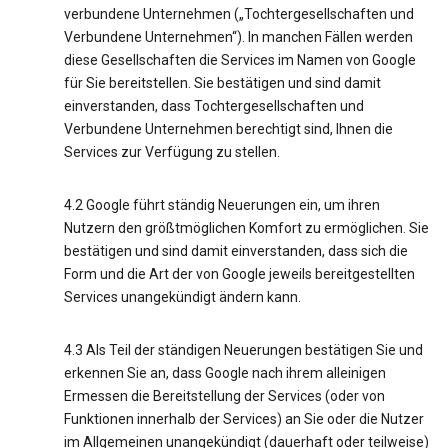
verbundene Unternehmen („Tochtergesellschaften und
Verbundene Unternehmen“). In manchen Fällen werden
diese Gesellschaften die Services im Namen von Google
für Sie bereitstellen. Sie bestätigen und sind damit
einverstanden, dass Tochtergesellschaften und
Verbundene Unternehmen berechtigt sind, Ihnen die
Services zur Verfügung zu stellen.
4.2 Google führt ständig Neuerungen ein, um ihren
Nutzern den größtmöglichen Komfort zu ermöglichen. Sie
bestätigen und sind damit einverstanden, dass sich die
Form und die Art der von Google jeweils bereitgestellten
Services unangekündigt ändern kann.
4.3 Als Teil der ständigen Neuerungen bestätigen Sie und
erkennen Sie an, dass Google nach ihrem alleinigen
Ermessen die Bereitstellung der Services (oder von
Funktionen innerhalb der Services) an Sie oder die Nutzer
im Allgemeinen unangekündigt (dauerhaft oder teilweise)