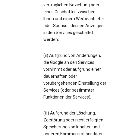
vertraglichen Beziehung oder
eines Geschäftes zwischen
Ihnen und einem Werbeanbieter
oder Sponsor, dessen Anzeigen
in den Services geschaltet
werden;
(ii) Aufgrund von Änderungen,
die Google an den Services
vornimmt oder aufgrund einer
dauerhaften oder
vorübergehenden Einstellung der
Services (oder bestimmter
Funktionen der Services);
(iii) Aufgrund der Löschung,
Zerstörung oder nicht erfolgten
Speicherung von Inhalten und
anderen Kommunikationsdaten,