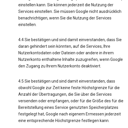
einstellen kann. Sie können jederzeit die Nutzung der
Services einstellen. Sie müssen Google nicht ausdrücklich
benachrichtigen, wenn Sie die Nutzung der Services
einstellen.
4.4 Sie bestätigen und sind damit einverstanden, dass Sie
daran gehindert sein könnten, auf die Services, Ihre
Nutzerkontodaten oder Dateien oder andere in ihrem
Nutzerkonto enthaltene Inhalte zuzugreifen, wenn Google
den Zugang zu Ihrem Nutzerkonto deaktiviert.
4.5 Sie bestätigen und sind damit einverstanden, dass
obwohl Google zur Zeit keine feste Höchstgrenze für die
Anzahl der Übertragungen, die Sie über die Services
versenden oder empfangen, oder für die Größe des für die
Bereitstellung eines Service genutzten Speicherplatzes
festgelegt hat, Google nach eigenem Ermessen jederzeit
eine entsprechende Höchstgrenze festlegen kann.