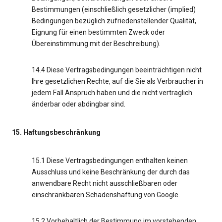
Bestimmungen (einschließlich gesetzlicher (implied)
Bedingungen bezüglich zufriedenstellender Qualität,
Eignung für einen bestimmten Zweck oder
Übereinstimmung mit der Beschreibung).
14.4 Diese Vertragsbedingungen beeinträchtigen nicht
Ihre gesetzlichen Rechte, auf die Sie als Verbraucher in
jedem Fall Anspruch haben und die nicht vertraglich
änderbar oder abdingbar sind.
15. Haftungsbeschränkung
15.1 Diese Vertragsbedingungen enthalten keinen
Ausschluss und keine Beschränkung der durch das
anwendbare Recht nicht ausschließbaren oder
einschränkbaren Schadenshaftung von Google.
15.2 Vorbehaltlich der Bestimmung im vorstehenden