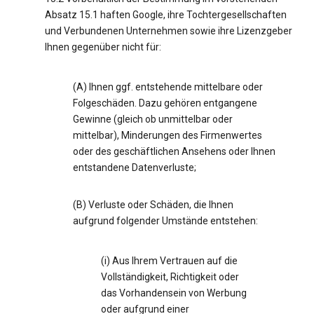
Absatz 15.1 haften Google, ihre Tochtergesellschaften
und Verbundenen Unternehmen sowie ihre Lizenzgeber
Ihnen gegenüber nicht für:
(A) Ihnen ggf. entstehende mittelbare oder
Folgeschäden. Dazu gehören entgangene
Gewinne (gleich ob unmittelbar oder
mittelbar), Minderungen des Firmenwertes
oder des geschäftlichen Ansehens oder Ihnen
entstandene Datenverluste;
(B) Verluste oder Schäden, die Ihnen
aufgrund folgender Umstände entstehen:
(i) Aus Ihrem Vertrauen auf die
Vollständigkeit, Richtigkeit oder
das Vorhandensein von Werbung
oder aufgrund einer