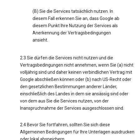
(B) Sie die Services tatsächlich nutzen. In
diesem Fall erkennen Sie an, dass Google ab
diesem Punkt Ihre Nutzung der Services als
Anerkennung der Vertragsbedingungen
ansieht.
2.3 Sie dürfen die Services nicht nutzen und die
Vertragsbedingungen nicht annehmen, wenn Sie (a) nicht
volljährig sind und daher keinen verbindlichen Vertrag mit
Google abschließen können oder (b) nach US-Recht oder
den gesetzlichen Bestimmungen anderer Länder,
einschließlich des Landes in dem sie ansässig sind oder
von dem aus Sie die Services nutzen, von der
Inanspruchnahme der Services ausgeschlossen sind.
2.4 Bevor Sie fortfahren, sollten Sie sich diese
Allgemeinen Bedingungen für Ihre Unterlagen ausdrucken
oder lokal abspeichern.