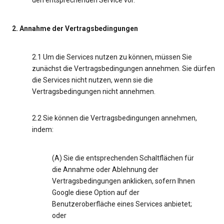
den entsprechenden Service vor.
2. Annahme der Vertragsbedingungen
2.1 Um die Services nutzen zu können, müssen Sie
zunächst die Vertragsbedingungen annehmen. Sie dürfen
die Services nicht nutzen, wenn sie die
Vertragsbedingungen nicht annehmen.
2.2 Sie können die Vertragsbedingungen annehmen,
indem:
(A) Sie die entsprechenden Schaltflächen für
die Annahme oder Ablehnung der
Vertragsbedingungen anklicken, sofern Ihnen
Google diese Option auf der
Benutzeroberfläche eines Services anbietet;
oder