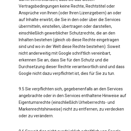
Vertragsbedingungen keine Rechte, Rechtstitel oder
Ansprüche von Ihnen (oder Ihren Lizenzgebern) an oder
auf Inhalte erwirbt, die Sie in den oder über die Services
übermitteln, einstellen, übertragen oder darstellen,
einschließlich gewerblicher Schutzrechte, die an den
Inhalten bestehen (gleich ob diese Rechte eingetragen
sind und wo in der Welt diese Rechte bestehen). Soweit
nicht anderweitig mit Google schriftlich vereinbart,
erkennen Sie an, dass Sie für den Schutz und die
Durchsetzung dieser Rechte verantwortlich sind und dass
Google nicht dazu verpflichtet ist, dies für Sie zu tun.
9.5 Sie verpflichten sich, gegebenenfalls an den Services
angebrachte oder in den Services enthaltene Hinweise auf
Eigentumsrechte (einschließlich Urheberrechts- und
Markenrechtshinweise) nicht zu entfernen, zu verdecken
oder zu verändern.