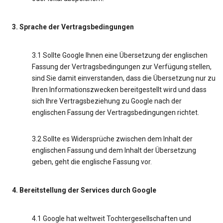
3. Sprache der Vertragsbedingungen
3.1 Sollte Google Ihnen eine Übersetzung der englischen
Fassung der Vertragsbedingungen zur Verfügung stellen,
sind Sie damit einverstanden, dass die Übersetzung nur zu
Ihren Informationszwecken bereitgestellt wird und dass
sich Ihre Vertragsbeziehung zu Google nach der
englischen Fassung der Vertragsbedingungen richtet.
3.2 Sollte es Widersprüche zwischen dem Inhalt der
englischen Fassung und dem Inhalt der Übersetzung
geben, geht die englische Fassung vor.
4. Bereitstellung der Services durch Google
4.1 Google hat weltweit Tochtergesellschaften und