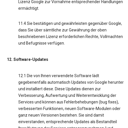
Lizenz Google zur Vornahme entsprechender Handlungen
ermächtigt.
11.4 Sie bestätigen und gewährleisten gegenüber Google,
dass Sie über sämtliche zur Gewährung der oben
beschriebenen Lizenz erforderlichen Rechte, Vollmachten
und Befugnisse verfügen.
12. Software-Updates
12.1 Die von Ihnen verwendete Software lädt
gegebenenfalls automatisch Updates von Google herunter
und installiert diese. Diese Updates dienen zur
Verbesserung, Aufwertung und Weiterentwicklung der
Services und können aus Fehlerbehebungen (bug fixes),
verbesserten Funktionen, neuen Software-Modulen oder
ganz neuen Versionen bestehen. Sie sind damit
einverstanden, entsprechende Updates als Bestandteil