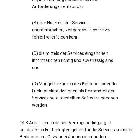
Anforderungen entspricht,
(B) Ihre Nutzung der Services
ununterbrochen, zeitgerecht, sicher bzw.
fehlerfrei erfolgen kann,
(C) die mittels der Services eingeholten
Informationen richtig und zuverlässig sind
und
(D) Mängel bezüglich des Betriebes oder der
Funktionalität der Ihnen als Bestandteil der
Services bereitgestellten Software behoben
werden.
14.3 Außer den in diesen Vertragsbedingungen
ausdrücklich Festgelegten gelten für die Services keinerlei
Bedingungen, Gewährleistungen oder andere