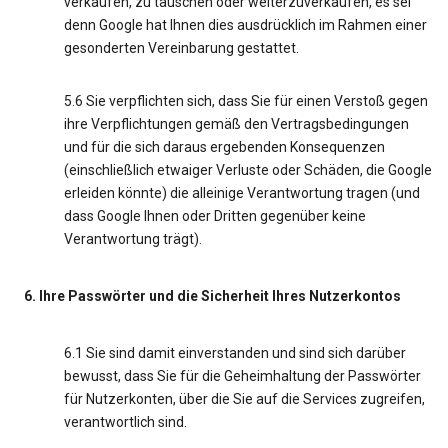
verkaufen, zu tauschen oder weiterzuverkaufen, es sei
denn Google hat Ihnen dies ausdrücklich im Rahmen einer
gesonderten Vereinbarung gestattet.
5.6 Sie verpflichten sich, dass Sie für einen Verstoß gegen
ihre Verpflichtungen gemäß den Vertragsbedingungen
und für die sich daraus ergebenden Konsequenzen
(einschließlich etwaiger Verluste oder Schäden, die Google
erleiden könnte) die alleinige Verantwortung tragen (und
dass Google Ihnen oder Dritten gegenüber keine
Verantwortung trägt).
6. Ihre Passwörter und die Sicherheit Ihres Nutzerkontos
6.1 Sie sind damit einverstanden und sind sich darüber
bewusst, dass Sie für die Geheimhaltung der Passwörter
für Nutzerkonten, über die Sie auf die Services zugreifen,
verantwortlich sind.