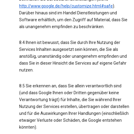
http://www.google.de/help/customize.html#safe
).
Darüber hinaus sind im Handel Dienstleistungen und
Software erhältlich, um den Zugriff auf Material, dass Sie
als unangenehm empfinden zu beschränken.
8.4 Ihnen ist bewusst, dass Sie durch Ihre Nutzung der
Services Inhalten ausgesetzt sein können, die Sie als
anstößig, unanständig oder unangenehm empfinden und
dass Sie in dieser Hinsicht die Services auf eigene Gefahr
nutzen.
8.5 Sie erkennen an, dass Sie allein verantwortlich sind
(und dass Google Ihnen oder Dritten gegenüber keine
Verantwortung trägt) für Inhalte, die Sie während Ihrer
Nutzung der Services erstellen, übertragen oder darstellen
und für die Auswirkungen Ihrer Handlungen (einschließlich
etwaiger Verluste oder Schäden, die Google entstehen
könnten).