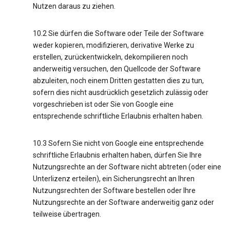
Nutzen daraus zu ziehen.
10.2 Sie dürfen die Software oder Teile der Software
weder kopieren, modifizieren, derivative Werke zu
erstellen, zurückentwickeln, dekompilieren noch
anderweitig versuchen, den Quellcode der Software
abzuleiten, noch einem Dritten gestatten dies zu tun,
sofern dies nicht ausdrücklich gesetzlich zulässig oder
vorgeschrieben ist oder Sie von Google eine
entsprechende schriftliche Erlaubnis erhalten haben.
10.3 Sofern Sie nicht von Google eine entsprechende
schriftliche Erlaubnis erhalten haben, dürfen Sie Ihre
Nutzungsrechte an der Software nicht abtreten (oder eine
Unterlizenz erteilen), ein Sicherungsrecht an Ihren
Nutzungsrechten der Software bestellen oder Ihre
Nutzungsrechte an der Software anderweitig ganz oder
teilweise übertragen.