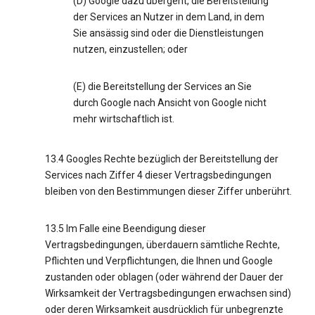
(D) Google dazu übergeht, die Bereitstellung
der Services an Nutzer in dem Land, in dem
Sie ansässig sind oder die Dienstleistungen
nutzen, einzustellen; oder
(E) die Bereitstellung der Services an Sie
durch Google nach Ansicht von Google nicht
mehr wirtschaftlich ist.
13.4 Googles Rechte bezüglich der Bereitstellung der
Services nach Ziffer 4 dieser Vertragsbedingungen
bleiben von den Bestimmungen dieser Ziffer unberührt.
13.5 Im Falle eine Beendigung dieser
Vertragsbedingungen, überdauern sämtliche Rechte,
Pflichten und Verpflichtungen, die Ihnen und Google
zustanden oder oblagen (oder während der Dauer der
Wirksamkeit der Vertragsbedingungen erwachsen sind)
oder deren Wirksamkeit ausdrücklich für unbegrenzte