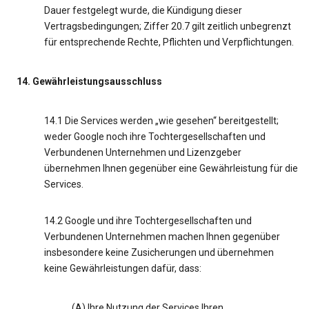
Dauer festgelegt wurde, die Kündigung dieser
Vertragsbedingungen; Ziffer 20.7 gilt zeitlich unbegrenzt
für entsprechende Rechte, Pflichten und Verpflichtungen.
14. Gewährleistungsausschluss
14.1 Die Services werden „wie gesehen“ bereitgestellt;
weder Google noch ihre Tochtergesellschaften und
Verbundenen Unternehmen und Lizenzgeber
übernehmen Ihnen gegenüber eine Gewährleistung für die
Services.
14.2 Google und ihre Tochtergesellschaften und
Verbundenen Unternehmen machen Ihnen gegenüber
insbesondere keine Zusicherungen und übernehmen
keine Gewährleistungen dafür, dass:
(A) Ihre Nutzung der Services Ihren