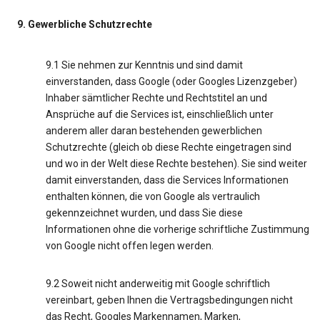
9. Gewerbliche Schutzrechte
9.1 Sie nehmen zur Kenntnis und sind damit
einverstanden, dass Google (oder Googles Lizenzgeber)
Inhaber sämtlicher Rechte und Rechtstitel an und
Ansprüche auf die Services ist, einschließlich unter
anderem aller daran bestehenden gewerblichen
Schutzrechte (gleich ob diese Rechte eingetragen sind
und wo in der Welt diese Rechte bestehen). Sie sind weiter
damit einverstanden, dass die Services Informationen
enthalten können, die von Google als vertraulich
gekennzeichnet wurden, und dass Sie diese
Informationen ohne die vorherige schriftliche Zustimmung
von Google nicht offen legen werden.
9.2 Soweit nicht anderweitig mit Google schriftlich
vereinbart, geben Ihnen die Vertragsbedingungen nicht
das Recht, Googles Markennamen, Marken,