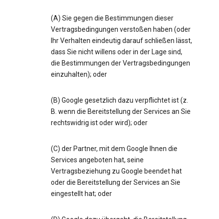
(A) Sie gegen die Bestimmungen dieser
Vertragsbedingungen verstoßen haben (oder
Ihr Verhalten eindeutig darauf schließen lässt,
dass Sie nicht willens oder in der Lage sind,
die Bestimmungen der Vertragsbedingungen
einzuhalten); oder
(B) Google gesetzlich dazu verpflichtet ist (z.
B. wenn die Bereitstellung der Services an Sie
rechtswidrig ist oder wird); oder
(C) der Partner, mit dem Google Ihnen die
Services angeboten hat, seine
Vertragsbeziehung zu Google beendet hat
oder die Bereitstellung der Services an Sie
eingestellt hat; oder