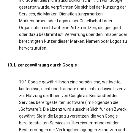
9.6 Soweit dies nicht ausdrücklich schriftlich von Google
gestattet wurde, verpflichten Sie sich bei der Nutzung der
Services, die Marken, Dienstleistungsmarken,
Markennamen oder Logos einer Gesellschaft oder
Organisation nicht auf eine Art zu nutzen, die geeignet
oder dazu bestimmt ist, Verwirrung über den Inhaber oder
berechtigten Nutzer dieser Marken, Namen oder Logos zu
hervorzurufen.
10. Lizenzgewährung durch Google
10.1 Google gewährt Ihnen eine persönliche, weltweite,
kostenlose, nicht übertragbare und nicht exklusive Lizenz
zur Nutzung der Ihnen von Google als Bestandteil der
Services bereitgestellten Software (im Folgenden die
„Software“). Die Lizenz wird ausschließlich für den Zweck
gewährt, Sie in die Lage zu versetzen, die von Google
bereitgestellten Services in Übereinstimmung mit den
Bestimmungen der Vertragsbedingungen zu nutzen und