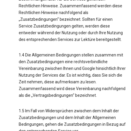
Rechtlichen Hinweise. Zusammenfassend werden diese
Rechtlichen Hinweise nachfolgend als
„Zusatzbedingungen“ bezeichnet. Sollten für einen
Service Zusatzbedingungen gelten, werden diese
entweder während der Nutzung oder durch Ihre Nutzung
des entsprechenden Services zur Lektüre bereitgestellt.
1.4 Die Allgemeinen Bedingungen stellen zusammen mit
den Zusatzbedingungen eine rechtsverbindliche
Vereinbarung zwischen Ihnen und Google hinsichtlich Ihrer
Nutzung der Services dar. Es ist wichtig, dass Sie sich die
Zeit nehmen, diese aufmerksam zu lesen.
Zusammenfassend wird diese Vereinbarung nachfolgend
als die „Vertragsbedingungen“ bezeichnet.
1.5 Im Fall von Widersprüchen zwischen dem Inhalt der
Zusatzbedingungen und dem Inhalt der Allgemeinen
Bedingungen, gehen die Zusatzbedingungen in Bezug auf