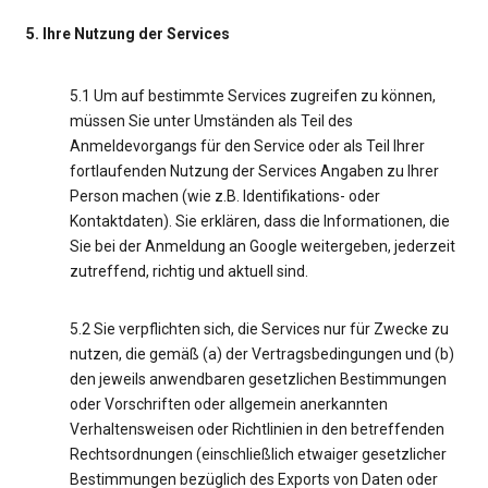
5. Ihre Nutzung der Services
5.1 Um auf bestimmte Services zugreifen zu können,
müssen Sie unter Umständen als Teil des
Anmeldevorgangs für den Service oder als Teil Ihrer
fortlaufenden Nutzung der Services Angaben zu Ihrer
Person machen (wie z.B. Identifikations- oder
Kontaktdaten). Sie erklären, dass die Informationen, die
Sie bei der Anmeldung an Google weitergeben, jederzeit
zutreffend, richtig und aktuell sind.
5.2 Sie verpflichten sich, die Services nur für Zwecke zu
nutzen, die gemäß (a) der Vertragsbedingungen und (b)
den jeweils anwendbaren gesetzlichen Bestimmungen
oder Vorschriften oder allgemein anerkannten
Verhaltensweisen oder Richtlinien in den betreffenden
Rechtsordnungen (einschließlich etwaiger gesetzlicher
Bestimmungen bezüglich des Exports von Daten oder