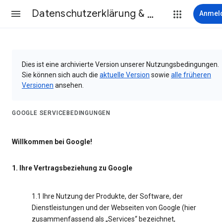
Datenschutzerklärung & Nutzungsbedingungen
Anmel
Dies ist eine archivierte Version unserer Nutzungsbedingungen.
Sie können sich auch die
aktuelle Version
sowie
alle früheren
Versionen
ansehen.
GOOGLE SERVICEBEDINGUNGEN
Willkommen bei Google!
1. Ihre Vertragsbeziehung zu Google
1.1 Ihre Nutzung der Produkte, der Software, der
Dienstleistungen und der Webseiten von Google (hier
zusammenfassend als „Services“ bezeichnet,