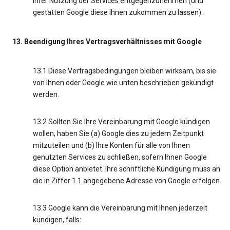
Ihrer Nutzung der Services entgegenzunehmen (und
gestatten Google diese Ihnen zukommen zu lassen).
13. Beendigung Ihres Vertragsverhältnisses mit Google
13.1 Diese Vertragsbedingungen bleiben wirksam, bis sie
von Ihnen oder Google wie unten beschrieben gekündigt
werden.
13.2 Sollten Sie Ihre Vereinbarung mit Google kündigen
wollen, haben Sie (a) Google dies zu jedem Zeitpunkt
mitzuteilen und (b) Ihre Konten für alle von Ihnen
genutzten Services zu schließen, sofern Ihnen Google
diese Option anbietet. Ihre schriftliche Kündigung muss an
die in Ziffer 1.1 angegebene Adresse von Google erfolgen.
13.3 Google kann die Vereinbarung mit Ihnen jederzeit
kündigen, falls: