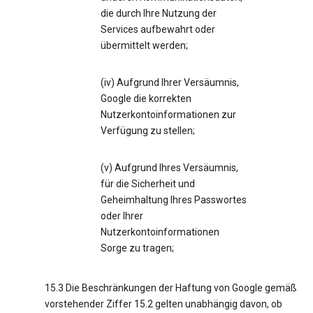
die durch Ihre Nutzung der
Services aufbewahrt oder
übermittelt werden;
(iv) Aufgrund Ihrer Versäumnis,
Google die korrekten
Nutzerkontoinformationen zur
Verfügung zu stellen;
(v) Aufgrund Ihres Versäumnis,
für die Sicherheit und
Geheimhaltung Ihres Passwortes
oder Ihrer
Nutzerkontoinformationen
Sorge zu tragen;
15.3 Die Beschränkungen der Haftung von Google gemäß
vorstehender Ziffer 15.2 gelten unabhängig davon, ob