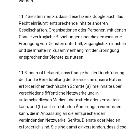
werden.
11.2 Sie stimmen zu, dass diese Lizenz Google auch das
Recht einräumt, entsprechende Inhalte anderen
Gesellschaften, Organisationen oder Personen, mit denen
Google vertragliche Beziehungen über die gemeinsame
Erbringung von Diensten unterhält, zugänglich zu machen
und die Inhalte im Zusammenhang mit der Erbringung
entsprechender Dienste zu nutzen.
11.3 Ihnen ist bekannt, dass Google bei der Durchführung
der für die Bereitstellung der Services an unsere Nutzer
erforderlichen technischen Schritte (a) Ihre Inhalte über
verschiedene öffentliche Netzwerke und in
unterschiedlichen Medien übermitteln oder verbreiten
kann; und (b) an Ihren Inhalten Änderungen vornehmen
kann, die in Anpassung an die entsprechenden
verbindenden Netzwerke, Geräte, Dienste oder Medien
erforderlich sind. Sie sind damit einverstanden, dass diese