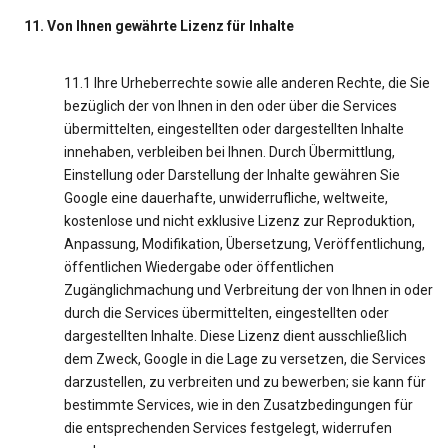
11. Von Ihnen gewährte Lizenz für Inhalte
11.1 Ihre Urheberrechte sowie alle anderen Rechte, die Sie
bezüglich der von Ihnen in den oder über die Services
übermittelten, eingestellten oder dargestellten Inhalte
innehaben, verbleiben bei Ihnen. Durch Übermittlung,
Einstellung oder Darstellung der Inhalte gewähren Sie
Google eine dauerhafte, unwiderrufliche, weltweite,
kostenlose und nicht exklusive Lizenz zur Reproduktion,
Anpassung, Modifikation, Übersetzung, Veröffentlichung,
öffentlichen Wiedergabe oder öffentlichen
Zugänglichmachung und Verbreitung der von Ihnen in oder
durch die Services übermittelten, eingestellten oder
dargestellten Inhalte. Diese Lizenz dient ausschließlich
dem Zweck, Google in die Lage zu versetzen, die Services
darzustellen, zu verbreiten und zu bewerben; sie kann für
bestimmte Services, wie in den Zusatzbedingungen für
die entsprechenden Services festgelegt, widerrufen