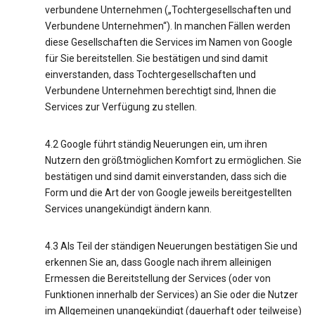
verbundene Unternehmen („Tochtergesellschaften und
Verbundene Unternehmen“). In manchen Fällen werden
diese Gesellschaften die Services im Namen von Google
für Sie bereitstellen. Sie bestätigen und sind damit
einverstanden, dass Tochtergesellschaften und
Verbundene Unternehmen berechtigt sind, Ihnen die
Services zur Verfügung zu stellen.
4.2 Google führt ständig Neuerungen ein, um ihren
Nutzern den größtmöglichen Komfort zu ermöglichen. Sie
bestätigen und sind damit einverstanden, dass sich die
Form und die Art der von Google jeweils bereitgestellten
Services unangekündigt ändern kann.
4.3 Als Teil der ständigen Neuerungen bestätigen Sie und
erkennen Sie an, dass Google nach ihrem alleinigen
Ermessen die Bereitstellung der Services (oder von
Funktionen innerhalb der Services) an Sie oder die Nutzer
im Allgemeinen unangekündigt (dauerhaft oder teilweise)