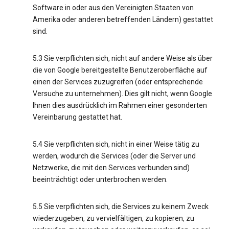
Software in oder aus den Vereinigten Staaten von
Amerika oder anderen betreffenden Ländern) gestattet
sind.
5.3 Sie verpflichten sich, nicht auf andere Weise als über
die von Google bereitgestellte Benutzeroberfläche auf
einen der Services zuzugreifen (oder entsprechende
Versuche zu unternehmen). Dies gilt nicht, wenn Google
Ihnen dies ausdrücklich im Rahmen einer gesonderten
Vereinbarung gestattet hat.
5.4 Sie verpflichten sich, nicht in einer Weise tätig zu
werden, wodurch die Services (oder die Server und
Netzwerke, die mit den Services verbunden sind)
beeinträchtigt oder unterbrochen werden.
5.5 Sie verpflichten sich, die Services zu keinem Zweck
wiederzugeben, zu vervielfältigen, zu kopieren, zu