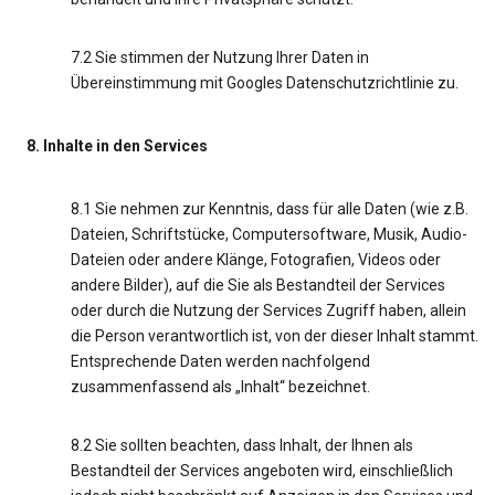
7.2 Sie stimmen der Nutzung Ihrer Daten in
Übereinstimmung mit Googles Datenschutzrichtlinie zu.
8. Inhalte in den Services
8.1 Sie nehmen zur Kenntnis, dass für alle Daten (wie z.B.
Dateien, Schriftstücke, Computersoftware, Musik, Audio-
Dateien oder andere Klänge, Fotografien, Videos oder
andere Bilder), auf die Sie als Bestandteil der Services
oder durch die Nutzung der Services Zugriff haben, allein
die Person verantwortlich ist, von der dieser Inhalt stammt.
Entsprechende Daten werden nachfolgend
zusammenfassend als „Inhalt“ bezeichnet.
8.2 Sie sollten beachten, dass Inhalt, der Ihnen als
Bestandteil der Services angeboten wird, einschließlich