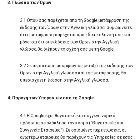
3. Γλώσσα των Όρων
3.1 Όπου σας παρέχεται από τη Google μετάφραση της
έκδοσης των Όρων στην Αγγλική γλώσσα, συμφωνείτε
ότι η μετάφραση παρέχεται προς διευκόλυνσή σας και
μόνο και ότι οι εκδόσεις των Όρων στην Αγγλική
γλώσσα θα διέπουν τη σχέση σας με τη Google.
3.2 Σε περίπτωση ασυμφωνίας μεταξύ της έκδοσης των
Όρων στην Αγγλική γλώσσα και της μετάφρασης, θα
υπερισχύει η έκδοση στην Αγγλική γλώσσα.
4. Παροχή των Υπηρεσιών από τη Google
4.1 Η Google έχει θυγατρικά και συγγενή νομικά
πρόσωπα σε ολόκληρο τον κόσμο (“Θυγατρικές και
Συγγενείς Εταιρείες”). Σε ορισμένες περιπτώσεις, οι
ανωτέρω εταιρείες θα παρέχουν τις Υπηρεσίες σε εσάς