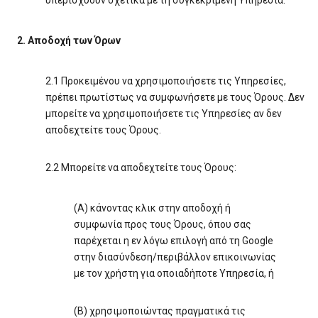
υπερισχύουν σχετικά με τη συγκεκριμένη Υπηρεσία.
2. Αποδοχή των Όρων
2.1 Προκειμένου να χρησιμοποιήσετε τις Υπηρεσίες,
πρέπει πρωτίστως να συμφωνήσετε με τους Όρους. Δεν
μπορείτε να χρησιμοποιήσετε τις Υπηρεσίες αν δεν
αποδεχτείτε τους Όρους.
2.2 Μπορείτε να αποδεχτείτε τους Όρους:
(A) κάνοντας κλικ στην αποδοχή ή
συμφωνία προς τους Όρους, όπου σας
παρέχεται η εν λόγω επιλογή από τη Google
στην διασύνδεση/περιβάλλον επικοινωνίας
με τον χρήστη για οποιαδήποτε Υπηρεσία, ή
(B) χρησιμοποιώντας πραγματικά τις