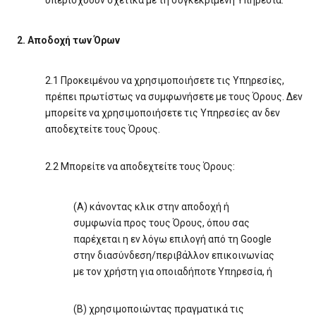
υπερισχύουν σχετικά με τη συγκεκριμένη Υπηρεσία.
2. Αποδοχή των Όρων
2.1 Προκειμένου να χρησιμοποιήσετε τις Υπηρεσίες,
πρέπει πρωτίστως να συμφωνήσετε με τους Όρους. Δεν
μπορείτε να χρησιμοποιήσετε τις Υπηρεσίες αν δεν
αποδεχτείτε τους Όρους.
2.2 Μπορείτε να αποδεχτείτε τους Όρους:
(A) κάνοντας κλικ στην αποδοχή ή
συμφωνία προς τους Όρους, όπου σας
παρέχεται η εν λόγω επιλογή από τη Google
στην διασύνδεση/περιβάλλον επικοινωνίας
με τον χρήστη για οποιαδήποτε Υπηρεσία, ή
(B) χρησιμοποιώντας πραγματικά τις