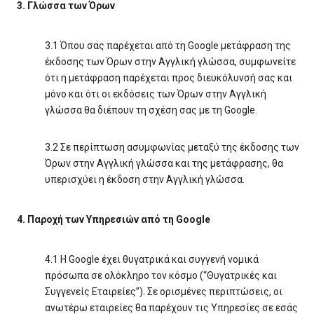
3. Γλώσσα των Όρων
3.1 Όπου σας παρέχεται από τη Google μετάφραση της
έκδοσης των Όρων στην Αγγλική γλώσσα, συμφωνείτε
ότι η μετάφραση παρέχεται προς διευκόλυνσή σας και
μόνο και ότι οι εκδόσεις των Όρων στην Αγγλική
γλώσσα θα διέπουν τη σχέση σας με τη Google.
3.2 Σε περίπτωση ασυμφωνίας μεταξύ της έκδοσης των
Όρων στην Αγγλική γλώσσα και της μετάφρασης, θα
υπερισχύει η έκδοση στην Αγγλική γλώσσα.
4. Παροχή των Υπηρεσιών από τη Google
4.1 Η Google έχει θυγατρικά και συγγενή νομικά
πρόσωπα σε ολόκληρο τον κόσμο (“Θυγατρικές και
Συγγενείς Εταιρείες”). Σε ορισμένες περιπτώσεις, οι
ανωτέρω εταιρείες θα παρέχουν τις Υπηρεσίες σε εσάς