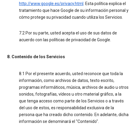
http://www.google.es/privacy.html
. Esta política explica el
tratamiento que hace Google de su información personal y
cómo protege su privacidad cuando utiliza los Servicios.
7.2 Por su parte, usted acepta el uso de sus datos de
acuerdo con las políticas de privacidad de Google.
8. Contenido de los Servicios
8.1 Por el presente acuerdo, usted reconoce que toda la
información, como archivos de datos, texto escrito,
programas informáticos, música, archivos de audio u otros
sonidos, fotografías, vídeos u otro material gráfico, a la
que tenga acceso como parte de los Servicios o a través
del uso de estos, es responsabilidad exclusiva de la
persona que ha creado dicho contenido. En adelante, dicha
información se denominará el "Contenido".