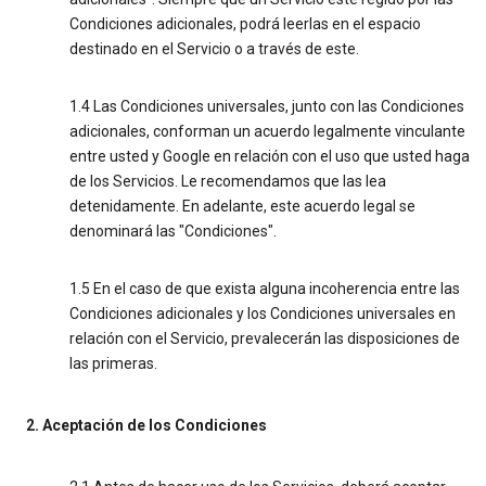
Condiciones adicionales, podrá leerlas en el espacio
destinado en el Servicio o a través de este.
1.4 Las Condiciones universales, junto con las Condiciones
adicionales, conforman un acuerdo legalmente vinculante
entre usted y Google en relación con el uso que usted haga
de los Servicios. Le recomendamos que las lea
detenidamente. En adelante, este acuerdo legal se
denominará las "Condiciones".
1.5 En el caso de que exista alguna incoherencia entre las
Condiciones adicionales y los Condiciones universales en
relación con el Servicio, prevalecerán las disposiciones de
las primeras.
2. Aceptación de los Condiciones