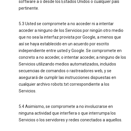
software a o desde los Estados Unidos o cualquier país
pertinente.
5.3 Usted se compromete a no acceder ni a intentar
acceder a ninguno de los Servicios por ningún otro medio
que no sea la interfaz provista por Google, a menos que
así se haya establecido en un acuerdo por escrito
independiente entre usted y Google. Se compromete en
concreto a no acceder, o intentar acceder, a ninguno de los
Servicios utilizando medios automatizados, incluidos
secuencias de comandos o rastreadores web, y se
asegurará de cumplir las instrucciones dispuestas en
cualquier archivo robots.txt correspondiente a los
Servicios.
5.4 Asimismo, se compromete a no involucrarse en
ninguna actividad que interfiera o que interrumpa los
Servicios o los servidores y redes conectados a aquellos.