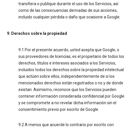
transfiera o publique durante el uso de los Servicios, así
como de las consecuencias derivadas de sus acciones,
incluido cualquier pérdida o daño que ocasione a Google.
9. Derechos sobre la propiedad
9.1 Por el presente acuerdo, usted acepta que Google, o
sus proveedores de licencias, es el propietario de todos los
derechos, títulos e intereses asociados a los Servicios,
incluidos todos los derechos sobre la propiedad intelectual
que actúen sobre ellos, independientemente de si los
mencionados derechos están registrados o no y de donde
existan. Asimismo, reconoce que los Servicios pueden
contener información considerada confidencial por Google
y se compromete a no revelar dicha información sin el
consentimiento previo por escrito de Google.
9.2 A menos que acuerde lo contrario por escrito con