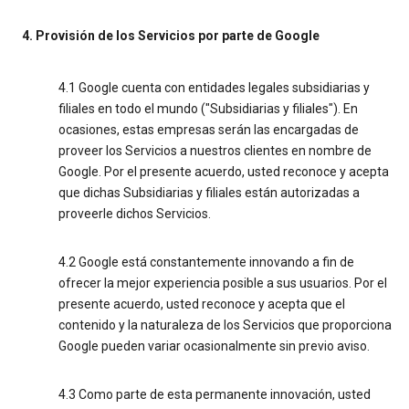
4. Provisión de los Servicios por parte de Google
4.1 Google cuenta con entidades legales subsidiarias y
filiales en todo el mundo ("Subsidiarias y filiales"). En
ocasiones, estas empresas serán las encargadas de
proveer los Servicios a nuestros clientes en nombre de
Google. Por el presente acuerdo, usted reconoce y acepta
que dichas Subsidiarias y filiales están autorizadas a
proveerle dichos Servicios.
4.2 Google está constantemente innovando a fin de
ofrecer la mejor experiencia posible a sus usuarios. Por el
presente acuerdo, usted reconoce y acepta que el
contenido y la naturaleza de los Servicios que proporciona
Google pueden variar ocasionalmente sin previo aviso.
4.3 Como parte de esta permanente innovación, usted