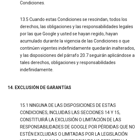
Condiciones.
13.5 Cuando estas Condiciones se rescindan, todos los
derechos, las obligaciones y las responsabilidades legales
por las que Google y usted se hayan regido, hayan
acumulado durante la vigencia de las Condiciones o que
continúen vigentes indefinidamente quedarán inalterados,
y las disposiciones del párrafo 20.7 seguirán aplicándose a
tales derechos, obligaciones y responsabilidades
indefinidamente.
14. EXCLUSIÓN DE GARANTÍAS
15.1 NINGUNA DE LAS DISPOSICIONES DE ESTAS
CONDICIONES, INCLUIDAS LAS SECCIONES 14 Y 15,
CONSTITUIRÁ LA EXCLUSIÓN O LIMITACIÓN DE LAS
RESPONSABILIDADES DE GOOGLE POR PÉRDIDAS QUE NO
ESTÉN EXCLUIDAS O LIMITADAS POR LA LEGISLACIÓN