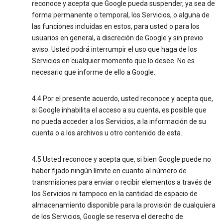
reconoce y acepta que Google pueda suspender, ya sea de
forma permanente o temporal, los Servicios, o alguna de
las funciones incluidas en estos, para usted o para los
usuarios en general, a discreción de Google y sin previo
aviso. Usted podrá interrumpir el uso que haga de los
Servicios en cualquier momento que lo desee. No es
necesario que informe de ello a Google.
4.4 Por el presente acuerdo, usted reconoce y acepta que,
si Google inhabilita el acceso a su cuenta, es posible que
no pueda acceder a los Servicios, a la información de su
cuenta o a los archivos u otro contenido de esta.
4.5 Usted reconoce y acepta que, si bien Google puede no
haber fijado ningún límite en cuanto al número de
transmisiones para enviar o recibir elementos a través de
los Servicios ni tampoco en la cantidad de espacio de
almacenamiento disponible para la provisión de cualquiera
de los Servicios, Google se reserva el derecho de