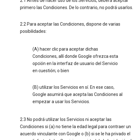
2.1 Antes de hacer uso de los Servicios, deberá aceptar
primero las Condiciones. De lo contrario, no podrá usarlos.
2.2 Para aceptar las Condiciones, dispone de varias
posibilidades:
(A) hacer clic para aceptar dichas
Condiciones, allí donde Google ofrezca esta
opción en la interfaz de usuario del Servicio
en cuestión; o bien
(B) utilizar los Servicios en sí. En ese caso,
Google asumirá que acepta las Condiciones al
empezar a usar los Servicios.
2.3 No podrá utilizar los Servicios ni aceptar las
Condiciones si (a) no tiene la edad legal para contraer un
acuerdo vinculante con Google o (b) si se le ha privado el