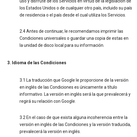
uso y disfrute de los Servicios en virtud de la legislación de
los Estados Unidos o de cualquier otro país, incluido su país
de residencia o el país desde el cual utiliza los Servicios.
2.4 Antes de continuar, le recomendamos imprimir las
Condiciones universales o guardar una copia de estas en
la unidad de disco local para su información.
3. Idioma de las Condiciones
3.1 La traducción que Google le proporcione de la versión
en inglés de las Condiciones es únicamente a título
informativo. La versión en inglés será la que prevalecerá y
regirá su relación con Google.
3.2 En el caso de que exista alguna incoherencia entre la
versión en inglés de las Condiciones y la versión traducida,
prevalecerá la versión en inglés.