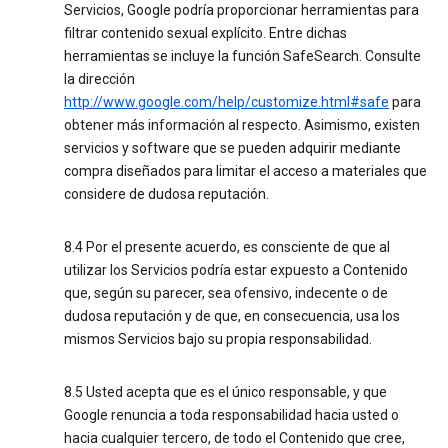
Servicios, Google podría proporcionar herramientas para
filtrar contenido sexual explícito. Entre dichas
herramientas se incluye la función SafeSearch. Consulte
la dirección
http://www.google.com/help/customize.html#safe
para
obtener más información al respecto. Asimismo, existen
servicios y software que se pueden adquirir mediante
compra diseñados para limitar el acceso a materiales que
considere de dudosa reputación.
8.4 Por el presente acuerdo, es consciente de que al
utilizar los Servicios podría estar expuesto a Contenido
que, según su parecer, sea ofensivo, indecente o de
dudosa reputación y de que, en consecuencia, usa los
mismos Servicios bajo su propia responsabilidad.
8.5 Usted acepta que es el único responsable, y que
Google renuncia a toda responsabilidad hacia usted o
hacia cualquier tercero, de todo el Contenido que cree,