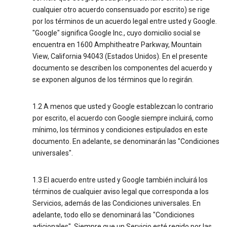
cualquier otro acuerdo consensuado por escrito) se rige
por los términos de un acuerdo legal entre usted y Google.
"Google" significa Google Inc., cuyo domicilio social se
encuentra en 1600 Amphitheatre Parkway, Mountain
View, California 94043 (Estados Unidos). En el presente
documento se describen los componentes del acuerdo y
se exponen algunos de los términos que lo regirán.
1.2 A menos que usted y Google establezcan lo contrario
por escrito, el acuerdo con Google siempre incluirá, como
mínimo, los términos y condiciones estipulados en este
documento. En adelante, se denominarán las "Condiciones
universales".
1.3 El acuerdo entre usted y Google también incluirá los
términos de cualquier aviso legal que corresponda a los
Servicios, además de las Condiciones universales. En
adelante, todo ello se denominará las "Condiciones
adicionales". Siempre que un Servicio esté regido por las