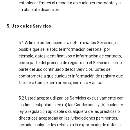
establecer límites al respecto en cualquier momento y a
su absoluta discreción.
5. Uso de los Servicios
5.1 A fin de poder acceder a determinados Servicios, es
posible que se le solicite información personal, por
ejemplo, datos identificativos e información de contacto,
como parte del proceso de registro en el Servicio o como
parte del uso continuado de los Servicios. Usted se
compromete a que cualquier información de registro que
facilite a Google será precisa, correcta y actual.
5.2 Usted acepta utilizar los Servicios exclusivamente con
los fines estipulados en (a) las Condiciones y (b) cualquier
ley o regulación aplicable o cualquiera de las prácticas o
directrices aceptadas en las jurisdicciones pertinentes,
incluida cualquier ley relativa a la exportación de datos o