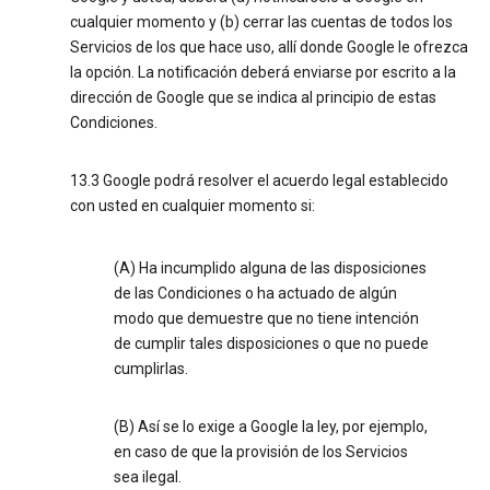
cualquier momento y (b) cerrar las cuentas de todos los
Servicios de los que hace uso, allí donde Google le ofrezca
la opción. La notificación deberá enviarse por escrito a la
dirección de Google que se indica al principio de estas
Condiciones.
13.3 Google podrá resolver el acuerdo legal establecido
con usted en cualquier momento si:
(A) Ha incumplido alguna de las disposiciones
de las Condiciones o ha actuado de algún
modo que demuestre que no tiene intención
de cumplir tales disposiciones o que no puede
cumplirlas.
(B) Así se lo exige a Google la ley, por ejemplo,
en caso de que la provisión de los Servicios
sea ilegal.