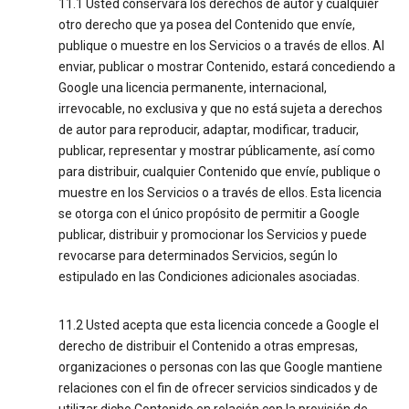
11.1 Usted conservará los derechos de autor y cualquier
otro derecho que ya posea del Contenido que envíe,
publique o muestre en los Servicios o a través de ellos. Al
enviar, publicar o mostrar Contenido, estará concediendo a
Google una licencia permanente, internacional,
irrevocable, no exclusiva y que no está sujeta a derechos
de autor para reproducir, adaptar, modificar, traducir,
publicar, representar y mostrar públicamente, así como
para distribuir, cualquier Contenido que envíe, publique o
muestre en los Servicios o a través de ellos. Esta licencia
se otorga con el único propósito de permitir a Google
publicar, distribuir y promocionar los Servicios y puede
revocarse para determinados Servicios, según lo
estipulado en las Condiciones adicionales asociadas.
11.2 Usted acepta que esta licencia concede a Google el
derecho de distribuir el Contenido a otras empresas,
organizaciones o personas con las que Google mantiene
relaciones con el fin de ofrecer servicios sindicados y de