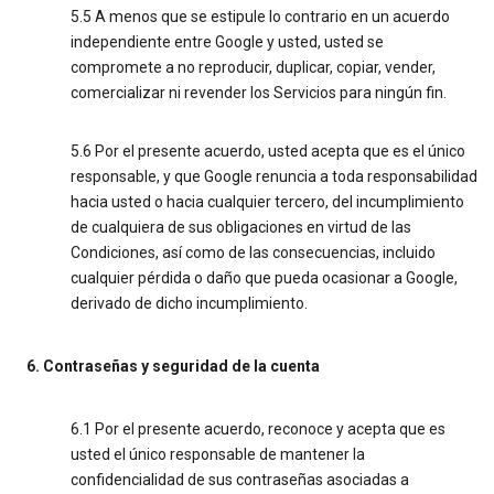
5.5 A menos que se estipule lo contrario en un acuerdo
independiente entre Google y usted, usted se
compromete a no reproducir, duplicar, copiar, vender,
comercializar ni revender los Servicios para ningún fin.
5.6 Por el presente acuerdo, usted acepta que es el único
responsable, y que Google renuncia a toda responsabilidad
hacia usted o hacia cualquier tercero, del incumplimiento
de cualquiera de sus obligaciones en virtud de las
Condiciones, así como de las consecuencias, incluido
cualquier pérdida o daño que pueda ocasionar a Google,
derivado de dicho incumplimiento.
6. Contraseñas y seguridad de la cuenta
6.1 Por el presente acuerdo, reconoce y acepta que es
usted el único responsable de mantener la
confidencialidad de sus contraseñas asociadas a