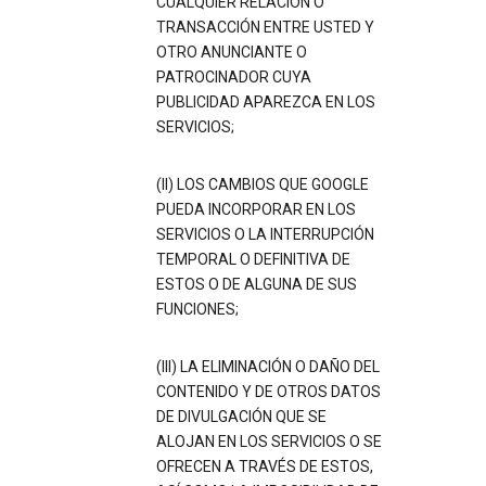
CUALQUIER RELACIÓN O
TRANSACCIÓN ENTRE USTED Y
OTRO ANUNCIANTE O
PATROCINADOR CUYA
PUBLICIDAD APAREZCA EN LOS
SERVICIOS;
(II) LOS CAMBIOS QUE GOOGLE
PUEDA INCORPORAR EN LOS
SERVICIOS O LA INTERRUPCIÓN
TEMPORAL O DEFINITIVA DE
ESTOS O DE ALGUNA DE SUS
FUNCIONES;
(III) LA ELIMINACIÓN O DAÑO DEL
CONTENIDO Y DE OTROS DATOS
DE DIVULGACIÓN QUE SE
ALOJAN EN LOS SERVICIOS O SE
OFRECEN A TRAVÉS DE ESTOS,