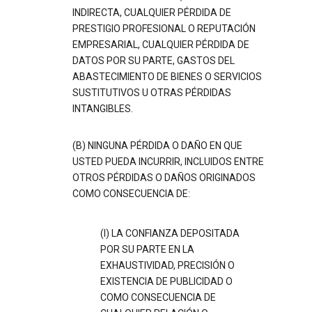
INDIRECTA, CUALQUIER PÉRDIDA DE
PRESTIGIO PROFESIONAL O REPUTACIÓN
EMPRESARIAL, CUALQUIER PÉRDIDA DE
DATOS POR SU PARTE, GASTOS DEL
ABASTECIMIENTO DE BIENES O SERVICIOS
SUSTITUTIVOS U OTRAS PÉRDIDAS
INTANGIBLES.
(B) NINGUNA PÉRDIDA O DAÑO EN QUE
USTED PUEDA INCURRIR, INCLUIDOS ENTRE
OTROS PÉRDIDAS O DAÑOS ORIGINADOS
COMO CONSECUENCIA DE:
(I) LA CONFIANZA DEPOSITADA
POR SU PARTE EN LA
EXHAUSTIVIDAD, PRECISIÓN O
EXISTENCIA DE PUBLICIDAD O
COMO CONSECUENCIA DE