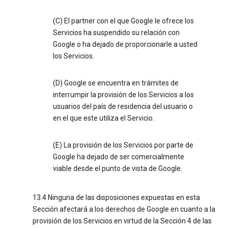
(C) El partner con el que Google le ofrece los
Servicios ha suspendido su relación con
Google o ha dejado de proporcionarle a usted
los Servicios.
(D) Google se encuentra en trámites de
interrumpir la provisión de los Servicios a los
usuarios del país de residencia del usuario o
en el que este utiliza el Servicio.
(E) La provisión de los Servicios por parte de
Google ha dejado de ser comercialmente
viable desde el punto de vista de Google.
13.4 Ninguna de las disposiciones expuestas en esta
Sección afectará a los derechos de Google en cuanto a la
provisión de los Servicios en virtud de la Sección 4 de las