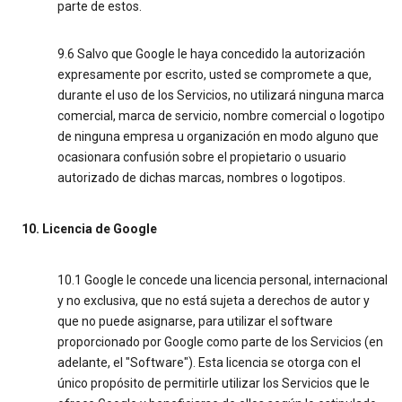
parte de estos.
9.6 Salvo que Google le haya concedido la autorización
expresamente por escrito, usted se compromete a que,
durante el uso de los Servicios, no utilizará ninguna marca
comercial, marca de servicio, nombre comercial o logotipo
de ninguna empresa u organización en modo alguno que
ocasionara confusión sobre el propietario o usuario
autorizado de dichas marcas, nombres o logotipos.
10. Licencia de Google
10.1 Google le concede una licencia personal, internacional
y no exclusiva, que no está sujeta a derechos de autor y
que no puede asignarse, para utilizar el software
proporcionado por Google como parte de los Servicios (en
adelante, el "Software"). Esta licencia se otorga con el
único propósito de permitirle utilizar los Servicios que le