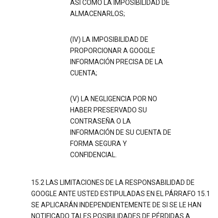
ASÍ COMO LA IMPOSIBILIDAD DE
ALMACENARLOS;
(IV) LA IMPOSIBILIDAD DE
PROPORCIONAR A GOOGLE
INFORMACIÓN PRECISA DE LA
CUENTA;
(V) LA NEGLIGENCIA POR NO
HABER PRESERVADO SU
CONTRASEÑA O LA
INFORMACIÓN DE SU CUENTA DE
FORMA SEGURA Y
CONFIDENCIAL.
15.2 LAS LIMITACIONES DE LA RESPONSABILIDAD DE
GOOGLE ANTE USTED ESTIPULADAS EN EL PÁRRAFO 15.1
SE APLICARÁN INDEPENDIENTEMENTE DE SI SE LE HAN
NOTIFICADO TALES POSIBILIDADES DE PÉRDIDAS A