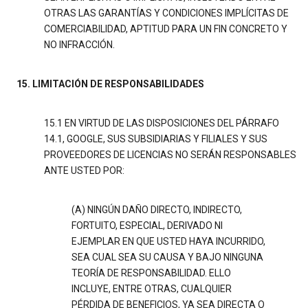
OTRAS LAS GARANTÍAS Y CONDICIONES IMPLÍCITAS DE
COMERCIABILIDAD, APTITUD PARA UN FIN CONCRETO Y
NO INFRACCIÓN.
15. LIMITACIÓN DE RESPONSABILIDADES
15.1 EN VIRTUD DE LAS DISPOSICIONES DEL PÁRRAFO
14.1, GOOGLE, SUS SUBSIDIARIAS Y FILIALES Y SUS
PROVEEDORES DE LICENCIAS NO SERÁN RESPONSABLES
ANTE USTED POR:
(A) NINGÚN DAÑO DIRECTO, INDIRECTO,
FORTUITO, ESPECIAL, DERIVADO NI
EJEMPLAR EN QUE USTED HAYA INCURRIDO,
SEA CUAL SEA SU CAUSA Y BAJO NINGUNA
TEORÍA DE RESPONSABILIDAD. ELLO
INCLUYE, ENTRE OTRAS, CUALQUIER
PÉRDIDA DE BENEFICIOS, YA SEA DIRECTA O