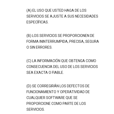
(A) EL USO QUE USTED HAGA DE LOS
SERVICIOS SE AJUSTE A SUS NECESIDADES
ESPECÍFICAS.
(B) LOS SERVICIOS SE PROPORCIONEN DE
FORMA ININTERRUMPIDA, PRECISA, SEGURA
O SIN ERRORES.
(C) LA INFORMACIÓN QUE OBTENGA COMO
CONSECUENCIA DEL USO DE LOS SERVICIOS
SEA EXACTA O FIABLE.
(D) SE CORREGIRÁN LOS DEFECTOS DE
FUNCIONAMIENTO Y OPERATIVIDAD DE
CUALQUIER SOFTWARE QUE SE
PROPORCIONE COMO PARTE DE LOS
SERVICIOS.