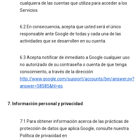
cualquiera de las cuentas que utiliza para acceder a los
Servicios.
6.2 En consecuencia, acepta que usted será el único
responsable ante Google de todas y cada una de las
actividades que se desarrollen en su cuenta.
6.3 Acepta notificar de inmediato a Google cualquier uso
no autorizado de su contraseña o cuenta de que tenga
conocimiento, a través de la dirección
http://www.google.com/support/accounts/bin/answer.py?
answer=58585&hl=es
.
7. Información personal y privacidad
7.1 Para obtener información acerca de las prácticas de
protección de datos que aplica Google, consulte nuestra
Política de privacidad en