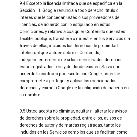
9.4 Excepto la licencia limitada que se especifica en la
Sección 11, Google renuncia a todo derecho, título o
interés que le concedan usted o sus proveedores de
licencias, de acuerdo con lo estipulado en estas
Condiciones, y relativo a cualquier Contenido que usted
facilite, publique, transfiera o muestre en los Servicios o a
través de ellos, incluidos los derechos de propiedad
intelectual que actúen sobre el Contenido,
independientemente de si los mencionados derechos
están registrados o no y de donde existen. Salvo que
acuerde lo contrario por escrito con Google, usted se
compromete a proteger y aplicar los mencionados
derechos y exime a Google de la obligación de hacerlo en
su nombre.
9.5 Usted acepta no eliminar, ocultar ni alterar los avisos
de derechos sobre la propiedad, entre ellos, avisos de
derechos de autor y de marcas registradas, tanto los
incluidos en los Servicios como los que se facilitan como