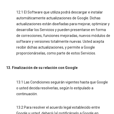
12.1 El Software que utiliza podrá descargar e instalar
automáticamente actualizaciones de Google. Dichas
actualizaciones están diseñadas para mejorar, optimizar y
desarrollar los Servicios y pueden presentarse en forma
de correcciones, funciones mejoradas, nuevos módulos de
software y versiones totalmente nuevas. Usted acepta
recibir dichas actualizaciones, y permite a Google
proporcionárselas, como parte de estos Servicios.
13. Finalización de su relación con Google
13.1 Las Condiciones seguirán vigentes hasta que Google
o usted decida resolverlas, según lo estipulado a
continuación.
13.2 Para resolver el acuerdo legal establecido entre
Google y usted, deberá (a) notificárselo a Google en