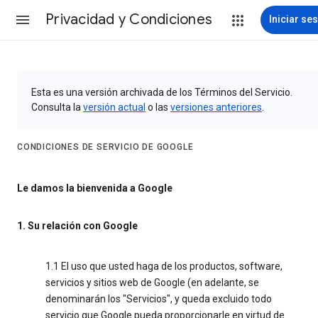
Privacidad y Condiciones
Iniciar se
Esta es una versión archivada de los Términos del Servicio.
Consulta la
versión actual
o las
versiones anteriores
.
CONDICIONES DE SERVICIO DE GOOGLE
Le damos la bienvenida a Google
1. Su relación con Google
1.1 El uso que usted haga de los productos, software,
servicios y sitios web de Google (en adelante, se
denominarán los "Servicios", y queda excluido todo
servicio que Google pueda proporcionarle en virtud de