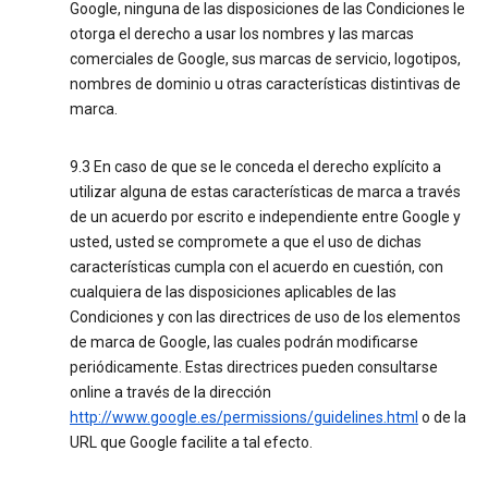
Google, ninguna de las disposiciones de las Condiciones le
otorga el derecho a usar los nombres y las marcas
comerciales de Google, sus marcas de servicio, logotipos,
nombres de dominio u otras características distintivas de
marca.
9.3 En caso de que se le conceda el derecho explícito a
utilizar alguna de estas características de marca a través
de un acuerdo por escrito e independiente entre Google y
usted, usted se compromete a que el uso de dichas
características cumpla con el acuerdo en cuestión, con
cualquiera de las disposiciones aplicables de las
Condiciones y con las directrices de uso de los elementos
de marca de Google, las cuales podrán modificarse
periódicamente. Estas directrices pueden consultarse
online a través de la dirección
http://www.google.es/permissions/guidelines.html
o de la
URL que Google facilite a tal efecto.