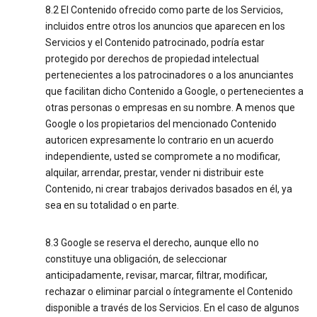
8.2 El Contenido ofrecido como parte de los Servicios,
incluidos entre otros los anuncios que aparecen en los
Servicios y el Contenido patrocinado, podría estar
protegido por derechos de propiedad intelectual
pertenecientes a los patrocinadores o a los anunciantes
que facilitan dicho Contenido a Google, o pertenecientes a
otras personas o empresas en su nombre. A menos que
Google o los propietarios del mencionado Contenido
autoricen expresamente lo contrario en un acuerdo
independiente, usted se compromete a no modificar,
alquilar, arrendar, prestar, vender ni distribuir este
Contenido, ni crear trabajos derivados basados en él, ya
sea en su totalidad o en parte.
8.3 Google se reserva el derecho, aunque ello no
constituye una obligación, de seleccionar
anticipadamente, revisar, marcar, filtrar, modificar,
rechazar o eliminar parcial o íntegramente el Contenido
disponible a través de los Servicios. En el caso de algunos