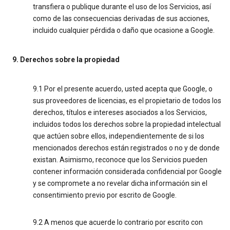
transfiera o publique durante el uso de los Servicios, así
como de las consecuencias derivadas de sus acciones,
incluido cualquier pérdida o daño que ocasione a Google.
9. Derechos sobre la propiedad
9.1 Por el presente acuerdo, usted acepta que Google, o
sus proveedores de licencias, es el propietario de todos los
derechos, títulos e intereses asociados a los Servicios,
incluidos todos los derechos sobre la propiedad intelectual
que actúen sobre ellos, independientemente de si los
mencionados derechos están registrados o no y de donde
existan. Asimismo, reconoce que los Servicios pueden
contener información considerada confidencial por Google
y se compromete a no revelar dicha información sin el
consentimiento previo por escrito de Google.
9.2 A menos que acuerde lo contrario por escrito con