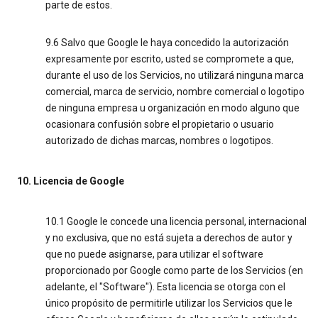
parte de estos.
9.6 Salvo que Google le haya concedido la autorización
expresamente por escrito, usted se compromete a que,
durante el uso de los Servicios, no utilizará ninguna marca
comercial, marca de servicio, nombre comercial o logotipo
de ninguna empresa u organización en modo alguno que
ocasionara confusión sobre el propietario o usuario
autorizado de dichas marcas, nombres o logotipos.
10. Licencia de Google
10.1 Google le concede una licencia personal, internacional
y no exclusiva, que no está sujeta a derechos de autor y
que no puede asignarse, para utilizar el software
proporcionado por Google como parte de los Servicios (en
adelante, el "Software"). Esta licencia se otorga con el
único propósito de permitirle utilizar los Servicios que le