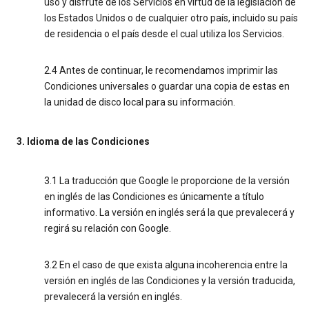
uso y disfrute de los Servicios en virtud de la legislación de
los Estados Unidos o de cualquier otro país, incluido su país
de residencia o el país desde el cual utiliza los Servicios.
2.4 Antes de continuar, le recomendamos imprimir las
Condiciones universales o guardar una copia de estas en
la unidad de disco local para su información.
3. Idioma de las Condiciones
3.1 La traducción que Google le proporcione de la versión
en inglés de las Condiciones es únicamente a título
informativo. La versión en inglés será la que prevalecerá y
regirá su relación con Google.
3.2 En el caso de que exista alguna incoherencia entre la
versión en inglés de las Condiciones y la versión traducida,
prevalecerá la versión en inglés.