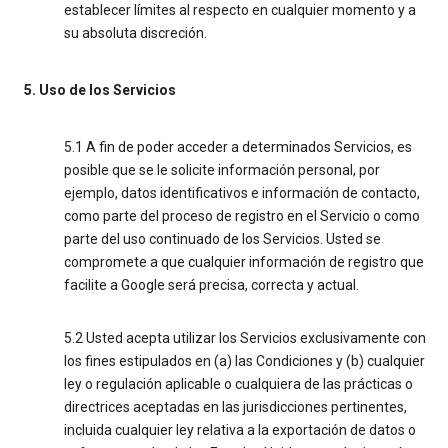
establecer límites al respecto en cualquier momento y a
su absoluta discreción.
5. Uso de los Servicios
5.1 A fin de poder acceder a determinados Servicios, es
posible que se le solicite información personal, por
ejemplo, datos identificativos e información de contacto,
como parte del proceso de registro en el Servicio o como
parte del uso continuado de los Servicios. Usted se
compromete a que cualquier información de registro que
facilite a Google será precisa, correcta y actual.
5.2 Usted acepta utilizar los Servicios exclusivamente con
los fines estipulados en (a) las Condiciones y (b) cualquier
ley o regulación aplicable o cualquiera de las prácticas o
directrices aceptadas en las jurisdicciones pertinentes,
incluida cualquier ley relativa a la exportación de datos o