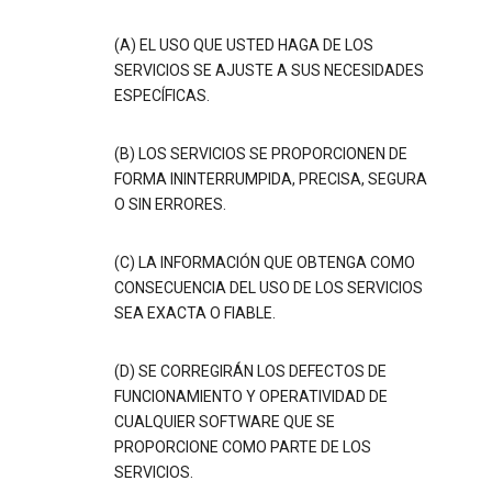
(A) EL USO QUE USTED HAGA DE LOS
SERVICIOS SE AJUSTE A SUS NECESIDADES
ESPECÍFICAS.
(B) LOS SERVICIOS SE PROPORCIONEN DE
FORMA ININTERRUMPIDA, PRECISA, SEGURA
O SIN ERRORES.
(C) LA INFORMACIÓN QUE OBTENGA COMO
CONSECUENCIA DEL USO DE LOS SERVICIOS
SEA EXACTA O FIABLE.
(D) SE CORREGIRÁN LOS DEFECTOS DE
FUNCIONAMIENTO Y OPERATIVIDAD DE
CUALQUIER SOFTWARE QUE SE
PROPORCIONE COMO PARTE DE LOS
SERVICIOS.