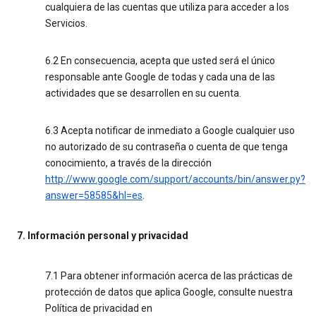
cualquiera de las cuentas que utiliza para acceder a los
Servicios.
6.2 En consecuencia, acepta que usted será el único
responsable ante Google de todas y cada una de las
actividades que se desarrollen en su cuenta.
6.3 Acepta notificar de inmediato a Google cualquier uso
no autorizado de su contraseña o cuenta de que tenga
conocimiento, a través de la dirección
http://www.google.com/support/accounts/bin/answer.py?
answer=58585&hl=es
.
7. Información personal y privacidad
7.1 Para obtener información acerca de las prácticas de
protección de datos que aplica Google, consulte nuestra
Política de privacidad en