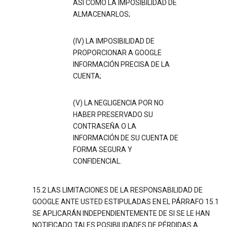
ASÍ COMO LA IMPOSIBILIDAD DE
ALMACENARLOS;
(IV) LA IMPOSIBILIDAD DE
PROPORCIONAR A GOOGLE
INFORMACIÓN PRECISA DE LA
CUENTA;
(V) LA NEGLIGENCIA POR NO
HABER PRESERVADO SU
CONTRASEÑA O LA
INFORMACIÓN DE SU CUENTA DE
FORMA SEGURA Y
CONFIDENCIAL.
15.2 LAS LIMITACIONES DE LA RESPONSABILIDAD DE
GOOGLE ANTE USTED ESTIPULADAS EN EL PÁRRAFO 15.1
SE APLICARÁN INDEPENDIENTEMENTE DE SI SE LE HAN
NOTIFICADO TALES POSIBILIDADES DE PÉRDIDAS A