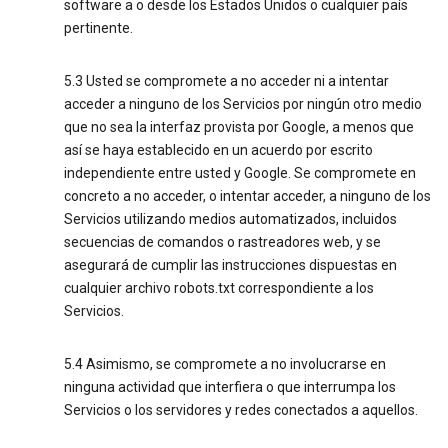
software a o desde los Estados Unidos o cualquier país
pertinente.
5.3 Usted se compromete a no acceder ni a intentar
acceder a ninguno de los Servicios por ningún otro medio
que no sea la interfaz provista por Google, a menos que
así se haya establecido en un acuerdo por escrito
independiente entre usted y Google. Se compromete en
concreto a no acceder, o intentar acceder, a ninguno de los
Servicios utilizando medios automatizados, incluidos
secuencias de comandos o rastreadores web, y se
asegurará de cumplir las instrucciones dispuestas en
cualquier archivo robots.txt correspondiente a los
Servicios.
5.4 Asimismo, se compromete a no involucrarse en
ninguna actividad que interfiera o que interrumpa los
Servicios o los servidores y redes conectados a aquellos.