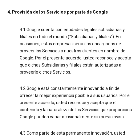
4. Provisión de los Servicios por parte de Google
4.1 Google cuenta con entidades legales subsidiarias y
filiales en todo el mundo ("Subsidiarias y filiales"). En
ocasiones, estas empresas serán las encargadas de
proveer los Servicios a nuestros clientes en nombre de
Google. Por el presente acuerdo, usted reconoce y acepta
que dichas Subsidiarias y filiales están autorizadas a
proveerle dichos Servicios.
4.2 Google está constantemente innovando a fin de
ofrecer la mejor experiencia posible a sus usuarios. Por el
presente acuerdo, usted reconoce y acepta que el
contenido y la naturaleza de los Servicios que proporciona
Google pueden variar ocasionalmente sin previo aviso.
4.3 Como parte de esta permanente innovación, usted