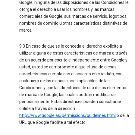
Google, ninguna de las disposiciones de las Condiciones le
otorga el derecho a usar los nombres y las marcas
comerciales de Google, sus marcas de servicio, logotipos,
nombres de dominio u otras características distintivas de
marca.
9.3 En caso de que se le conceda el derecho explícito a
utilizar alguna de estas características de marca a través
de un acuerdo por escrito e independiente entre Google y
usted, usted se compromete a que el uso de dichas
características cumpla con el acuerdo en cuestión, con
cualquiera de las disposiciones aplicables de las
Condiciones y con las directrices de uso de los elementos
de marca de Google, las cuales podrán modificarse
periódicamente. Estas directrices pueden consultarse
online a través de la dirección
http://www.google.es/permissions/guidelines.html
o de la
URL que Google facilite a tal efecto.