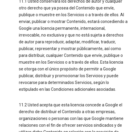
11.1 Usted conservará los derechos de autor y cualquier
otro derecho que ya posea del Contenido que envíe,
publique o muestre en los Servicios o a través de ellos. Al
enviar, publicar o mostrar Contenido, estará concediendo a
Google una licencia permanente, internacional,
irrevocable, no exclusiva y que no está sujeta a derechos
de autor para reproducir, adaptar, modificar, traducir,
publicar, representar y mostrar públicamente, así como
para distribuir, cualquier Contenido que envíe, publique o
muestre en los Servicios o a través de ellos. Esta licencia
se otorga con el único propósito de permitir a Google
publicar, distribuir y promocionar los Servicios y puede
revocarse para determinados Servicios, según lo
estipulado en las Condiciones adicionales asociadas.
11.2 Usted acepta que esta licencia concede a Google el
derecho de distribuir el Contenido a otras empresas,
organizaciones o personas con las que Google mantiene
relaciones con el fin de ofrecer servicios sindicados y de