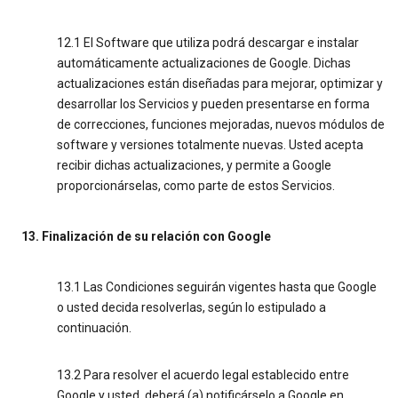
12.1 El Software que utiliza podrá descargar e instalar
automáticamente actualizaciones de Google. Dichas
actualizaciones están diseñadas para mejorar, optimizar y
desarrollar los Servicios y pueden presentarse en forma
de correcciones, funciones mejoradas, nuevos módulos de
software y versiones totalmente nuevas. Usted acepta
recibir dichas actualizaciones, y permite a Google
proporcionárselas, como parte de estos Servicios.
13. Finalización de su relación con Google
13.1 Las Condiciones seguirán vigentes hasta que Google
o usted decida resolverlas, según lo estipulado a
continuación.
13.2 Para resolver el acuerdo legal establecido entre
Google y usted, deberá (a) notificárselo a Google en