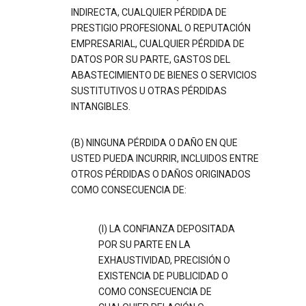
INDIRECTA, CUALQUIER PÉRDIDA DE
PRESTIGIO PROFESIONAL O REPUTACIÓN
EMPRESARIAL, CUALQUIER PÉRDIDA DE
DATOS POR SU PARTE, GASTOS DEL
ABASTECIMIENTO DE BIENES O SERVICIOS
SUSTITUTIVOS U OTRAS PÉRDIDAS
INTANGIBLES.
(B) NINGUNA PÉRDIDA O DAÑO EN QUE
USTED PUEDA INCURRIR, INCLUIDOS ENTRE
OTROS PÉRDIDAS O DAÑOS ORIGINADOS
COMO CONSECUENCIA DE:
(I) LA CONFIANZA DEPOSITADA
POR SU PARTE EN LA
EXHAUSTIVIDAD, PRECISIÓN O
EXISTENCIA DE PUBLICIDAD O
COMO CONSECUENCIA DE