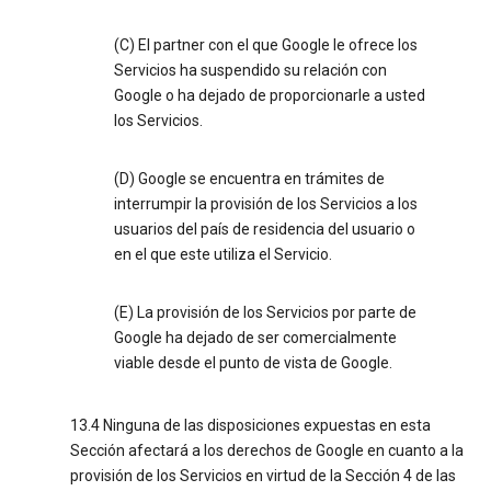
(C) El partner con el que Google le ofrece los
Servicios ha suspendido su relación con
Google o ha dejado de proporcionarle a usted
los Servicios.
(D) Google se encuentra en trámites de
interrumpir la provisión de los Servicios a los
usuarios del país de residencia del usuario o
en el que este utiliza el Servicio.
(E) La provisión de los Servicios por parte de
Google ha dejado de ser comercialmente
viable desde el punto de vista de Google.
13.4 Ninguna de las disposiciones expuestas en esta
Sección afectará a los derechos de Google en cuanto a la
provisión de los Servicios en virtud de la Sección 4 de las