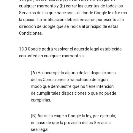
cualquier momento y (b) cerrar las cuentas de todos los
Servicios de los que hace uso, allí donde Google le ofrezca
la opción. La notificación deberá enviarse por escrito a la
dirección de Google que se indica al principio de estas
Condiciones.
13.3 Google podrá resolver el acuerdo legal establecido
con usted en cualquier momento si:
(A) Ha incumplido alguna de las disposiciones
de las Condiciones o ha actuado de algún
modo que demuestre que no tiene intención
de cumplir tales disposiciones o que no puede
cumplirlas.
(B) Así se lo exige a Google la ley, por ejemplo,
en caso de que la provisión de los Servicios
sea ilegal.