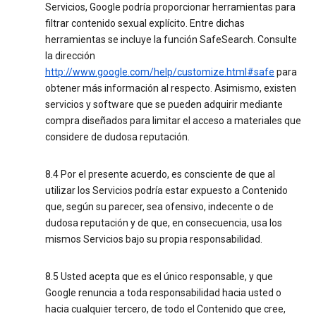
Servicios, Google podría proporcionar herramientas para
filtrar contenido sexual explícito. Entre dichas
herramientas se incluye la función SafeSearch. Consulte
la dirección
http://www.google.com/help/customize.html#safe
para
obtener más información al respecto. Asimismo, existen
servicios y software que se pueden adquirir mediante
compra diseñados para limitar el acceso a materiales que
considere de dudosa reputación.
8.4 Por el presente acuerdo, es consciente de que al
utilizar los Servicios podría estar expuesto a Contenido
que, según su parecer, sea ofensivo, indecente o de
dudosa reputación y de que, en consecuencia, usa los
mismos Servicios bajo su propia responsabilidad.
8.5 Usted acepta que es el único responsable, y que
Google renuncia a toda responsabilidad hacia usted o
hacia cualquier tercero, de todo el Contenido que cree,