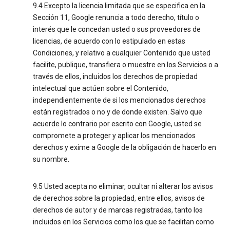
9.4 Excepto la licencia limitada que se especifica en la
Sección 11, Google renuncia a todo derecho, título o
interés que le concedan usted o sus proveedores de
licencias, de acuerdo con lo estipulado en estas
Condiciones, y relativo a cualquier Contenido que usted
facilite, publique, transfiera o muestre en los Servicios o a
través de ellos, incluidos los derechos de propiedad
intelectual que actúen sobre el Contenido,
independientemente de si los mencionados derechos
están registrados o no y de donde existen. Salvo que
acuerde lo contrario por escrito con Google, usted se
compromete a proteger y aplicar los mencionados
derechos y exime a Google de la obligación de hacerlo en
su nombre.
9.5 Usted acepta no eliminar, ocultar ni alterar los avisos
de derechos sobre la propiedad, entre ellos, avisos de
derechos de autor y de marcas registradas, tanto los
incluidos en los Servicios como los que se facilitan como