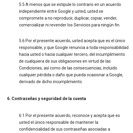
5.5 A menos que se estipule lo contrario en un acuerdo
independiente entre Google y usted, usted se
compromete a no reproducir, duplicar, copiar, vender,
comercializar ni revender los Servicios para ningún fin.
5.6 Por el presente acuerdo, usted acepta que es el único
responsable, y que Google renuncia a toda responsabilidad
hacia usted o hacia cualquier tercero, del incumplimiento
de cualquiera de sus obligaciones en virtud de las
Condiciones, así como de las consecuencias, incluido
cualquier pérdida o daño que pueda ocasionar a Google,
derivado de dicho incumplimiento.
6. Contraseñas y seguridad de la cuenta
6.1 Por el presente acuerdo, reconoce y acepta que es
usted el único responsable de mantener la
confidencialidad de sus contraseñas asociadas a