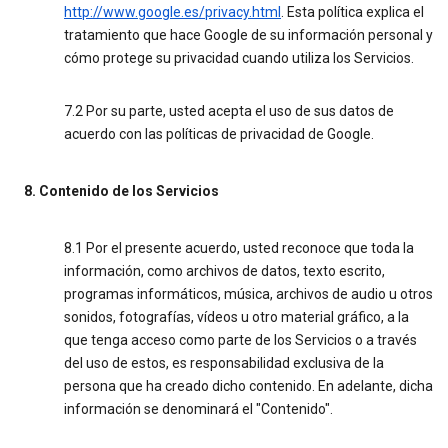
http://www.google.es/privacy.html
. Esta política explica el
tratamiento que hace Google de su información personal y
cómo protege su privacidad cuando utiliza los Servicios.
7.2 Por su parte, usted acepta el uso de sus datos de
acuerdo con las políticas de privacidad de Google.
8. Contenido de los Servicios
8.1 Por el presente acuerdo, usted reconoce que toda la
información, como archivos de datos, texto escrito,
programas informáticos, música, archivos de audio u otros
sonidos, fotografías, vídeos u otro material gráfico, a la
que tenga acceso como parte de los Servicios o a través
del uso de estos, es responsabilidad exclusiva de la
persona que ha creado dicho contenido. En adelante, dicha
información se denominará el "Contenido".