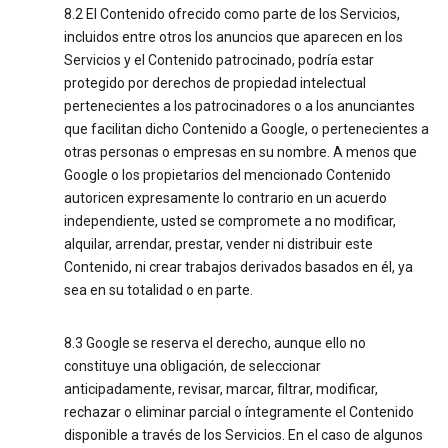
8.2 El Contenido ofrecido como parte de los Servicios,
incluidos entre otros los anuncios que aparecen en los
Servicios y el Contenido patrocinado, podría estar
protegido por derechos de propiedad intelectual
pertenecientes a los patrocinadores o a los anunciantes
que facilitan dicho Contenido a Google, o pertenecientes a
otras personas o empresas en su nombre. A menos que
Google o los propietarios del mencionado Contenido
autoricen expresamente lo contrario en un acuerdo
independiente, usted se compromete a no modificar,
alquilar, arrendar, prestar, vender ni distribuir este
Contenido, ni crear trabajos derivados basados en él, ya
sea en su totalidad o en parte.
8.3 Google se reserva el derecho, aunque ello no
constituye una obligación, de seleccionar
anticipadamente, revisar, marcar, filtrar, modificar,
rechazar o eliminar parcial o íntegramente el Contenido
disponible a través de los Servicios. En el caso de algunos