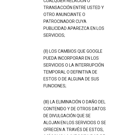
CUALQUIER RELACIÓN O
TRANSACCIÓN ENTRE USTED Y
OTRO ANUNCIANTE O
PATROCINADOR CUYA
PUBLICIDAD APAREZCA EN LOS
SERVICIOS;
(II) LOS CAMBIOS QUE GOOGLE
PUEDA INCORPORAR EN LOS
SERVICIOS O LA INTERRUPCIÓN
TEMPORAL O DEFINITIVA DE
ESTOS O DE ALGUNA DE SUS
FUNCIONES;
(III) LA ELIMINACIÓN O DAÑO DEL
CONTENIDO Y DE OTROS DATOS
DE DIVULGACIÓN QUE SE
ALOJAN EN LOS SERVICIOS O SE
OFRECEN A TRAVÉS DE ESTOS,