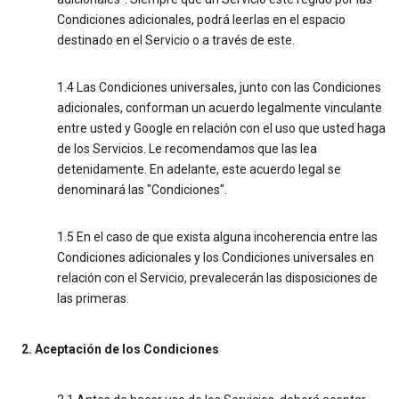
Condiciones adicionales, podrá leerlas en el espacio
destinado en el Servicio o a través de este.
1.4 Las Condiciones universales, junto con las Condiciones
adicionales, conforman un acuerdo legalmente vinculante
entre usted y Google en relación con el uso que usted haga
de los Servicios. Le recomendamos que las lea
detenidamente. En adelante, este acuerdo legal se
denominará las "Condiciones".
1.5 En el caso de que exista alguna incoherencia entre las
Condiciones adicionales y los Condiciones universales en
relación con el Servicio, prevalecerán las disposiciones de
las primeras.
2. Aceptación de los Condiciones