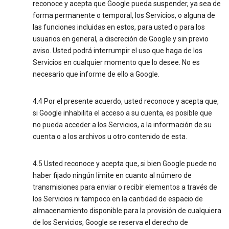
reconoce y acepta que Google pueda suspender, ya sea de
forma permanente o temporal, los Servicios, o alguna de
las funciones incluidas en estos, para usted o para los
usuarios en general, a discreción de Google y sin previo
aviso. Usted podrá interrumpir el uso que haga de los
Servicios en cualquier momento que lo desee. No es
necesario que informe de ello a Google.
4.4 Por el presente acuerdo, usted reconoce y acepta que,
si Google inhabilita el acceso a su cuenta, es posible que
no pueda acceder a los Servicios, a la información de su
cuenta o a los archivos u otro contenido de esta.
4.5 Usted reconoce y acepta que, si bien Google puede no
haber fijado ningún límite en cuanto al número de
transmisiones para enviar o recibir elementos a través de
los Servicios ni tampoco en la cantidad de espacio de
almacenamiento disponible para la provisión de cualquiera
de los Servicios, Google se reserva el derecho de