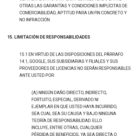
OTRAS LAS GARANTÍAS Y CONDICIONES IMPLÍCITAS DE
COMERCIABILIDAD, APTITUD PARA UN FIN CONCRETO Y
NO INFRACCIÓN.
15. LIMITACIÓN DE RESPONSABILIDADES
15.1 EN VIRTUD DE LAS DISPOSICIONES DEL PÁRRAFO
14.1, GOOGLE, SUS SUBSIDIARIAS Y FILIALES Y SUS
PROVEEDORES DE LICENCIAS NO SERÁN RESPONSABLES
ANTE USTED POR:
(A) NINGÚN DAÑO DIRECTO, INDIRECTO,
FORTUITO, ESPECIAL, DERIVADO NI
EJEMPLAR EN QUE USTED HAYA INCURRIDO,
SEA CUAL SEA SU CAUSA Y BAJO NINGUNA
TEORÍA DE RESPONSABILIDAD. ELLO
INCLUYE, ENTRE OTRAS, CUALQUIER
PÉRDIDA DE BENEFICIOS, YA SEA DIRECTA O