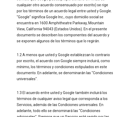
cualquier otro acuerdo consensuado por escrito) se rige
por los términos de un acuerdo legal entre usted y Google.
"Google" significa Google Inc., cuyo domicilio social se
encuentra en 1600 Amphitheatre Parkway, Mountain
View, California 94043 (Estados Unidos). En el presente
documento se describen los componentes del acuerdo y
se exponen algunos de los términos que lo regirán.
1.2 A menos que usted y Google establezcan lo contrario
por escrito, el acuerdo con Google siempre incluirá, como
mínimo, los términos y condiciones estipulados en este
documento. En adelante, se denominarán las "Condiciones
universales".
1.3 El acuerdo entre usted y Google también incluirá los
términos de cualquier aviso legal que corresponda a los
Servicios, además de las Condiciones universales. En
adelante, todo ello se denominará las "Condiciones
adicionales". Siempre que un Servicio esté regido por las