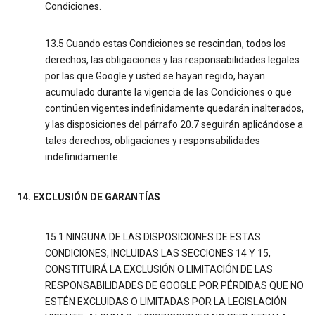
Condiciones.
13.5 Cuando estas Condiciones se rescindan, todos los
derechos, las obligaciones y las responsabilidades legales
por las que Google y usted se hayan regido, hayan
acumulado durante la vigencia de las Condiciones o que
continúen vigentes indefinidamente quedarán inalterados,
y las disposiciones del párrafo 20.7 seguirán aplicándose a
tales derechos, obligaciones y responsabilidades
indefinidamente.
14. EXCLUSIÓN DE GARANTÍAS
15.1 NINGUNA DE LAS DISPOSICIONES DE ESTAS
CONDICIONES, INCLUIDAS LAS SECCIONES 14 Y 15,
CONSTITUIRÁ LA EXCLUSIÓN O LIMITACIÓN DE LAS
RESPONSABILIDADES DE GOOGLE POR PÉRDIDAS QUE NO
ESTÉN EXCLUIDAS O LIMITADAS POR LA LEGISLACIÓN