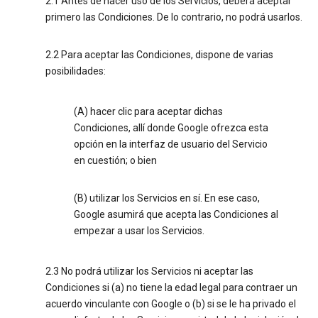
2.1 Antes de hacer uso de los Servicios, deberá aceptar
primero las Condiciones. De lo contrario, no podrá usarlos.
2.2 Para aceptar las Condiciones, dispone de varias
posibilidades:
(A) hacer clic para aceptar dichas
Condiciones, allí donde Google ofrezca esta
opción en la interfaz de usuario del Servicio
en cuestión; o bien
(B) utilizar los Servicios en sí. En ese caso,
Google asumirá que acepta las Condiciones al
empezar a usar los Servicios.
2.3 No podrá utilizar los Servicios ni aceptar las
Condiciones si (a) no tiene la edad legal para contraer un
acuerdo vinculante con Google o (b) si se le ha privado el