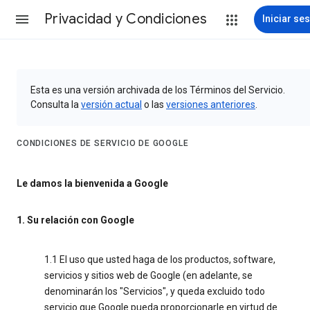
Privacidad y Condiciones
Iniciar se
Esta es una versión archivada de los Términos del Servicio.
Consulta la
versión actual
o las
versiones anteriores
.
CONDICIONES DE SERVICIO DE GOOGLE
Le damos la bienvenida a Google
1. Su relación con Google
1.1 El uso que usted haga de los productos, software,
servicios y sitios web de Google (en adelante, se
denominarán los "Servicios", y queda excluido todo
servicio que Google pueda proporcionarle en virtud de