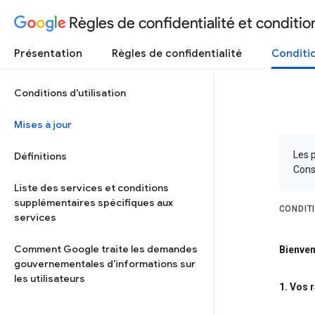
Règles de confidentialité et condition
Présentation
Règles de confidentialité
Conditio
Conditions d'utilisation
Mises à jour
Les p
Définitions
Cons
Liste des services et conditions
supplémentaires spécifiques aux
CONDIT
services
Comment Google traite les demandes
Bienven
gouvernementales d'informations sur
les utilisateurs
1. Vos 