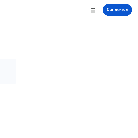
Connexion