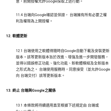
意，前開授權允許Google採取上述行動。
11.4 台端向Google確認並保證， 台端擁有所有必要之權
利及權限為上開授權。
12. 軟體更新
12.1 台端使用之軟體得隨時自Google自動下載及安裝更新
版本。該等更新版本旨於改進、增強及進一步開發服務，
並得以錯誤修正功能、強化功能、新軟體模組及全新版本
之形式為之。 台端使用服務時，同意接受（並允許Google
向 台端交付）該等更新版本。
13. 終止 台端與Google之關係
13.1 本條款將持續適用直至根據下述規定由 台端或