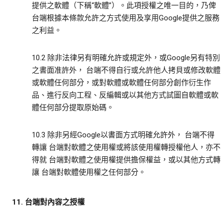
提供之軟體（下稱“軟體”）。此項授權之唯一目的，乃俾
台端根據本條款允許之方式使用及享用Google提供之服務
之利益。
10.2 除非法律另有明確允許或規定外，或Google另有特別
之書面准許外， 台端不得自行或允許他人拷貝或修改軟體
或軟體任何部分，或對軟體或軟體任何部分創作衍生作
品、進行反向工程、反編輯或以其他方式試圖自軟體或軟
體任何部分提取原始碼。
10.3 除非另經Google以書面方式明確允許外， 台端不得
轉讓 台端對軟體之使用權或將該使用權轉授權他人，亦不
得就 台端對軟體之使用權提供擔保權益，或以其他方式轉
讓 台端對軟體使用權之任何部分。
11. 台端對內容之授權