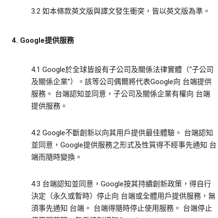
3.2 如本條款英文版與譯文發生衝突，皆以英文版為準。
4. Google提供服務
4.1 Google於全球皆設有子公司及關係法律實體（“子公司
及關係企業”）。該等公司偶爾將代表Google向 台端提供
服務。 台端認知並同意，子公司及關係企業有權向 台端
提供服務。
4.2 Google不斷創新以向其用戶提供最佳體驗。 台端認知
並同意，Google提供服務之形式及性質得不經事先通知 台
端而隨時變換。
4.3 台端認知並同意，Google按其持續創新政策，得自行
決定（永久或暫時）停止向 台端或全體用戶提供服務，無
須事先通知 台端。 台端得隨時停止使用服務。 台端停止