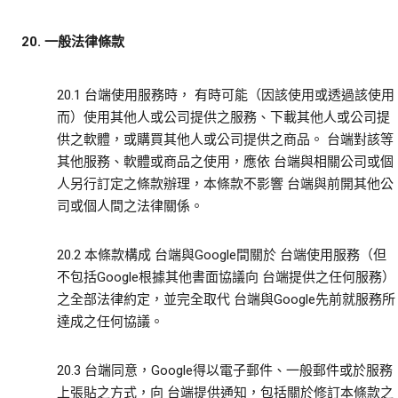
20. 一般法律條款
20.1 台端使用服務時， 有時可能（因該使用或透過該使用
而）使用其他人或公司提供之服務、下載其他人或公司提
供之軟體，或購買其他人或公司提供之商品。 台端對該等
其他服務、軟體或商品之使用，應依 台端與相關公司或個
人另行訂定之條款辦理，本條款不影響 台端與前開其他公
司或個人間之法律關係。
20.2 本條款構成 台端與Google間關於 台端使用服務（但
不包括Google根據其他書面協議向 台端提供之任何服務）
之全部法律約定，並完全取代 台端與Google先前就服務所
達成之任何協議。
20.3 台端同意，Google得以電子郵件、一般郵件或於服務
上張貼之方式，向 台端提供通知，包括關於修訂本條款之