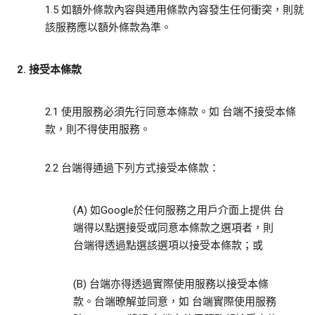
1.5 如額外條款內容與通用條款內容發生任何衝突，則就
該服務應以額外條款為準。
2. 接受本條款
2.1 使用服務必須先行同意本條款。如 台端不接受本條
款，則不得使用服務。
2.2 台端得通過下列方式接受本條款：
(A) 如Google於任何服務之用戶介面上提供 台
端得以點選接受或同意本條款之選項者，則
台端得透過點選該選項以接受本條款；或
(B) 台端亦得透過實際使用服務以接受本條
款。台端暸解並同意，如 台端實際使用服務