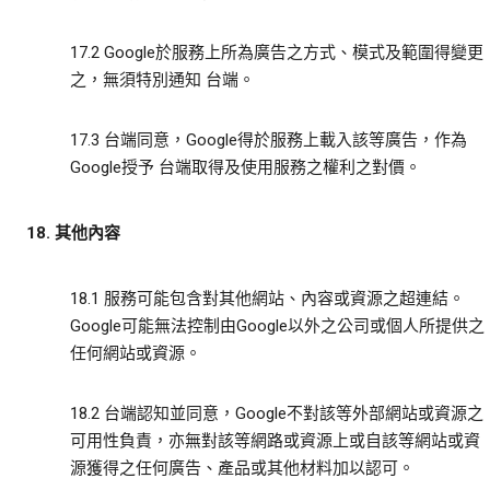
17.2 Google於服務上所為廣告之方式、模式及範圍得變更
之，無須特別通知 台端。
17.3 台端同意，Google得於服務上載入該等廣告，作為
Google授予 台端取得及使用服務之權利之對價。
18. 其他內容
18.1 服務可能包含對其他網站、內容或資源之超連結。
Google可能無法控制由Google以外之公司或個人所提供之
任何網站或資源。
18.2 台端認知並同意，Google不對該等外部網站或資源之
可用性負責，亦無對該等網路或資源上或自該等網站或資
源獲得之任何廣告、產品或其他材料加以認可。