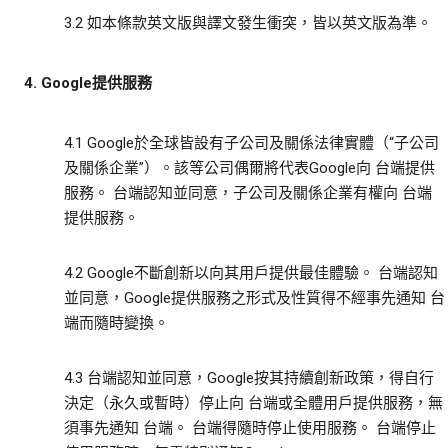
3.2 如本條款英文版與譯文發生衝突，皆以英文版為準。
4. Google提供服務
4.1 Google於全球皆設有子公司及關係法律實體（“子公司
及關係企業”）。該等公司偶爾將代表Google向 台端提供
服務。 台端認知並同意，子公司及關係企業有權向 台端
提供服務。
4.2 Google不斷創新以向其用戶提供最佳體驗。 台端認知
並同意，Google提供服務之形式及性質得不經事先通知 台
端而隨時變換。
4.3 台端認知並同意，Google按其持續創新政策，得自行
決定（永久或暫時）停止向 台端或全體用戶提供服務，無
須事先通知 台端。 台端得隨時停止使用服務。 台端停止