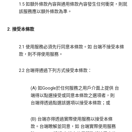
1.5 如額外條款內容與通用條款內容發生任何衝突，則就
該服務應以額外條款為準。
2. 接受本條款
2.1 使用服務必須先行同意本條款。如 台端不接受本條
款，則不得使用服務。
2.2 台端得通過下列方式接受本條款：
(A) 如Google於任何服務之用戶介面上提供 台
端得以點選接受或同意本條款之選項者，則
台端得透過點選該選項以接受本條款；或
(B) 台端亦得透過實際使用服務以接受本條
款。台端暸解並同意，如 台端實際使用服務