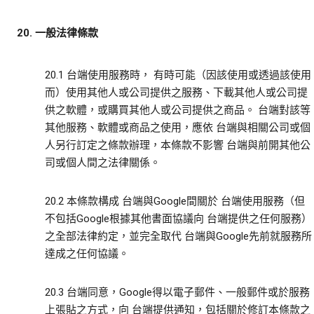
20. 一般法律條款
20.1 台端使用服務時， 有時可能（因該使用或透過該使用
而）使用其他人或公司提供之服務、下載其他人或公司提
供之軟體，或購買其他人或公司提供之商品。 台端對該等
其他服務、軟體或商品之使用，應依 台端與相關公司或個
人另行訂定之條款辦理，本條款不影響 台端與前開其他公
司或個人間之法律關係。
20.2 本條款構成 台端與Google間關於 台端使用服務（但
不包括Google根據其他書面協議向 台端提供之任何服務）
之全部法律約定，並完全取代 台端與Google先前就服務所
達成之任何協議。
20.3 台端同意，Google得以電子郵件、一般郵件或於服務
上張貼之方式，向 台端提供通知，包括關於修訂本條款之