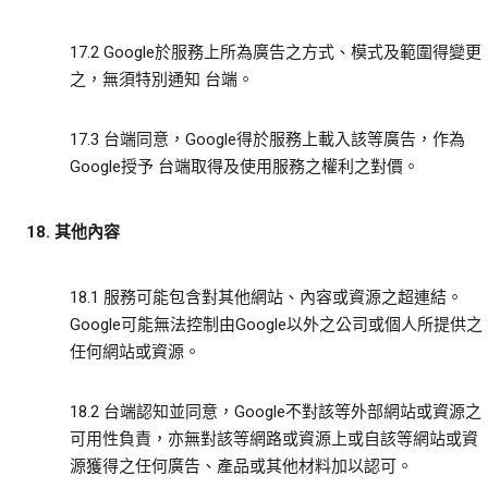
17.2 Google於服務上所為廣告之方式、模式及範圍得變更
之，無須特別通知 台端。
17.3 台端同意，Google得於服務上載入該等廣告，作為
Google授予 台端取得及使用服務之權利之對價。
18. 其他內容
18.1 服務可能包含對其他網站、內容或資源之超連結。
Google可能無法控制由Google以外之公司或個人所提供之
任何網站或資源。
18.2 台端認知並同意，Google不對該等外部網站或資源之
可用性負責，亦無對該等網路或資源上或自該等網站或資
源獲得之任何廣告、產品或其他材料加以認可。