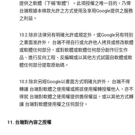
提供之軟體（下稱“軟體”）。此項授權之唯一目的，乃俾
台端根據本條款允許之方式使用及享用Google提供之服務
之利益。
10.2 除非法律另有明確允許或規定外，或Google另有特別
之書面准許外， 台端不得自行或允許他人拷貝或修改軟體
或軟體任何部分，或對軟體或軟體任何部分創作衍生作
品、進行反向工程、反編輯或以其他方式試圖自軟體或軟
體任何部分提取原始碼。
10.3 除非另經Google以書面方式明確允許外， 台端不得
轉讓 台端對軟體之使用權或將該使用權轉授權他人，亦不
得就 台端對軟體之使用權提供擔保權益，或以其他方式轉
讓 台端對軟體使用權之任何部分。
11. 台端對內容之授權