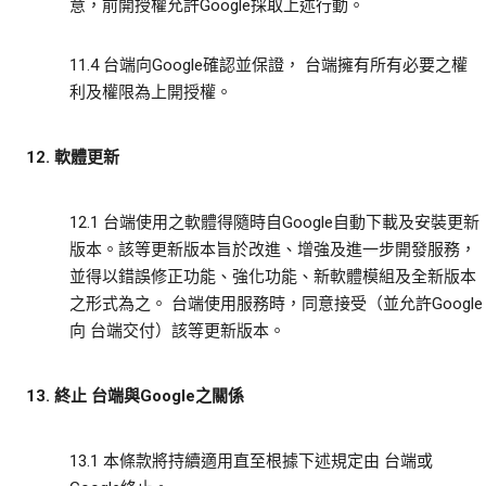
意，前開授權允許Google採取上述行動。
11.4 台端向Google確認並保證， 台端擁有所有必要之權
利及權限為上開授權。
12. 軟體更新
12.1 台端使用之軟體得隨時自Google自動下載及安裝更新
版本。該等更新版本旨於改進、增強及進一步開發服務，
並得以錯誤修正功能、強化功能、新軟體模組及全新版本
之形式為之。 台端使用服務時，同意接受（並允許Google
向 台端交付）該等更新版本。
13. 終止 台端與Google之關係
13.1 本條款將持續適用直至根據下述規定由 台端或