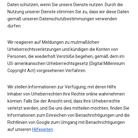
Daten schützen, wenn Sie unsere Dienste nutzen. Durch die
Nutzung unserer Dienste stimmen Sie zu, dass wir diese Daten
gemäß unseren Datenschutzbestimmungen verwenden
dürfen.
Wir reagieren auf Meldungen zu mutmaßlichen
Urheberrechtsverletzungen und kündigen die Konten von
Personen, die wiederholt Verstöße begehen, gemäß dem im
US-amerikanischen Urheberrechtsgesetz (Digital Millennium
Copyright Act) vorgesehenen Verfahren.
Wir stellen Informationen zur Verfügung, mit deren Hilfe
Inhaber von Urheberrechten ihre Rechte online wahrnehmen
können. Falls Sie der Ansicht sind, dass Ihre Urheberrechte
verletzt werden, und Sie uns dies mitteilen möchten, finden Sie
Informationen zum Einreichen von Benachrichtigungen und die
Richtlinien von Google zum Umgang mit Benachrichtigungen
auf unseren
Hilfeseiten
.