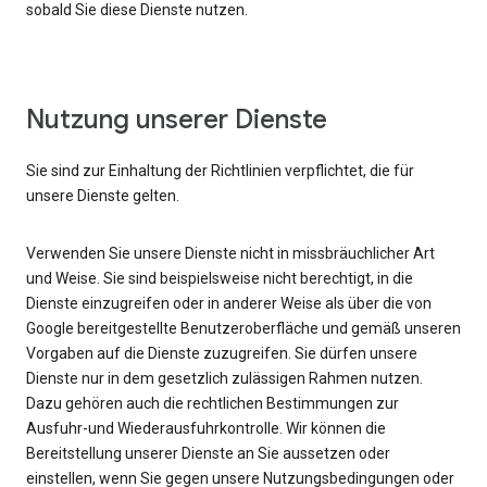
sobald Sie diese Dienste nutzen.
Nutzung unserer Dienste
Sie sind zur Einhaltung der Richtlinien verpflichtet, die für
unsere Dienste gelten.
Verwenden Sie unsere Dienste nicht in missbräuchlicher Art
und Weise. Sie sind beispielsweise nicht berechtigt, in die
Dienste einzugreifen oder in anderer Weise als über die von
Google bereitgestellte Benutzeroberfläche und gemäß unseren
Vorgaben auf die Dienste zuzugreifen. Sie dürfen unsere
Dienste nur in dem gesetzlich zulässigen Rahmen nutzen.
Dazu gehören auch die rechtlichen Bestimmungen zur
Ausfuhr-und Wiederausfuhrkontrolle. Wir können die
Bereitstellung unserer Dienste an Sie aussetzen oder
einstellen, wenn Sie gegen unsere Nutzungsbedingungen oder