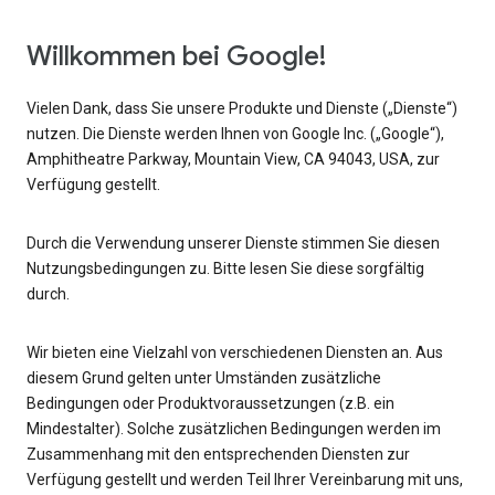
Willkommen bei Google!
Vielen Dank, dass Sie unsere Produkte und Dienste („Dienste“)
nutzen. Die Dienste werden Ihnen von Google Inc. („Google“),
Amphitheatre Parkway, Mountain View, CA 94043, USA, zur
Verfügung gestellt.
Durch die Verwendung unserer Dienste stimmen Sie diesen
Nutzungsbedingungen zu. Bitte lesen Sie diese sorgfältig
durch.
Wir bieten eine Vielzahl von verschiedenen Diensten an. Aus
diesem Grund gelten unter Umständen zusätzliche
Bedingungen oder Produktvoraussetzungen (z.B. ein
Mindestalter). Solche zusätzlichen Bedingungen werden im
Zusammenhang mit den entsprechenden Diensten zur
Verfügung gestellt und werden Teil Ihrer Vereinbarung mit uns,