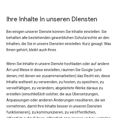
Ihre Inhalte in unseren Diensten
Bei einigen unserer Dienste können Sie Inhalte einstellen. Sie
behalten alle bestehenden gewerblichen Schutzrechte an den
Inhalten, die Sie in unsere Diensten einstellen. Kurz gesagt: Was
Ihnen gehört, bleibt auch Ihres.
Wenn Sie Inhalte in unsere Dienste hochladen oder auf andere
Art und Weise in diese einstellen, räumen Sie Google (und
denen, mit denen wir zusammenarbeiten) das Recht ein, diese
Inhalte weltweit zu verwenden, zu hosten, zu speichern, zu
vervielfältigen, zu verändern, abgeleitete Werke daraus zu
erstellen (einschließlich solcher, die aus Übersetzungen,
Anpassungen oder anderen Änderungen resultieren, die wir
vornehmen, damit Ihre Inhalte besser in unseren Diensten
funktionieren), zu kommunizieren, zu veröffentlichen,