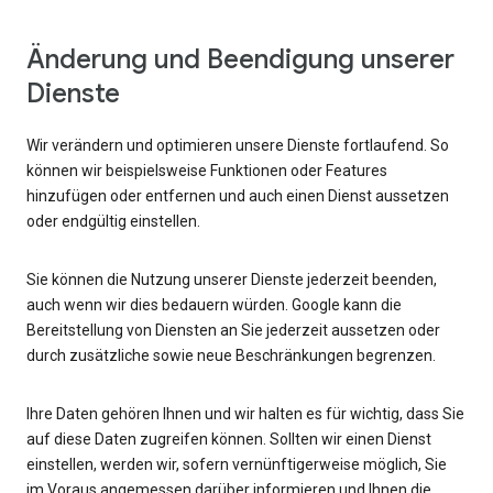
Änderung und Beendigung unserer
Dienste
Wir verändern und optimieren unsere Dienste fortlaufend. So
können wir beispielsweise Funktionen oder Features
hinzufügen oder entfernen und auch einen Dienst aussetzen
oder endgültig einstellen.
Sie können die Nutzung unserer Dienste jederzeit beenden,
auch wenn wir dies bedauern würden. Google kann die
Bereitstellung von Diensten an Sie jederzeit aussetzen oder
durch zusätzliche sowie neue Beschränkungen begrenzen.
Ihre Daten gehören Ihnen und wir halten es für wichtig, dass Sie
auf diese Daten zugreifen können. Sollten wir einen Dienst
einstellen, werden wir, sofern vernünftigerweise möglich, Sie
im Voraus angemessen darüber informieren und Ihnen die