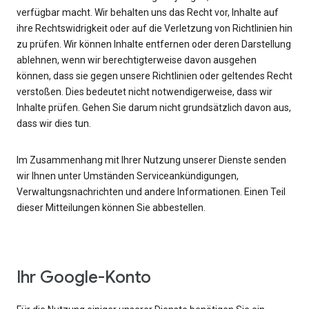
verfügbar macht. Wir behalten uns das Recht vor, Inhalte auf
ihre Rechtswidrigkeit oder auf die Verletzung von Richtlinien hin
zu prüfen. Wir können Inhalte entfernen oder deren Darstellung
ablehnen, wenn wir berechtigterweise davon ausgehen
können, dass sie gegen unsere Richtlinien oder geltendes Recht
verstoßen. Dies bedeutet nicht notwendigerweise, dass wir
Inhalte prüfen. Gehen Sie darum nicht grundsätzlich davon aus,
dass wir dies tun.
Im Zusammenhang mit Ihrer Nutzung unserer Dienste senden
wir Ihnen unter Umständen Serviceankündigungen,
Verwaltungsnachrichten und andere Informationen. Einen Teil
dieser Mitteilungen können Sie abbestellen.
Ihr Google-Konto