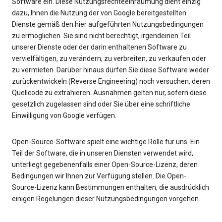
Software ein. Diese Nutzungsrechteeinräumung dient einzig
dazu, Ihnen die Nutzung der von Google bereitgestellten
Dienste gemäß den hier aufgeführten Nutzungsbedingungen
zu ermöglichen. Sie sind nicht berechtigt, irgendeinen Teil
unserer Dienste oder der darin enthaltenen Software zu
vervielfältigen, zu verändern, zu verbreiten, zu verkaufen oder
zu vermieten. Darüber hinaus dürfen Sie diese Software weder
zurückentwickeln (Reverse Engineering) noch versuchen, deren
Quellcode zu extrahieren. Ausnahmen gelten nur, sofern diese
gesetzlich zugelassen sind oder Sie über eine schriftliche
Einwilligung von Google verfügen.
Open-Source-Software spielt eine wichtige Rolle für uns. Ein
Teil der Software, die in unseren Diensten verwendet wird,
unterliegt gegebenenfalls einer Open-Source-Lizenz, deren
Bedingungen wir Ihnen zur Verfügung stellen. Die Open-
Source-Lizenz kann Bestimmungen enthalten, die ausdrücklich
einigen Regelungen dieser Nutzungsbedingungen vorgehen.