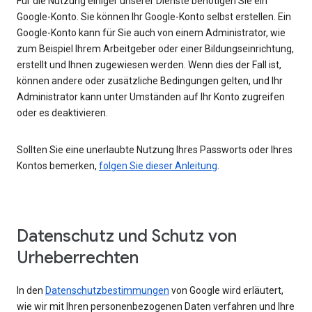
Für die Nutzung einiger unserer Dienste benötigen Sie ein
Google-Konto. Sie können Ihr Google-Konto selbst erstellen. Ein
Google-Konto kann für Sie auch von einem Administrator, wie
zum Beispiel Ihrem Arbeitgeber oder einer Bildungseinrichtung,
erstellt und Ihnen zugewiesen werden. Wenn dies der Fall ist,
können andere oder zusätzliche Bedingungen gelten, und Ihr
Administrator kann unter Umständen auf Ihr Konto zugreifen
oder es deaktivieren.
Sollten Sie eine unerlaubte Nutzung Ihres Passworts oder Ihres
Kontos bemerken,
folgen Sie dieser Anleitung
.
Datenschutz und Schutz von
Urheberrechten
In den
Datenschutzbestimmungen
von Google wird erläutert,
wie wir mit Ihren personenbezogenen Daten verfahren und Ihre