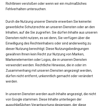
Richtlinien verstoßen oder wenn wir ein mutmaßliches
Fehlverhalten untersuchen.
Durch die Nutzung unserer Dienste erwerben Sie keinerlei
gewerbliche Schutzrechte an unseren Diensten oder an den
Inhalten, auf die Sie zugreifen. Sie dürfen Inhalte aus unseren
Diensten nicht nutzen, es sei denn, Sie verfügen über die
Einwilligung des Rechteinhabers oder sind anderweitig zu
dieser Nutzung berechtigt. Diese Nutzungsbedingungen
gewähren Ihnen kein Recht zur Nutzung von Marken,
Markenelementen oder Logos, die in unseren Diensten
verwendet werden. Rechtliche Hinweise, die in oder im
Zusammenhang mit unseren Diensten angezeigt werden,
dürfen nicht entfernt, unkenntlich gemacht oder verändert
werden.
In unseren Diensten werden auch Inhalte angezeigt, die nicht
von Google stammen. Diese Inhalte unterliegen der
ausschließlichen Verantwortung desjenigen, der diese