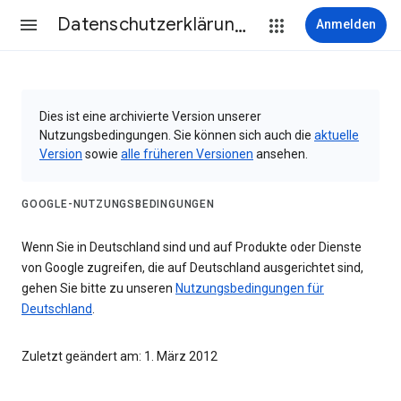
Datenschutzerklärung & Nutzungsbedingungen
Anmelden
Dies ist eine archivierte Version unserer
Nutzungsbedingungen. Sie können sich auch die
aktuelle
Version
sowie
alle früheren Versionen
ansehen.
GOOGLE-NUTZUNGSBEDINGUNGEN
Wenn Sie in Deutschland sind und auf Produkte oder Dienste
von Google zugreifen, die auf Deutschland ausgerichtet sind,
gehen Sie bitte zu unseren
Nutzungsbedingungen für
Deutschland
.
Zuletzt geändert am: 1. März 2012