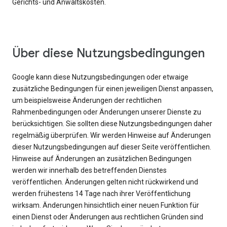
Gerichts- und Anwaltskosten.
Über diese Nutzungsbedingungen
Google kann diese Nutzungsbedingungen oder etwaige
zusätzliche Bedingungen für einen jeweiligen Dienst anpassen,
um beispielsweise Änderungen der rechtlichen
Rahmenbedingungen oder Änderungen unserer Dienste zu
berücksichtigen. Sie sollten diese Nutzungsbedingungen daher
regelmäßig überprüfen. Wir werden Hinweise auf Änderungen
dieser Nutzungsbedingungen auf dieser Seite veröffentlichen.
Hinweise auf Änderungen an zusätzlichen Bedingungen
werden wir innerhalb des betreffenden Dienstes
veröffentlichen. Änderungen gelten nicht rückwirkend und
werden frühestens 14 Tage nach ihrer Veröffentlichung
wirksam. Änderungen hinsichtlich einer neuen Funktion für
einen Dienst oder Änderungen aus rechtlichen Gründen sind