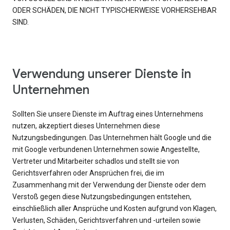
ODER SCHÄDEN, DIE NICHT TYPISCHERWEISE VORHERSEHBAR
SIND.
Verwendung unserer Dienste in
Unternehmen
Sollten Sie unsere Dienste im Auftrag eines Unternehmens
nutzen, akzeptiert dieses Unternehmen diese
Nutzungsbedingungen. Das Unternehmen hält Google und die
mit Google verbundenen Unternehmen sowie Angestellte,
Vertreter und Mitarbeiter schadlos und stellt sie von
Gerichtsverfahren oder Ansprüchen frei, die im
Zusammenhang mit der Verwendung der Dienste oder dem
Verstoß gegen diese Nutzungsbedingungen entstehen,
einschließlich aller Ansprüche und Kosten aufgrund von Klagen,
Verlusten, Schäden, Gerichtsverfahren und -urteilen sowie