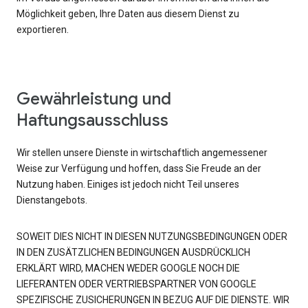
Möglichkeit geben, Ihre Daten aus diesem Dienst zu
exportieren.
Gewährleistung und
Haftungsausschluss
Wir stellen unsere Dienste in wirtschaftlich angemessener
Weise zur Verfügung und hoffen, dass Sie Freude an der
Nutzung haben. Einiges ist jedoch nicht Teil unseres
Dienstangebots.
SOWEIT DIES NICHT IN DIESEN NUTZUNGSBEDINGUNGEN ODER
IN DEN ZUSÄTZLICHEN BEDINGUNGEN AUSDRÜCKLICH
ERKLÄRT WIRD, MACHEN WEDER GOOGLE NOCH DIE
LIEFERANTEN ODER VERTRIEBSPARTNER VON GOOGLE
SPEZIFISCHE ZUSICHERUNGEN IN BEZUG AUF DIE DIENSTE. WIR