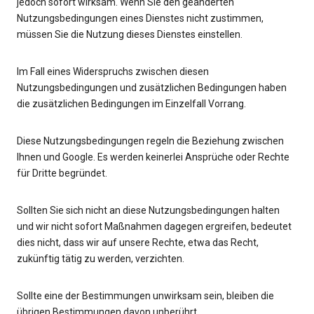
jedoch sofort wirksam. Wenn Sie den geänderten
Nutzungsbedingungen eines Dienstes nicht zustimmen,
müssen Sie die Nutzung dieses Dienstes einstellen.
Im Fall eines Widerspruchs zwischen diesen
Nutzungsbedingungen und zusätzlichen Bedingungen haben
die zusätzlichen Bedingungen im Einzelfall Vorrang.
Diese Nutzungsbedingungen regeln die Beziehung zwischen
Ihnen und Google. Es werden keinerlei Ansprüche oder Rechte
für Dritte begründet.
Sollten Sie sich nicht an diese Nutzungsbedingungen halten
und wir nicht sofort Maßnahmen dagegen ergreifen, bedeutet
dies nicht, dass wir auf unsere Rechte, etwa das Recht,
zukünftig tätig zu werden, verzichten.
Sollte eine der Bestimmungen unwirksam sein, bleiben die
übrigen Bestimmungen davon unberührt.