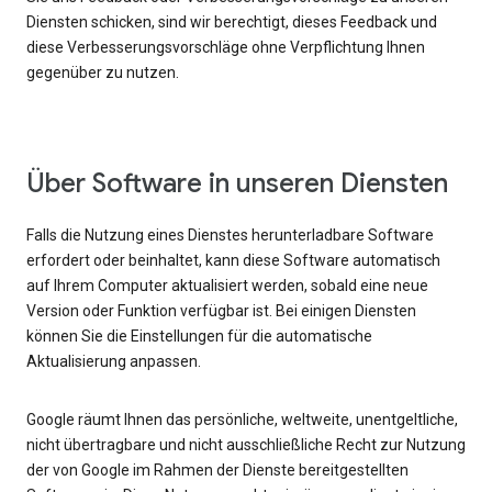
Diensten schicken, sind wir berechtigt, dieses Feedback und
diese Verbesserungsvorschläge ohne Verpflichtung Ihnen
gegenüber zu nutzen.
Über Software in unseren Diensten
Falls die Nutzung eines Dienstes herunterladbare Software
erfordert oder beinhaltet, kann diese Software automatisch
auf Ihrem Computer aktualisiert werden, sobald eine neue
Version oder Funktion verfügbar ist. Bei einigen Diensten
können Sie die Einstellungen für die automatische
Aktualisierung anpassen.
Google räumt Ihnen das persönliche, weltweite, unentgeltliche,
nicht übertragbare und nicht ausschließliche Recht zur Nutzung
der von Google im Rahmen der Dienste bereitgestellten