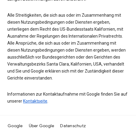
Alle Streitigkeiten, die sich aus oder im Zusammenhang mit
diesen Nutzungsbedingungen oder Diensten ergeben,
unterliegen dem Recht des US-Bundesstaats Kalifornien, mit
Ausnahme der Regelungen des Internationalen Privatrechts.
Alle Ansprüche, die sich aus oder im Zusammenhang mit
diesen Nutzungsbedingungen oder Diensten ergeben, werden
ausschließlich vor Bundesgerichten oder den Gerichten des
Verwaltungsbezirks Santa Clara, Kalifornien, USA, verhandelt
und Sie und Google erklären sich mit der Zuständigkeit dieser
Gerichte einverstanden.
Informationen zur Kontaktaufnahme mit Google finden Sie auf
unserer
Kontaktseite
.
Google
Über Google
Datenschutz