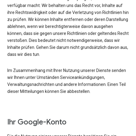
verfügbar macht. Wir behalten uns das Recht vor, Inhalte auf
ihre Rechtswidrigkeit oder auf die Verletzung von Richtlinien hin
zu prüfen. Wir können Inhalte entfernen oder deren Darstellung
ablehnen, wenn wir berechtigterweise davon ausgehen
können, dass sie gegen unsere Richtlinien oder geltendes Recht
verstoßen. Dies bedeutet nicht notwendigerweise, dass wir
Inhalte prüfen. Gehen Sie darum nicht grundsätzlich davon aus,
dass wir dies tun.
Im Zusammenhang mit Ihrer Nutzung unserer Dienste senden
wir Ihnen unter Umständen Serviceankündigungen,
Verwaltungsnachrichten und andere Informationen. Einen Teil
dieser Mitteilungen können Sie abbestellen.
Ihr Google-Konto