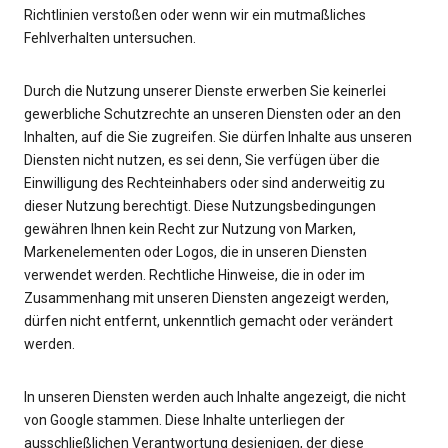
Richtlinien verstoßen oder wenn wir ein mutmaßliches
Fehlverhalten untersuchen.
Durch die Nutzung unserer Dienste erwerben Sie keinerlei
gewerbliche Schutzrechte an unseren Diensten oder an den
Inhalten, auf die Sie zugreifen. Sie dürfen Inhalte aus unseren
Diensten nicht nutzen, es sei denn, Sie verfügen über die
Einwilligung des Rechteinhabers oder sind anderweitig zu
dieser Nutzung berechtigt. Diese Nutzungsbedingungen
gewähren Ihnen kein Recht zur Nutzung von Marken,
Markenelementen oder Logos, die in unseren Diensten
verwendet werden. Rechtliche Hinweise, die in oder im
Zusammenhang mit unseren Diensten angezeigt werden,
dürfen nicht entfernt, unkenntlich gemacht oder verändert
werden.
In unseren Diensten werden auch Inhalte angezeigt, die nicht
von Google stammen. Diese Inhalte unterliegen der
ausschließlichen Verantwortung desjenigen, der diese