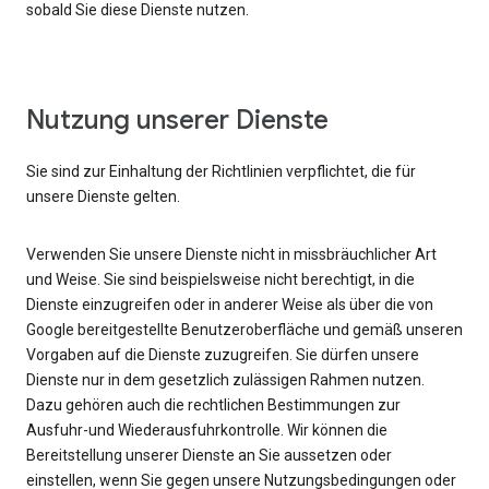
sobald Sie diese Dienste nutzen.
Nutzung unserer Dienste
Sie sind zur Einhaltung der Richtlinien verpflichtet, die für
unsere Dienste gelten.
Verwenden Sie unsere Dienste nicht in missbräuchlicher Art
und Weise. Sie sind beispielsweise nicht berechtigt, in die
Dienste einzugreifen oder in anderer Weise als über die von
Google bereitgestellte Benutzeroberfläche und gemäß unseren
Vorgaben auf die Dienste zuzugreifen. Sie dürfen unsere
Dienste nur in dem gesetzlich zulässigen Rahmen nutzen.
Dazu gehören auch die rechtlichen Bestimmungen zur
Ausfuhr-und Wiederausfuhrkontrolle. Wir können die
Bereitstellung unserer Dienste an Sie aussetzen oder
einstellen, wenn Sie gegen unsere Nutzungsbedingungen oder