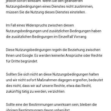
jedoch sofort wirksam. Wenn Sie den geänderten
Nutzungsbedingungen eines Dienstes nicht zustimmen,
müssen Sie die Nutzung dieses Dienstes einstellen.
Im Fall eines Widerspruchs zwischen diesen
Nutzungsbedingungen und zusätzlichen Bedingungen haben
die zusätzlichen Bedingungen im Einzelfall Vorrang.
Diese Nutzungsbedingungen regeln die Beziehung zwischen
Ihnen und Google. Es werden keinerlei Ansprüche oder Rechte
für Dritte begründet.
Sollten Sie sich nicht an diese Nutzungsbedingungen halten
und wir nicht sofort Maßnahmen dagegen ergreifen, bedeutet
dies nicht, dass wir auf unsere Rechte, etwa das Recht,
zukünftig tätig zu werden, verzichten.
Sollte eine der Bestimmungen unwirksam sein, bleiben die
übrigen Bestimmungen davon unberührt.