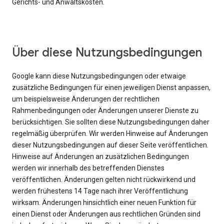
Gerichts- und Anwaltskosten.
Über diese Nutzungsbedingungen
Google kann diese Nutzungsbedingungen oder etwaige
zusätzliche Bedingungen für einen jeweiligen Dienst anpassen,
um beispielsweise Änderungen der rechtlichen
Rahmenbedingungen oder Änderungen unserer Dienste zu
berücksichtigen. Sie sollten diese Nutzungsbedingungen daher
regelmäßig überprüfen. Wir werden Hinweise auf Änderungen
dieser Nutzungsbedingungen auf dieser Seite veröffentlichen.
Hinweise auf Änderungen an zusätzlichen Bedingungen
werden wir innerhalb des betreffenden Dienstes
veröffentlichen. Änderungen gelten nicht rückwirkend und
werden frühestens 14 Tage nach ihrer Veröffentlichung
wirksam. Änderungen hinsichtlich einer neuen Funktion für
einen Dienst oder Änderungen aus rechtlichen Gründen sind