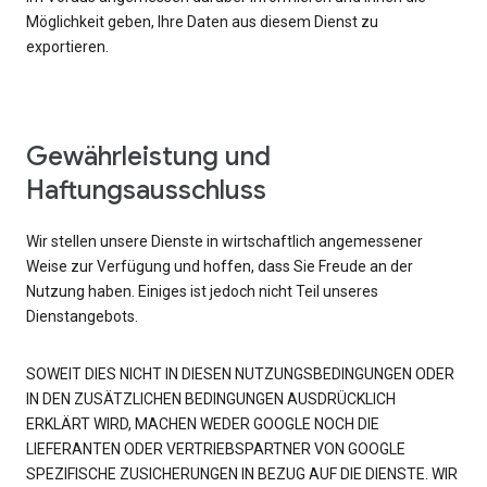
Möglichkeit geben, Ihre Daten aus diesem Dienst zu
exportieren.
Gewährleistung und
Haftungsausschluss
Wir stellen unsere Dienste in wirtschaftlich angemessener
Weise zur Verfügung und hoffen, dass Sie Freude an der
Nutzung haben. Einiges ist jedoch nicht Teil unseres
Dienstangebots.
SOWEIT DIES NICHT IN DIESEN NUTZUNGSBEDINGUNGEN ODER
IN DEN ZUSÄTZLICHEN BEDINGUNGEN AUSDRÜCKLICH
ERKLÄRT WIRD, MACHEN WEDER GOOGLE NOCH DIE
LIEFERANTEN ODER VERTRIEBSPARTNER VON GOOGLE
SPEZIFISCHE ZUSICHERUNGEN IN BEZUG AUF DIE DIENSTE. WIR