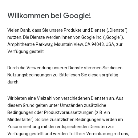
Willkommen bei Google!
Vielen Dank, dass Sie unsere Produkte und Dienste („Dienste“)
nutzen. Die Dienste werden Ihnen von Google Inc. („Google“),
Amphitheatre Parkway, Mountain View, CA 94043, USA, zur
Verfügung gestellt.
Durch die Verwendung unserer Dienste stimmen Sie diesen
Nutzungsbedingungen zu. Bitte lesen Sie diese sorgfältig
durch.
Wir bieten eine Vielzahl von verschiedenen Diensten an. Aus
diesem Grund gelten unter Umständen zusätzliche
Bedingungen oder Produktvoraussetzungen (z.B. ein
Mindestalter). Solche zusätzlichen Bedingungen werden im
Zusammenhang mit den entsprechenden Diensten zur
Verfügung gestellt und werden Teil Ihrer Vereinbarung mit uns,