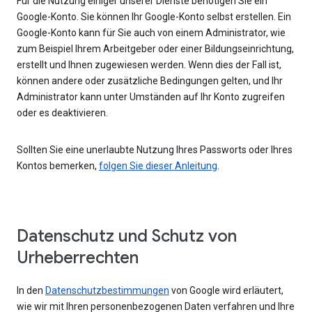
Für die Nutzung einiger unserer Dienste benötigen Sie ein
Google-Konto. Sie können Ihr Google-Konto selbst erstellen. Ein
Google-Konto kann für Sie auch von einem Administrator, wie
zum Beispiel Ihrem Arbeitgeber oder einer Bildungseinrichtung,
erstellt und Ihnen zugewiesen werden. Wenn dies der Fall ist,
können andere oder zusätzliche Bedingungen gelten, und Ihr
Administrator kann unter Umständen auf Ihr Konto zugreifen
oder es deaktivieren.
Sollten Sie eine unerlaubte Nutzung Ihres Passworts oder Ihres
Kontos bemerken,
folgen Sie dieser Anleitung
.
Datenschutz und Schutz von
Urheberrechten
In den
Datenschutzbestimmungen
von Google wird erläutert,
wie wir mit Ihren personenbezogenen Daten verfahren und Ihre