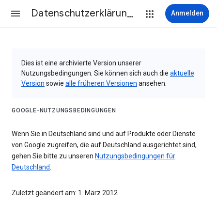
Datenschutzerklärung & Nutzungsbedingungen
Anmelden
Dies ist eine archivierte Version unserer
Nutzungsbedingungen. Sie können sich auch die
aktuelle
Version
sowie
alle früheren Versionen
ansehen.
GOOGLE-NUTZUNGSBEDINGUNGEN
Wenn Sie in Deutschland sind und auf Produkte oder Dienste
von Google zugreifen, die auf Deutschland ausgerichtet sind,
gehen Sie bitte zu unseren
Nutzungsbedingungen für
Deutschland
.
Zuletzt geändert am: 1. März 2012