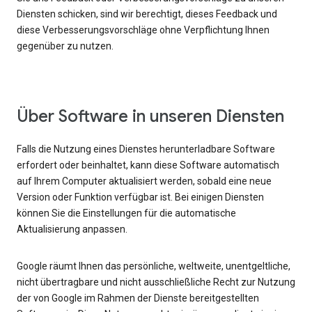
Diensten schicken, sind wir berechtigt, dieses Feedback und
diese Verbesserungsvorschläge ohne Verpflichtung Ihnen
gegenüber zu nutzen.
Über Software in unseren Diensten
Falls die Nutzung eines Dienstes herunterladbare Software
erfordert oder beinhaltet, kann diese Software automatisch
auf Ihrem Computer aktualisiert werden, sobald eine neue
Version oder Funktion verfügbar ist. Bei einigen Diensten
können Sie die Einstellungen für die automatische
Aktualisierung anpassen.
Google räumt Ihnen das persönliche, weltweite, unentgeltliche,
nicht übertragbare und nicht ausschließliche Recht zur Nutzung
der von Google im Rahmen der Dienste bereitgestellten