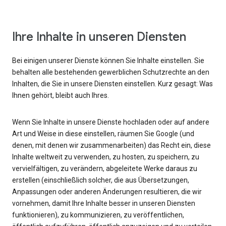
Ihre Inhalte in unseren Diensten
Bei einigen unserer Dienste können Sie Inhalte einstellen. Sie
behalten alle bestehenden gewerblichen Schutzrechte an den
Inhalten, die Sie in unsere Diensten einstellen. Kurz gesagt: Was
Ihnen gehört, bleibt auch Ihres.
Wenn Sie Inhalte in unsere Dienste hochladen oder auf andere
Art und Weise in diese einstellen, räumen Sie Google (und
denen, mit denen wir zusammenarbeiten) das Recht ein, diese
Inhalte weltweit zu verwenden, zu hosten, zu speichern, zu
vervielfältigen, zu verändern, abgeleitete Werke daraus zu
erstellen (einschließlich solcher, die aus Übersetzungen,
Anpassungen oder anderen Änderungen resultieren, die wir
vornehmen, damit Ihre Inhalte besser in unseren Diensten
funktionieren), zu kommunizieren, zu veröffentlichen,