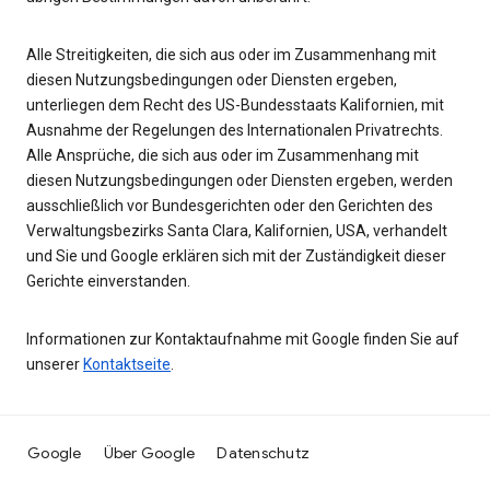
Alle Streitigkeiten, die sich aus oder im Zusammenhang mit
diesen Nutzungsbedingungen oder Diensten ergeben,
unterliegen dem Recht des US-Bundesstaats Kalifornien, mit
Ausnahme der Regelungen des Internationalen Privatrechts.
Alle Ansprüche, die sich aus oder im Zusammenhang mit
diesen Nutzungsbedingungen oder Diensten ergeben, werden
ausschließlich vor Bundesgerichten oder den Gerichten des
Verwaltungsbezirks Santa Clara, Kalifornien, USA, verhandelt
und Sie und Google erklären sich mit der Zuständigkeit dieser
Gerichte einverstanden.
Informationen zur Kontaktaufnahme mit Google finden Sie auf
unserer
Kontaktseite
.
Google
Über Google
Datenschutz