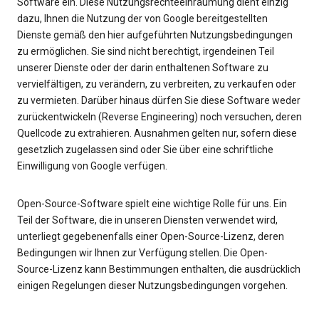
Software ein. Diese Nutzungsrechteeinräumung dient einzig
dazu, Ihnen die Nutzung der von Google bereitgestellten
Dienste gemäß den hier aufgeführten Nutzungsbedingungen
zu ermöglichen. Sie sind nicht berechtigt, irgendeinen Teil
unserer Dienste oder der darin enthaltenen Software zu
vervielfältigen, zu verändern, zu verbreiten, zu verkaufen oder
zu vermieten. Darüber hinaus dürfen Sie diese Software weder
zurückentwickeln (Reverse Engineering) noch versuchen, deren
Quellcode zu extrahieren. Ausnahmen gelten nur, sofern diese
gesetzlich zugelassen sind oder Sie über eine schriftliche
Einwilligung von Google verfügen.
Open-Source-Software spielt eine wichtige Rolle für uns. Ein
Teil der Software, die in unseren Diensten verwendet wird,
unterliegt gegebenenfalls einer Open-Source-Lizenz, deren
Bedingungen wir Ihnen zur Verfügung stellen. Die Open-
Source-Lizenz kann Bestimmungen enthalten, die ausdrücklich
einigen Regelungen dieser Nutzungsbedingungen vorgehen.