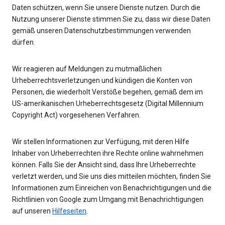
Daten schützen, wenn Sie unsere Dienste nutzen. Durch die
Nutzung unserer Dienste stimmen Sie zu, dass wir diese Daten
gemäß unseren Datenschutzbestimmungen verwenden
dürfen.
Wir reagieren auf Meldungen zu mutmaßlichen
Urheberrechtsverletzungen und kündigen die Konten von
Personen, die wiederholt Verstöße begehen, gemäß dem im
US-amerikanischen Urheberrechtsgesetz (Digital Millennium
Copyright Act) vorgesehenen Verfahren.
Wir stellen Informationen zur Verfügung, mit deren Hilfe
Inhaber von Urheberrechten ihre Rechte online wahrnehmen
können. Falls Sie der Ansicht sind, dass Ihre Urheberrechte
verletzt werden, und Sie uns dies mitteilen möchten, finden Sie
Informationen zum Einreichen von Benachrichtigungen und die
Richtlinien von Google zum Umgang mit Benachrichtigungen
auf unseren
Hilfeseiten
.