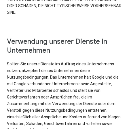
ODER SCHÄDEN, DIE NICHT TYPISCHERWEISE VORHERSEHBAR
SIND.
Verwendung unserer Dienste in
Unternehmen
Sollten Sie unsere Dienste im Auftrag eines Unternehmens
nutzen, akzeptiert dieses Unternehmen diese
Nutzungsbedingungen. Das Unternehmen hält Google und die
mit Google verbundenen Unternehmen sowie Angestellte,
Vertreter und Mitarbeiter schadlos und stellt sie von
Gerichtsverfahren oder Ansprüchen frei, die im
Zusammenhang mit der Verwendung der Dienste oder dem
Verstoß gegen diese Nutzungsbedingungen entstehen,
einschließlich aller Ansprüche und Kosten aufgrund von Klagen,
Verlusten, Schäden, Gerichtsverfahren und -urteilen sowie