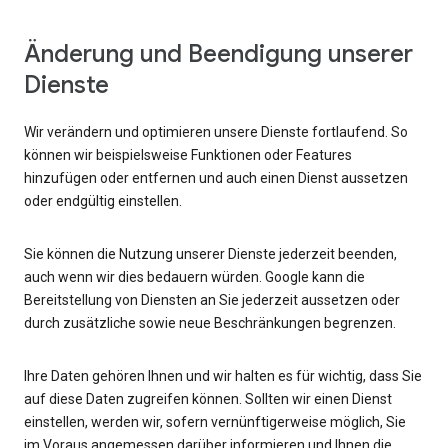
Änderung und Beendigung unserer
Dienste
Wir verändern und optimieren unsere Dienste fortlaufend. So
können wir beispielsweise Funktionen oder Features
hinzufügen oder entfernen und auch einen Dienst aussetzen
oder endgültig einstellen.
Sie können die Nutzung unserer Dienste jederzeit beenden,
auch wenn wir dies bedauern würden. Google kann die
Bereitstellung von Diensten an Sie jederzeit aussetzen oder
durch zusätzliche sowie neue Beschränkungen begrenzen.
Ihre Daten gehören Ihnen und wir halten es für wichtig, dass Sie
auf diese Daten zugreifen können. Sollten wir einen Dienst
einstellen, werden wir, sofern vernünftigerweise möglich, Sie
im Voraus angemessen darüber informieren und Ihnen die