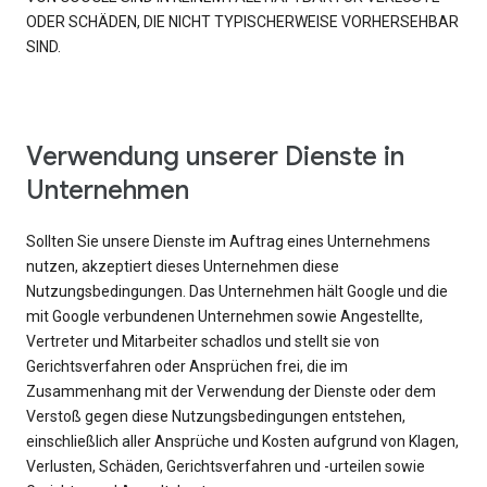
ODER SCHÄDEN, DIE NICHT TYPISCHERWEISE VORHERSEHBAR
SIND.
Verwendung unserer Dienste in
Unternehmen
Sollten Sie unsere Dienste im Auftrag eines Unternehmens
nutzen, akzeptiert dieses Unternehmen diese
Nutzungsbedingungen. Das Unternehmen hält Google und die
mit Google verbundenen Unternehmen sowie Angestellte,
Vertreter und Mitarbeiter schadlos und stellt sie von
Gerichtsverfahren oder Ansprüchen frei, die im
Zusammenhang mit der Verwendung der Dienste oder dem
Verstoß gegen diese Nutzungsbedingungen entstehen,
einschließlich aller Ansprüche und Kosten aufgrund von Klagen,
Verlusten, Schäden, Gerichtsverfahren und -urteilen sowie