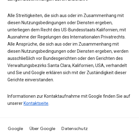
Alle Streitigkeiten, die sich aus oder im Zusammenhang mit
diesen Nutzungsbedingungen oder Diensten ergeben,
unterliegen dem Recht des US-Bundesstaats Kalifornien, mit
Ausnahme der Regelungen des Internationalen Privatrechts.
Alle Ansprüche, die sich aus oder im Zusammenhang mit
diesen Nutzungsbedingungen oder Diensten ergeben, werden
ausschließlich vor Bundesgerichten oder den Gerichten des
Verwaltungsbezirks Santa Clara, Kalifornien, USA, verhandelt
und Sie und Google erklären sich mit der Zuständigkeit dieser
Gerichte einverstanden.
Informationen zur Kontaktaufnahme mit Google finden Sie auf
unserer
Kontaktseite
.
Google
Über Google
Datenschutz