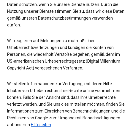
Daten schützen, wenn Sie unsere Dienste nutzen. Durch die
Nutzung unserer Dienste stimmen Sie zu, dass wir diese Daten
gemäß unseren Datenschutzbestimmungen verwenden
dürfen.
Wir reagieren auf Meldungen zu mutmaßlichen
Urheberrechtsverletzungen und kündigen die Konten von
Personen, die wiederholt Verstöße begehen, gemäß dem im
US-amerikanischen Urheberrechtsgesetz (Digital Millennium
Copyright Act) vorgesehenen Verfahren.
Wir stellen Informationen zur Verfügung, mit deren Hilfe
Inhaber von Urheberrechten ihre Rechte online wahrnehmen
können. Falls Sie der Ansicht sind, dass Ihre Urheberrechte
verletzt werden, und Sie uns dies mitteilen möchten, finden Sie
Informationen zum Einreichen von Benachrichtigungen und die
Richtlinien von Google zum Umgang mit Benachrichtigungen
auf unseren
Hilfeseiten
.