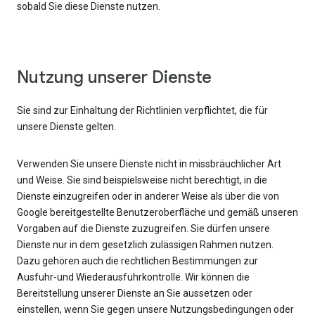
sobald Sie diese Dienste nutzen.
Nutzung unserer Dienste
Sie sind zur Einhaltung der Richtlinien verpflichtet, die für
unsere Dienste gelten.
Verwenden Sie unsere Dienste nicht in missbräuchlicher Art
und Weise. Sie sind beispielsweise nicht berechtigt, in die
Dienste einzugreifen oder in anderer Weise als über die von
Google bereitgestellte Benutzeroberfläche und gemäß unseren
Vorgaben auf die Dienste zuzugreifen. Sie dürfen unsere
Dienste nur in dem gesetzlich zulässigen Rahmen nutzen.
Dazu gehören auch die rechtlichen Bestimmungen zur
Ausfuhr-und Wiederausfuhrkontrolle. Wir können die
Bereitstellung unserer Dienste an Sie aussetzen oder
einstellen, wenn Sie gegen unsere Nutzungsbedingungen oder