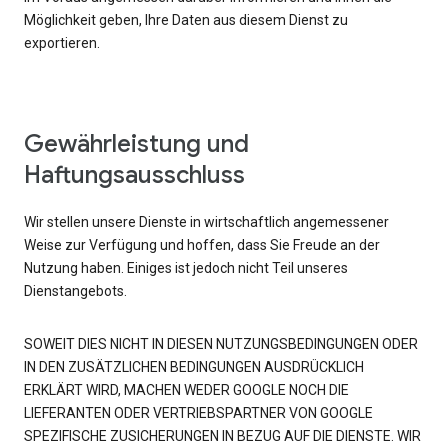
Möglichkeit geben, Ihre Daten aus diesem Dienst zu
exportieren.
Gewährleistung und
Haftungsausschluss
Wir stellen unsere Dienste in wirtschaftlich angemessener
Weise zur Verfügung und hoffen, dass Sie Freude an der
Nutzung haben. Einiges ist jedoch nicht Teil unseres
Dienstangebots.
SOWEIT DIES NICHT IN DIESEN NUTZUNGSBEDINGUNGEN ODER
IN DEN ZUSÄTZLICHEN BEDINGUNGEN AUSDRÜCKLICH
ERKLÄRT WIRD, MACHEN WEDER GOOGLE NOCH DIE
LIEFERANTEN ODER VERTRIEBSPARTNER VON GOOGLE
SPEZIFISCHE ZUSICHERUNGEN IN BEZUG AUF DIE DIENSTE. WIR