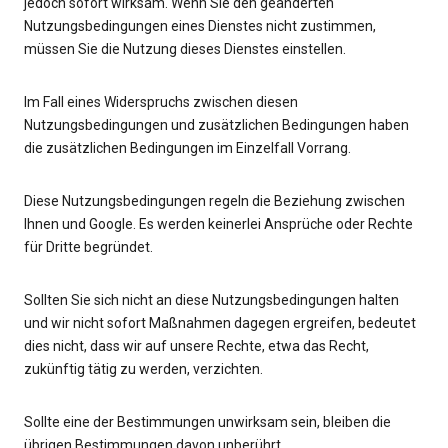
jedoch sofort wirksam. Wenn Sie den geänderten
Nutzungsbedingungen eines Dienstes nicht zustimmen,
müssen Sie die Nutzung dieses Dienstes einstellen.
Im Fall eines Widerspruchs zwischen diesen
Nutzungsbedingungen und zusätzlichen Bedingungen haben
die zusätzlichen Bedingungen im Einzelfall Vorrang.
Diese Nutzungsbedingungen regeln die Beziehung zwischen
Ihnen und Google. Es werden keinerlei Ansprüche oder Rechte
für Dritte begründet.
Sollten Sie sich nicht an diese Nutzungsbedingungen halten
und wir nicht sofort Maßnahmen dagegen ergreifen, bedeutet
dies nicht, dass wir auf unsere Rechte, etwa das Recht,
zukünftig tätig zu werden, verzichten.
Sollte eine der Bestimmungen unwirksam sein, bleiben die
übrigen Bestimmungen davon unberührt.