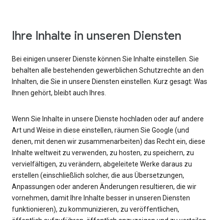
Ihre Inhalte in unseren Diensten
Bei einigen unserer Dienste können Sie Inhalte einstellen. Sie
behalten alle bestehenden gewerblichen Schutzrechte an den
Inhalten, die Sie in unsere Diensten einstellen. Kurz gesagt: Was
Ihnen gehört, bleibt auch Ihres.
Wenn Sie Inhalte in unsere Dienste hochladen oder auf andere
Art und Weise in diese einstellen, räumen Sie Google (und
denen, mit denen wir zusammenarbeiten) das Recht ein, diese
Inhalte weltweit zu verwenden, zu hosten, zu speichern, zu
vervielfältigen, zu verändern, abgeleitete Werke daraus zu
erstellen (einschließlich solcher, die aus Übersetzungen,
Anpassungen oder anderen Änderungen resultieren, die wir
vornehmen, damit Ihre Inhalte besser in unseren Diensten
funktionieren), zu kommunizieren, zu veröffentlichen,