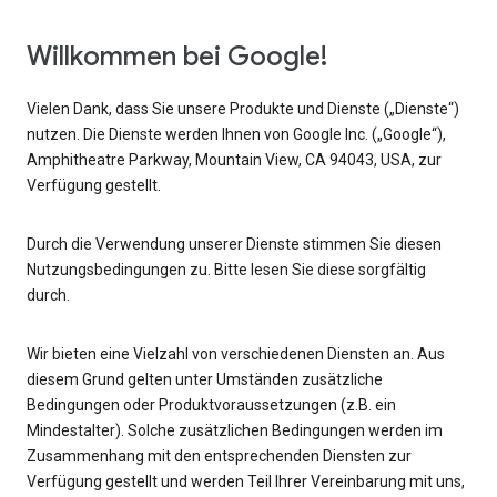
Willkommen bei Google!
Vielen Dank, dass Sie unsere Produkte und Dienste („Dienste“)
nutzen. Die Dienste werden Ihnen von Google Inc. („Google“),
Amphitheatre Parkway, Mountain View, CA 94043, USA, zur
Verfügung gestellt.
Durch die Verwendung unserer Dienste stimmen Sie diesen
Nutzungsbedingungen zu. Bitte lesen Sie diese sorgfältig
durch.
Wir bieten eine Vielzahl von verschiedenen Diensten an. Aus
diesem Grund gelten unter Umständen zusätzliche
Bedingungen oder Produktvoraussetzungen (z.B. ein
Mindestalter). Solche zusätzlichen Bedingungen werden im
Zusammenhang mit den entsprechenden Diensten zur
Verfügung gestellt und werden Teil Ihrer Vereinbarung mit uns,