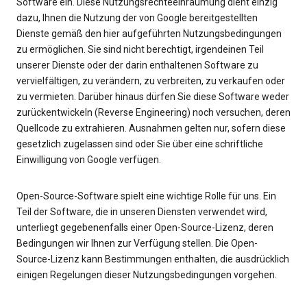
Software ein. Diese Nutzungsrechteeinräumung dient einzig
dazu, Ihnen die Nutzung der von Google bereitgestellten
Dienste gemäß den hier aufgeführten Nutzungsbedingungen
zu ermöglichen. Sie sind nicht berechtigt, irgendeinen Teil
unserer Dienste oder der darin enthaltenen Software zu
vervielfältigen, zu verändern, zu verbreiten, zu verkaufen oder
zu vermieten. Darüber hinaus dürfen Sie diese Software weder
zurückentwickeln (Reverse Engineering) noch versuchen, deren
Quellcode zu extrahieren. Ausnahmen gelten nur, sofern diese
gesetzlich zugelassen sind oder Sie über eine schriftliche
Einwilligung von Google verfügen.
Open-Source-Software spielt eine wichtige Rolle für uns. Ein
Teil der Software, die in unseren Diensten verwendet wird,
unterliegt gegebenenfalls einer Open-Source-Lizenz, deren
Bedingungen wir Ihnen zur Verfügung stellen. Die Open-
Source-Lizenz kann Bestimmungen enthalten, die ausdrücklich
einigen Regelungen dieser Nutzungsbedingungen vorgehen.