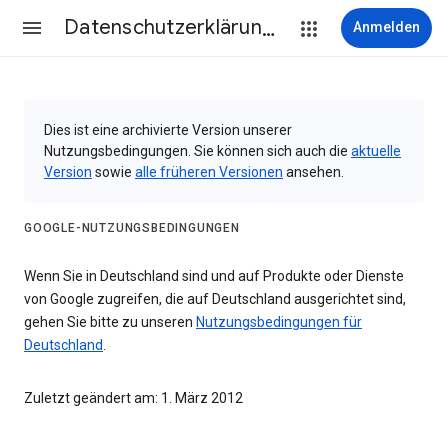
Datenschutzerklärung & Nutzungsbedingungen
Anmelden
Dies ist eine archivierte Version unserer
Nutzungsbedingungen. Sie können sich auch die
aktuelle
Version
sowie
alle früheren Versionen
ansehen.
GOOGLE-NUTZUNGSBEDINGUNGEN
Wenn Sie in Deutschland sind und auf Produkte oder Dienste
von Google zugreifen, die auf Deutschland ausgerichtet sind,
gehen Sie bitte zu unseren
Nutzungsbedingungen für
Deutschland
.
Zuletzt geändert am: 1. März 2012