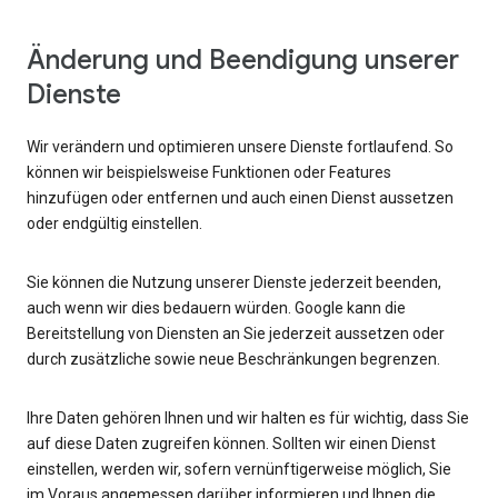
Änderung und Beendigung unserer
Dienste
Wir verändern und optimieren unsere Dienste fortlaufend. So
können wir beispielsweise Funktionen oder Features
hinzufügen oder entfernen und auch einen Dienst aussetzen
oder endgültig einstellen.
Sie können die Nutzung unserer Dienste jederzeit beenden,
auch wenn wir dies bedauern würden. Google kann die
Bereitstellung von Diensten an Sie jederzeit aussetzen oder
durch zusätzliche sowie neue Beschränkungen begrenzen.
Ihre Daten gehören Ihnen und wir halten es für wichtig, dass Sie
auf diese Daten zugreifen können. Sollten wir einen Dienst
einstellen, werden wir, sofern vernünftigerweise möglich, Sie
im Voraus angemessen darüber informieren und Ihnen die