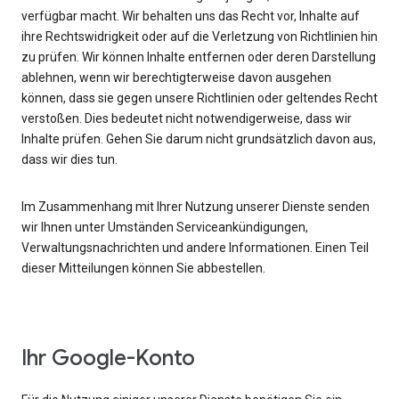
verfügbar macht. Wir behalten uns das Recht vor, Inhalte auf
ihre Rechtswidrigkeit oder auf die Verletzung von Richtlinien hin
zu prüfen. Wir können Inhalte entfernen oder deren Darstellung
ablehnen, wenn wir berechtigterweise davon ausgehen
können, dass sie gegen unsere Richtlinien oder geltendes Recht
verstoßen. Dies bedeutet nicht notwendigerweise, dass wir
Inhalte prüfen. Gehen Sie darum nicht grundsätzlich davon aus,
dass wir dies tun.
Im Zusammenhang mit Ihrer Nutzung unserer Dienste senden
wir Ihnen unter Umständen Serviceankündigungen,
Verwaltungsnachrichten und andere Informationen. Einen Teil
dieser Mitteilungen können Sie abbestellen.
Ihr Google-Konto