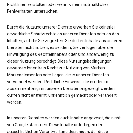
Richtlinien verstoßen oder wenn wir ein mutmaßliches
Fehlverhalten untersuchen.
Durch die Nutzung unserer Dienste erwerben Sie keinerlei
gewerbliche Schutzrechte an unseren Diensten oder an den
Inhalten, auf die Sie zugreifen. Sie dürfen Inhalte aus unseren
Diensten nicht nutzen, es sei denn, Sie verfügen über die
Einwilligung des Rechteinhabers oder sind anderweitig zu
dieser Nutzung berechtigt. Diese Nutzungsbedingungen
gewähren Ihnen kein Recht zur Nutzung von Marken,
Markenelementen oder Logos, die in unseren Diensten
verwendet werden. Rechtliche Hinweise, die in oder im
Zusammenhang mit unseren Diensten angezeigt werden,
dürfen nicht entfernt, unkenntlich gemacht oder verändert
werden.
In unseren Diensten werden auch Inhalte angezeigt, die nicht
von Google stammen. Diese Inhalte unterliegen der
ausschließlichen Verantwortung desjenigen, der diese