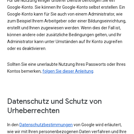
Für die Nutzung einiger unserer Dienste benötigen Sie ein
Google-Konto. Sie können Ihr Google-Konto selbst erstellen. Ein
Google-Konto kann für Sie auch von einem Administrator, wie
zum Beispiel Ihrem Arbeitgeber oder einer Bildungseinrichtung,
erstellt und Ihnen zugewiesen werden. Wenn dies der Fall ist,
können andere oder zusätzliche Bedingungen gelten, und Ihr
Administrator kann unter Umständen auf Ihr Konto zugreifen
oder es deaktivieren.
Sollten Sie eine unerlaubte Nutzung Ihres Passworts oder Ihres
Kontos bemerken,
folgen Sie dieser Anleitung
.
Datenschutz und Schutz von
Urheberrechten
In den
Datenschutzbestimmungen
von Google wird erläutert,
wie wir mit Ihren personenbezogenen Daten verfahren und Ihre