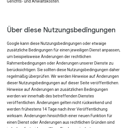
Gerichts- und Anwaltskosten.
Über diese Nutzungsbedingungen
Google kann diese Nutzungsbedingungen oder etwaige
zusätzliche Bedingungen für einen jeweiligen Dienst anpassen,
um beispielsweise Änderungen der rechtlichen
Rahmenbedingungen oder Änderungen unserer Dienste zu
berücksichtigen. Sie sollten diese Nutzungsbedingungen daher
regelmäßig überprüfen. Wir werden Hinweise auf Änderungen
dieser Nutzungsbedingungen auf dieser Seite veröffentlichen.
Hinweise auf Änderungen an zusätzlichen Bedingungen
werden wir innerhalb des betreffenden Dienstes
veröffentlichen. Änderungen gelten nicht rückwirkend und
werden frühestens 14 Tage nach ihrer Veröffentlichung
wirksam. Änderungen hinsichtlich einer neuen Funktion für
einen Dienst oder Änderungen aus rechtlichen Gründen sind