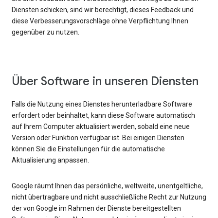
Diensten schicken, sind wir berechtigt, dieses Feedback und
diese Verbesserungsvorschläge ohne Verpflichtung Ihnen
gegenüber zu nutzen.
Über Software in unseren Diensten
Falls die Nutzung eines Dienstes herunterladbare Software
erfordert oder beinhaltet, kann diese Software automatisch
auf Ihrem Computer aktualisiert werden, sobald eine neue
Version oder Funktion verfügbar ist. Bei einigen Diensten
können Sie die Einstellungen für die automatische
Aktualisierung anpassen.
Google räumt Ihnen das persönliche, weltweite, unentgeltliche,
nicht übertragbare und nicht ausschließliche Recht zur Nutzung
der von Google im Rahmen der Dienste bereitgestellten